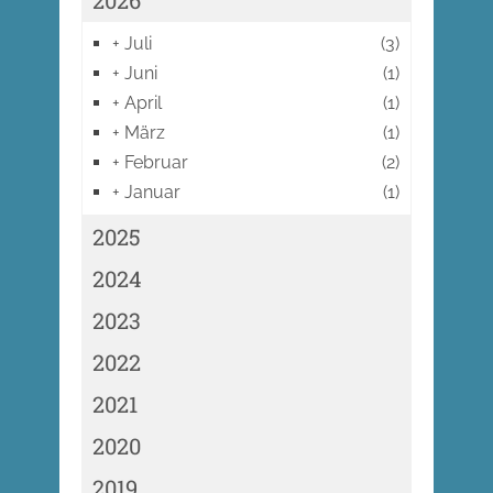
2026
+
Juli
(3)
+
Juni
(1)
+
April
(1)
+
März
(1)
+
Februar
(2)
+
Januar
(1)
2025
2024
2023
2022
2021
2020
2019