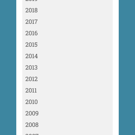
2018
2017
2016
2015
2014
2013
2012
2011
2010
2009
2008