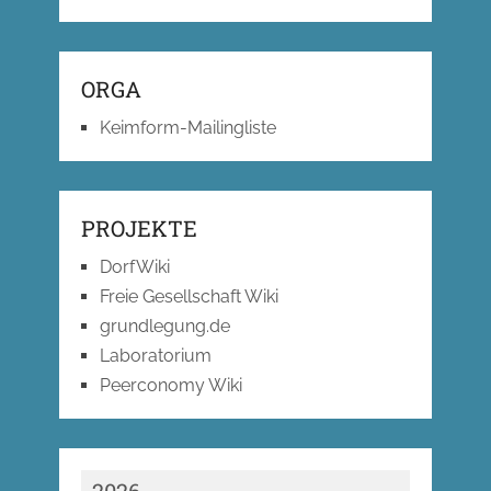
ORGA
Keimform-Mailingliste
PROJEKTE
DorfWiki
Freie Gesellschaft Wiki
grundlegung.de
Laboratorium
Peerconomy Wiki