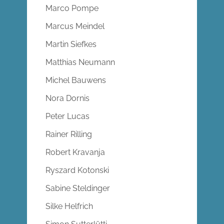
Marco Pompe
Marcus Meindel
Martin Siefkes
Matthias Neumann
Michel Bauwens
Nora Dornis
Peter Lucas
Rainer Rilling
Robert Kravanja
Ryszard Kotonski
Sabine Steldinger
Silke Helfrich