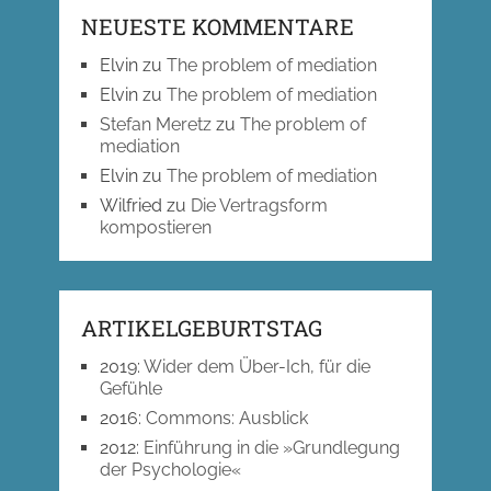
NEUESTE KOMMENTARE
Elvin
zu
The problem of mediation
Elvin
zu
The problem of mediation
Stefan Meretz
zu
The problem of
mediation
Elvin
zu
The problem of mediation
Wilfried
zu
Die Vertragsform
kompostieren
ARTIKELGEBURTSTAG
2019
:
Wider dem Über-Ich, für die
Gefühle
2016
:
Commons: Ausblick
2012
:
Einführung in die »Grundlegung
der Psychologie«