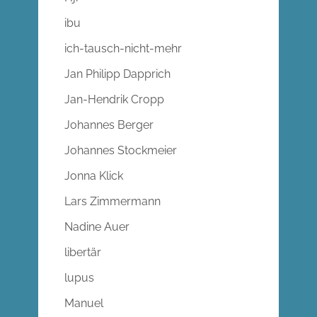
ibu
ich-tausch-nicht-mehr
Jan Philipp Dapprich
Jan-Hendrik Cropp
Johannes Berger
Johannes Stockmeier
Jonna Klick
Lars Zimmermann
Nadine Auer
libertär
lupus
Manuel