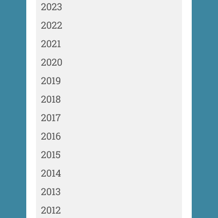
2023
2022
2021
2020
2019
2018
2017
2016
2015
2014
2013
2012