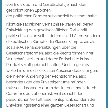
von Individuum und Gesellschaft je nach den
geschichtlichen Epochen
der politischen Formen substanziell bestimmt hatte.
Nicht die sachlichen Verhältnisse waren es, deren
Entwicklung den gesellschaftlichen Fortschritt
praktisch wie von selbst determiniert hätten, sondern
die politischen Kämpfe, die Klassenkämpfe, die als
soziale Auseinandersetzungen über die
Gesellschaftsformen, also die Rechtsformen ihrer
Wirtschaftsweisen und deren Fortschritte in ihrer
Produktivkraft gebracht hatten. Und so geht es
weiterhin um diese sozialen Auseinandersetzungen,
die in einer Änderung der Rechtsformen, also
besonders der des Privateigentums münden
müssen, das weder durch das Internet noch durch
Commons aufzuheben ist, weil es nicht den
persönlichen Verhältnissen entspricht, sondern den
Entwicklungsstand einer ganzen Gesellschaft und