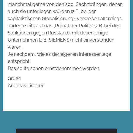
manchmal gerne von den sog. Sachzwängen, denen
auch sie unterliegen würden (z.B. bei der
kapitalistischen Globalisierung), verweisen allerdings
andererseits auf das „Primat der Politik“ (z.B. bei den
Sanktionen gegen Russland), mit denen einige
Unternehmen (z.B. SIEMENS) nicht einverstanden
waren.
Je nachdem, wie es der eigenen Interessenlage
entspricht.
Das sollte schon ernstgenommen werden.
Grüße
Andreas Lindner