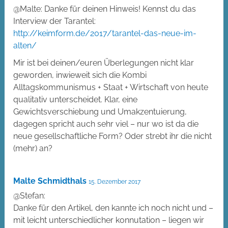
@Malte: Danke für deinen Hinweis! Kennst du das
Interview der Tarantel:
http://keimform.de/2017/tarantel-das-neue-im-
alten/
Mir ist bei deinen/euren Überlegungen nicht klar
geworden, inwieweit sich die Kombi
Alltagskommunismus + Staat + Wirtschaft von heute
qualitativ unterscheidet. Klar, eine
Gewichtsverschiebung und Umakzentuierung,
dagegen spricht auch sehr viel – nur wo ist da die
neue gesellschaftliche Form? Oder strebt ihr die nicht
(mehr) an?
Malte Schmidthals
15. Dezember 2017
@Stefan:
Danke für den Artikel, den kannte ich noch nicht und –
mit leicht unterschiedlicher konnutation – liegen wir