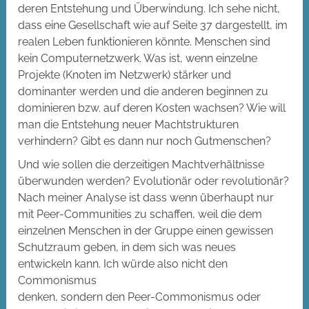
deren Entstehung und Überwindung. Ich sehe nicht,
dass eine Gesellschaft wie auf Seite 37 dargestellt, im
realen Leben funktionieren könnte. Menschen sind
kein Computernetzwerk. Was ist, wenn einzelne
Projekte (Knoten im Netzwerk) stärker und
dominanter werden und die anderen beginnen zu
dominieren bzw. auf deren Kosten wachsen? Wie will
man die Entstehung neuer Machtstrukturen
verhindern? Gibt es dann nur noch Gutmenschen?
Und wie sollen die derzeitigen Machtverhältnisse
überwunden werden? Evolutionär oder revolutionär?
Nach meiner Analyse ist dass wenn überhaupt nur
mit Peer-Communities zu schaffen, weil die dem
einzelnen Menschen in der Gruppe einen gewissen
Schutzraum geben, in dem sich was neues
entwickeln kann. Ich würde also nicht den
Commonismus
denken, sondern den Peer-Commonismus oder