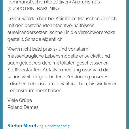
kommunistischen (kollektiven) Anarchismus
(KROPOTKIN, BAKUNIN).
Leider werden hier bei Keimform Menschen die sich
mit den bestehenden Machtverhältnissen
auseinandersetzen, schnell in die Verschwörerecke
gestellt. Schade eigentlich.
Wenn nicht bald praxis- und vor allem
massentaugliche Lebensmodelle entwickelt und
auch gelebt werden, mit lokalen geschlossenen
Stoffkreisläufen, Abfallvermeidung usw. wird die
schon weit fortgeschrittene Zerstörung unseres
irdischen Lebensraumes weitergehen, bis wir keinen
Lebensraum mehr haben…
Viele Grüße
Roland Dames
Stefan Meretz
15. Dezember 2017