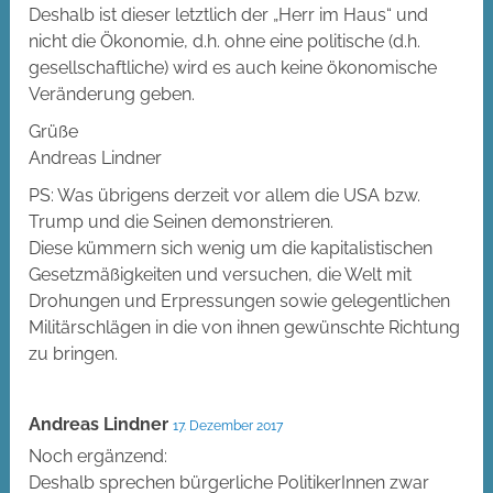
Deshalb ist dieser letztlich der „Herr im Haus“ und
nicht die Ökonomie, d.h. ohne eine politische (d.h.
gesellschaftliche) wird es auch keine ökonomische
Veränderung geben.
Grüße
Andreas Lindner
PS: Was übrigens derzeit vor allem die USA bzw.
Trump und die Seinen demonstrieren.
Diese kümmern sich wenig um die kapitalistischen
Gesetzmäßigkeiten und versuchen, die Welt mit
Drohungen und Erpressungen sowie gelegentlichen
Militärschlägen in die von ihnen gewünschte Richtung
zu bringen.
Andreas Lindner
17. Dezember 2017
Noch ergänzend:
Deshalb sprechen bürgerliche PolitikerInnen zwar