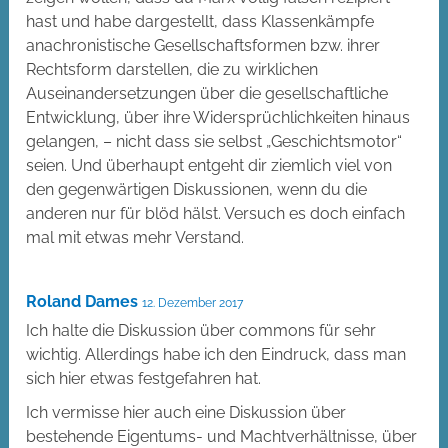
hast und habe dargestellt, dass Klassenkämpfe
anachronistische Gesellschaftsformen bzw. ihrer
Rechtsform darstellen, die zu wirklichen
Auseinandersetzungen über die gesellschaftliche
Entwicklung, über ihre Widersprüchlichkeiten hinaus
gelangen, – nicht dass sie selbst „Geschichtsmotor“
seien. Und überhaupt entgeht dir ziemlich viel von
den gegenwärtigen Diskussionen, wenn du die
anderen nur für blöd hälst. Versuch es doch einfach
mal mit etwas mehr Verstand.
Roland Dames
12. Dezember 2017
Ich halte die Diskussion über commons für sehr
wichtig. Allerdings habe ich den Eindruck, dass man
sich hier etwas festgefahren hat.
Ich vermisse hier auch eine Diskussion über
bestehende Eigentums- und Machtverhältnisse, über