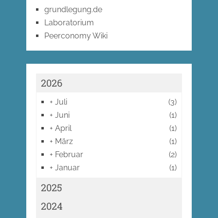
grundlegung.de
Laboratorium
Peerconomy Wiki
2026
+
Juli
(3)
+
Juni
(1)
+
April
(1)
+
März
(1)
+
Februar
(2)
+
Januar
(1)
2025
2024