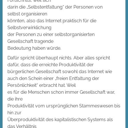
Fortschritts, weil sich
darin die „Selbstentfaltung“ der Personen von
selbst organisieren
könnten, also das Internet praktisch für die
Selbstverwirklichung
der Personen zu einer selbstorganisierten
Gesellschaft tragende
Bedeutung haben würde.
Dafür spricht überhaupt nichts. Aber alles spricht
dafür, dass die erreichte Produktivität der
bürgerlichen Gesellschaft sowohl das Internet wie
auch den Schein einer „freien Entfaltung der
Persönlichkeit“ erbracht hat. Weil
es für die Menschen schon immer Gesellschaft war,
die ihre
Produktivität vom ursprünglichen Stammeswesen bis
hin zur
Überproduktivität des kapitalistischen Systems als
das Verhältnis