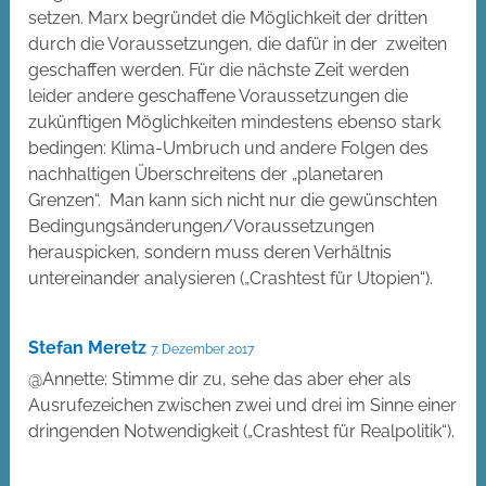
setzen. Marx begründet die Möglichkeit der dritten
durch die Voraussetzungen, die dafür in der zweiten
geschaffen werden. Für die nächste Zeit werden
leider andere geschaffene Voraussetzungen die
zukünftigen Möglichkeiten mindestens ebenso stark
bedingen: Klima-Umbruch und andere Folgen des
nachhaltigen Überschreitens der „planetaren
Grenzen“. Man kann sich nicht nur die gewünschten
Bedingungsänderungen/Voraussetzungen
herauspicken, sondern muss deren Verhältnis
untereinander analysieren („Crashtest für Utopien“).
Stefan Meretz
7. Dezember 2017
@Annette: Stimme dir zu, sehe das aber eher als
Ausrufezeichen zwischen zwei und drei im Sinne einer
dringenden Notwendigkeit („Crashtest für Realpolitik“).