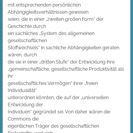
mit entsprechenden persönlichen
Abhängigkeitsverhältnissen gewesen
seien, die in einer „zweiten großen Form“ der
Geschichte durch
ein sachliches „System des allgemeinen
gesellschaftlichen
Stoffwechsels“ in sachliche Abhängigkeiten geraten
wären, durch
die sie in einer „dritten Stufe“ der Entwicklung ihre
„gemeinschaftliche, gesellschaftliche Produktivität als
ihr
gesellschaftliches Vermögen“ ihrer „freien
Individualität“
unterordnen könnten, die auf der „universellen
Entwicklung der
Individuen“ gegründet sei. Von daher wären die
Commons die
eigentlichen Träger des gesellschaftlichen