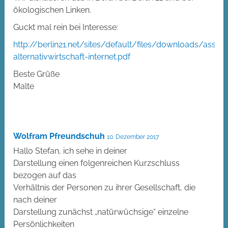
ökologischen Linken.
Guckt mal rein bei Interesse:
http://berlin21.net/sites/default/files/downloads/assozi
alternativwirtschaft-internet.pdf
Beste Grüße
Malte
Wolfram Pfreundschuh
10. Dezember 2017
Hallo Stefan, ich sehe in deiner
Darstellung einen folgenreichen Kurzschluss
bezogen auf das
Verhältnis der Personen zu ihrer Gesellschaft, die
nach deiner
Darstellung zunächst „natürwüchsige“ einzelne
Persönlichkeiten