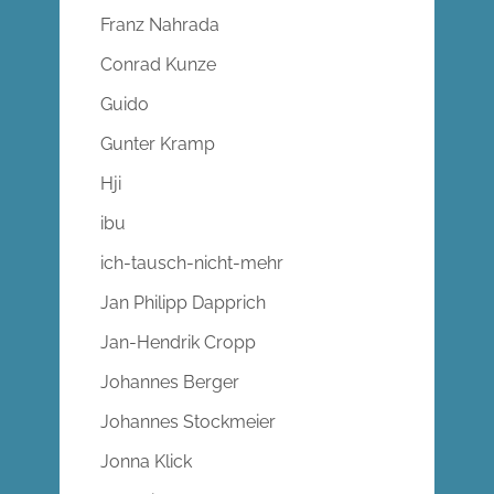
Franz Nahrada
Conrad Kunze
Guido
Gunter Kramp
Hji
ibu
ich-tausch-nicht-mehr
Jan Philipp Dapprich
Jan-Hendrik Cropp
Johannes Berger
Johannes Stockmeier
Jonna Klick