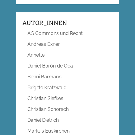
AUTOR_INNEN
AG Commons und Recht
Andreas Exner
Annette
Daniel Barón de Oca
Benni Bärmann
Brigitte Kratzwald
Christian Siefkes
Christian Schorsch
Daniel Dietrich
Markus Euskirchen