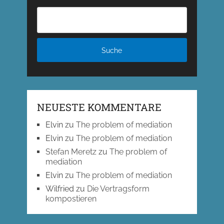
NEUESTE KOMMENTARE
Elvin
zu
The problem of mediation
Elvin
zu
The problem of mediation
Stefan Meretz
zu
The problem of
mediation
Elvin
zu
The problem of mediation
Wilfried
zu
Die Vertragsform
kompostieren