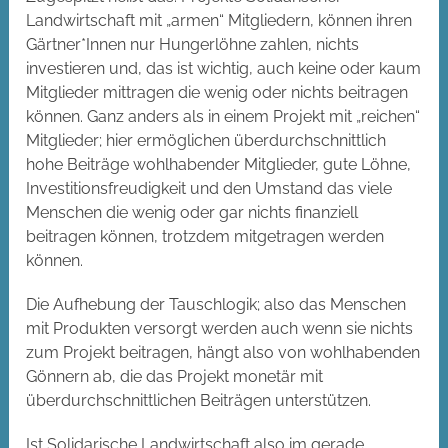
Landwirtschaft mit „armen“ Mitgliedern, können ihren
Gärtner*Innen nur Hungerlöhne zahlen, nichts
investieren und, das ist wichtig, auch keine oder kaum
Mitglieder mittragen die wenig oder nichts beitragen
können. Ganz anders als in einem Projekt mit „reichen“
Mitglieder; hier ermöglichen überdurchschnittlich
hohe Beiträge wohlhabender Mitglieder, gute Löhne,
Investitionsfreudigkeit und den Umstand das viele
Menschen die wenig oder gar nichts finanziell
beitragen können, trotzdem mitgetragen werden
können.
Die Aufhebung der Tauschlogik; also das Menschen
mit Produkten versorgt werden auch wenn sie nichts
zum Projekt beitragen, hängt also von wohlhabenden
Gönnern ab, die das Projekt monetär mit
überdurchschnittlichen Beiträgen unterstützen.
Ist Solidarische Landwirtschaft also im gerade