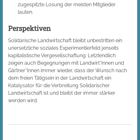
zugespitzte Losung der meisten Mitglieder
lauten.
Perspektiven
Solidarische Landwirtschaft bleibt unbestritten ein
unersetzliche soziales Experimentierfeld jenseits
kapitalistische Vergesellschaftung. Letztendlich
zeigen auch Begegnungen mit Landwirt*Innen und
Gärtner*Innen immer wieder, dass der Wunsch nach
dem freien Tätigsein in der Landwirtschaft ein
Katalysator für die Verbreitung Solidarischer
Landwirtschaft ist und bleibt der immer stärker
werden wird.