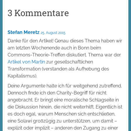
3 Kommentare
Stefan Meretz
25. August 2015
Danke für den Artikel! Genau dieses Thema haben wir
am letzten Wochenende auch in Bonn beim
Commons-Theorie-Treffen diskutiert. Thema war der
Artikel von Martin
zur gesellschaftlichen
Transformation (verstanden als Aufhebung des
Kapitalismus).
Deine Argumente halte ich für weitgehend zutreffend.
Dennoch finde ich den Charity-Begriff für nicht
angebracht. Er bringt eine moralische Schlagseite in
die Diskussion hinein, die nicht weiterhilft. Eigentlich ist
es doch egal, warum Menschen sich entschließen,
eine Solawi großzügig zu unterstützen, um damit –
explizit oder implizit – anderen den Zugang zu einer