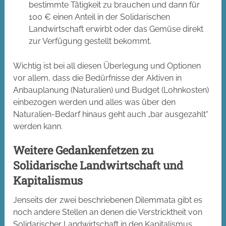
bestimmte Tätigkeit zu brauchen und dann für
100 € einen Anteil in der Solidarischen
Landwirtschaft erwirbt oder das Gemüse direkt
zur Verfügung gestellt bekommt.
Wichtig ist bei all diesen Überlegung und Optionen
vor allem, dass die Bedürfnisse der Aktiven in
Anbauplanung (Naturalien) und Budget (Lohnkosten)
einbezogen werden und alles was über den
Naturalien-Bedarf hinaus geht auch „bar ausgezahlt“
werden kann.
Weitere Gedankenfetzen zu
Solidarische Landwirtschaft und
Kapitalismus
Jenseits der zwei beschriebenen Dilemmata gibt es
noch andere Stellen an denen die Verstricktheit von
Solidarischer Landwirtschaft in den Kapitalismus