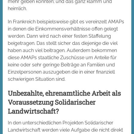
mehr geben könnten; und das ganz klamm und
heimlich.
In Frankreich beispielsweise gibt es vereinzelt AMAPs
in denen die Einkommensverhältnisse offen gelegt
werden. Dann wird nach einer festen Staffelung
beigetragen. Das stellt sicher das diejenige die viel
haben auch viel beitragen. Außerdem bekommen
diese AMAPs staatliche Zuschüsse um Anteile für
keine oder sehr geringe Beiträge an Familien und
Einzelpersonen auszugeben die in einer finanziell
schwierigen Situation sind.
Unbezahlte, ehrenamtliche Arbeit als
Voraussetzung Solidarischer
Landwirtschaft?
In den unterschiedlichen Projekten Solidarischer
Landwirtschaft werden viele Aufgabe die nicht direkt