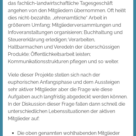
das fachlich-landwirtschaftliche Tagesgeschäft
angehen von den Mitgliedern übernommen. Oft heißt
dies nicht-bezahlte, „ehrenamtliche“ Arbeit in
größerem Umfang: Mitgliederversammlungen und
Infoveranstaltungen organisieren; Buchhaltung und
Steuererklärung erledigen; Verarbeiten,
Haltbarmachen und Veredeln der überschüssigen
Produkte; Öffentlichkeitsarbeit leisten;
Kommunikationsstrukturen pflegen und so weiter.
Viele dieser Projekte stellen sich nach der
euphorischen Anfangsphase und dem Aussteigen
sehr aktiver Mitglieder aber die Frage wie diese
Aufgaben auch langfristig abgedeckt werden können.
In der Diskussion dieser Frage fallen dann schnell die
unterschiedlichen Lebenssituationen der aktiven
Mitglieder auf:
Die oben genannten wohlhabenden Mitglieder