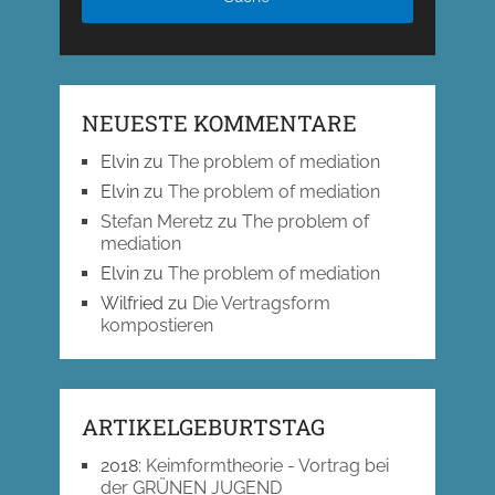
NEUESTE KOMMENTARE
Elvin
zu
The problem of mediation
Elvin
zu
The problem of mediation
Stefan Meretz
zu
The problem of
mediation
Elvin
zu
The problem of mediation
Wilfried
zu
Die Vertragsform
kompostieren
ARTIKELGEBURTSTAG
2018
:
Keimformtheorie - Vortrag bei
der GRÜNEN JUGEND