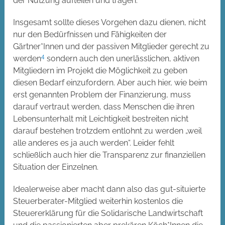
der Nutzung aufteilen und tragen.
Insgesamt sollte dieses Vorgehen dazu dienen, nicht
nur den Bedürfnissen und Fähigkeiten der
Gärtner*Innen und der passiven Mitglieder gerecht zu
4
werden
sondern auch den unerlässlichen, aktiven
Mitgliedern im Projekt die Möglichkeit zu geben
diesen Bedarf einzufordern. Aber auch hier, wie beim
erst genannten Problem der Finanzierung, muss
darauf vertraut werden, dass Menschen die ihren
Lebensunterhalt mit Leichtigkeit bestreiten nicht
darauf bestehen trotzdem entlohnt zu werden „weil
alle anderes es ja auch werden“. Leider fehlt
schließlich auch hier die Transparenz zur finanziellen
Situation der Einzelnen.
Idealerweise aber macht dann also das gut-situierte
Steuerberater-Mitglied weiterhin kostenlos die
Steuererklärung für die Solidarische Landwirtschaft