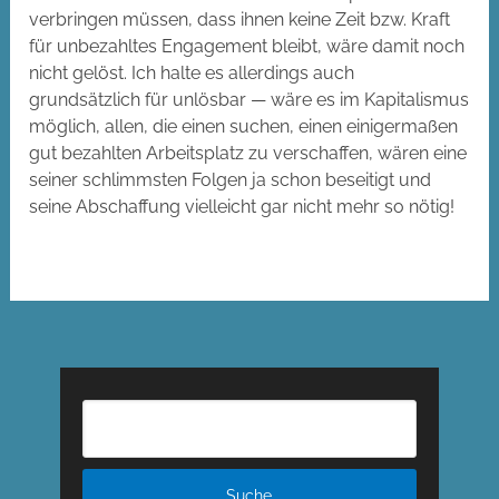
verbringen müssen, dass ihnen keine Zeit bzw. Kraft
für unbezahltes Engagement bleibt, wäre damit noch
nicht gelöst. Ich halte es allerdings auch
grundsätzlich für unlösbar — wäre es im Kapitalismus
möglich, allen, die einen suchen, einen einigermaßen
gut bezahlten Arbeitsplatz zu verschaffen, wären eine
seiner schlimmsten Folgen ja schon beseitigt und
seine Abschaffung vielleicht gar nicht mehr so nötig!