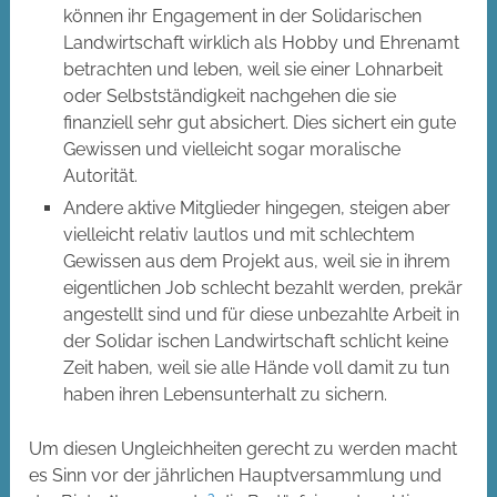
können ihr Engagement in der Solidarischen
Landwirtschaft wirklich als Hobby und Ehrenamt
betrachten und leben, weil sie einer Lohnarbeit
oder Selbstständigkeit nachgehen die sie
finanziell sehr gut absichert. Dies sichert ein gute
Gewissen und vielleicht sogar moralische
Autorität.
Andere aktive Mitglieder hingegen, steigen aber
vielleicht relativ lautlos und mit schlechtem
Gewissen aus dem Projekt aus, weil sie in ihrem
eigentlichen Job schlecht bezahlt werden, prekär
angestellt sind und für diese unbezahlte Arbeit in
der Solidar ischen Landwirtschaft schlicht keine
Zeit haben, weil sie alle Hände voll damit zu tun
haben ihren Lebensunterhalt zu sichern.
Um diesen Ungleichheiten gerecht zu werden macht
es Sinn vor der jährlichen Hauptversammlung und