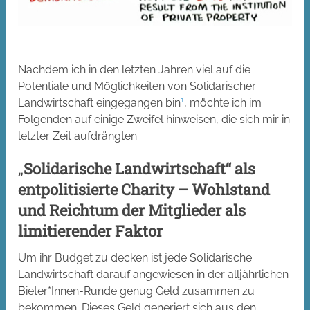
Nachdem ich in den letzten Jahren viel auf die
Potentiale und Möglichkeiten von Solidarischer
1
Landwirtschaft eingegangen bin
, möchte ich im
Folgenden auf einige Zweifel hinweisen, die sich mir in
letzter Zeit aufdrängten.
„
Solidarische Landwirtschaft“ als
entpolitisierte Charity – Wohlstand
und Reichtum der Mitglieder als
limitierender Faktor
Um ihr Budget zu decken ist jede Solidarische
Landwirtschaft darauf angewiesen in der alljährlichen
Bieter*Innen-Runde genug Geld zusammen zu
bekommen. Dieses Geld generiert sich aus den