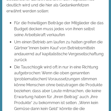
deutlich wird und die hier als Gedankenfetzen
erwähnt werden sollen:
Für die freiwilligen Beiträge der Mitglieder die das
Budget decken muss jedes von ihnen selbst
seine Arbeitskraft verkaufen
Um einen Betrieb am laufen zu halten greifen die
Gärtner*Innen beim Kauf von Betriebsmitteln
andauernd auf kapitalistische Vergesellschaftung
zurück
Die Tauschlogik wird oft in nur in eine Richtung
aufgebrochen: Wenn die oben genannten
(problematischen) Voraussetzungen stimmen
könne Menschen ohne beizutragen die Produkte
beziehen; dass aber Leute mitmachen, die keine
Erwartung haben für „ihren Beitrag“ auch „ihre
Produkte“ zu bekommen ist selten. „Wenn kein
Gemüse dann kein Geld“ könnte die die