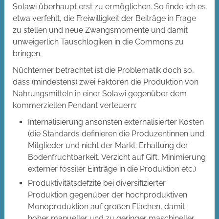
Solawi überhaupt erst zu ermöglichen. So finde ich es
etwa verfehlt, die Freiwilligkeit der Beiträge in Frage
zu stellen und neue Zwangsmomente und damit
unweigerlich Tauschlogiken in die Commons zu
bringen.
Nüchterner betrachtet ist die Problematik doch so,
dass (mindestens) zwei Faktoren die Produktion von
Nahrungsmitteln in einer Solawi gegenüber dem
kommerziellen Pendant verteuern:
Internalisierung ansonsten externalisierter Kosten
(die Standards definieren die Produzentinnen und
Mitglieder und nicht der Markt: Erhaltung der
Bodenfruchtbarkeit, Verzicht auf Gift, Minimierung
externer fossiler Einträge in die Produktion etc.)
Produktivitätsdefzite bei diversifizierter
Produktion gegenüber der hochproduktiven
Monoproduktion auf großen Flächen, damit
hoher manueller und zu geringer maschineller