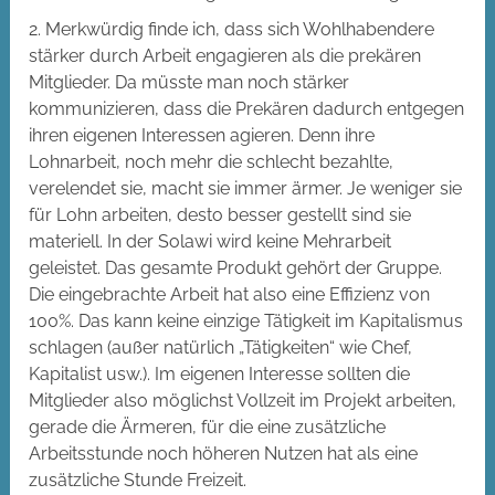
2. Merkwürdig finde ich, dass sich Wohlhabendere
stärker durch Arbeit engagieren als die prekären
Mitglieder. Da müsste man noch stärker
kommunizieren, dass die Prekären dadurch entgegen
ihren eigenen Interessen agieren. Denn ihre
Lohnarbeit, noch mehr die schlecht bezahlte,
verelendet sie, macht sie immer ärmer. Je weniger sie
für Lohn arbeiten, desto besser gestellt sind sie
materiell. In der Solawi wird keine Mehrarbeit
geleistet. Das gesamte Produkt gehört der Gruppe.
Die eingebrachte Arbeit hat also eine Effizienz von
100%. Das kann keine einzige Tätigkeit im Kapitalismus
schlagen (außer natürlich „Tätigkeiten“ wie Chef,
Kapitalist usw.). Im eigenen Interesse sollten die
Mitglieder also möglichst Vollzeit im Projekt arbeiten,
gerade die Ärmeren, für die eine zusätzliche
Arbeitsstunde noch höheren Nutzen hat als eine
zusätzliche Stunde Freizeit.