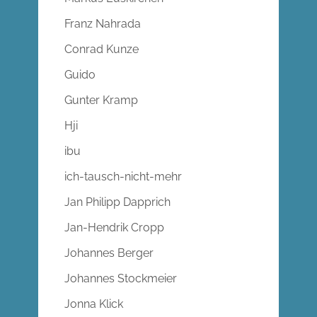
Franz Nahrada
Conrad Kunze
Guido
Gunter Kramp
Hji
ibu
ich-tausch-nicht-mehr
Jan Philipp Dapprich
Jan-Hendrik Cropp
Johannes Berger
Johannes Stockmeier
Jonna Klick