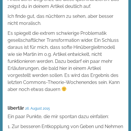
zeigst du in deinem Artikel deutlich auf.
Ich finde gut, das nüchtern zu sehen, aber besser
nicht moralisch.
Es spiegelt die extrem schwierige Problematik
gesellschaftlicher Transformation wider. Ein Schluss
daraus ist für mich, dass softe Hinübergleitmodell
wie sie Martin im o.g. Artikel entwickelt, nicht
funktionieren werden. Dazu bedarf ein paar mehr
Erläuterungen, die bald hier in einem Artikel
vorgestellt werden sollen. Es wird das Ergebnis des
letzten Commons-Theorie-Wochenendes sein. Kann
aber noch etwas dauern
libertär
26. August 2015
Ein paar Punkte, die mir spontan dazu einfallen:
1. Zur besseren Entkopplung von Geben und Nehmen