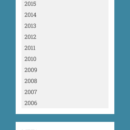
2015
2014
2013
2012
2011
2010
2009
2008
2007
2006