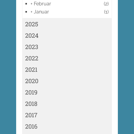
+
Februar
(2)
+
Januar
(1)
2025
2024
2023
2022
2021
2020
2019
2018
2017
2016