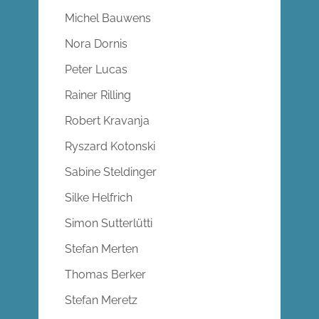
Michel Bauwens
Nora Dornis
Peter Lucas
Rainer Rilling
Robert Kravanja
Ryszard Kotonski
Sabine Steldinger
Silke Helfrich
Simon Sutterlütti
Stefan Merten
Thomas Berker
Stefan Meretz