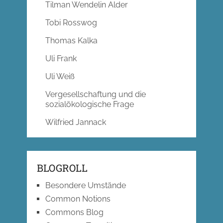
Tilman Wendelin Alder
Tobi Rosswog
Thomas Kalka
Uli Frank
Uli Weiß
Vergesellschaftung und die
sozialökologische Frage
Wilfried Jannack
BLOGROLL
Besondere Umstände
Common Notions
Commons Blog