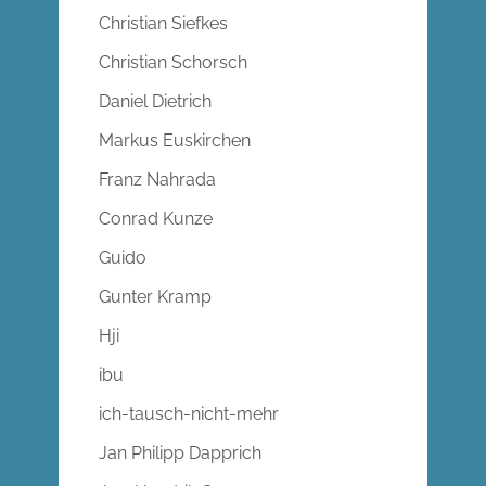
Christian Siefkes
Christian Schorsch
Daniel Dietrich
Markus Euskirchen
Franz Nahrada
Conrad Kunze
Guido
Gunter Kramp
Hji
ibu
ich-tausch-nicht-mehr
Jan Philipp Dapprich