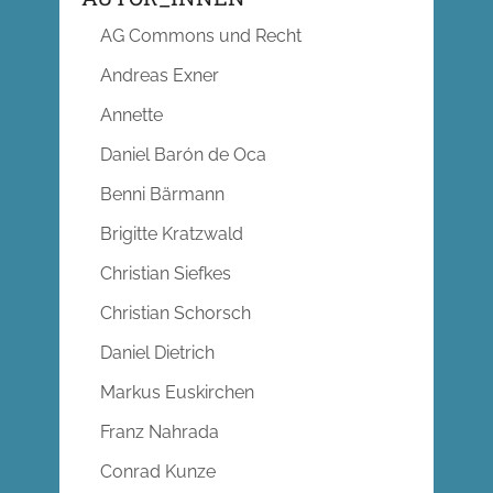
AG Commons und Recht
Andreas Exner
Annette
Daniel Barón de Oca
Benni Bärmann
Brigitte Kratzwald
Christian Siefkes
Christian Schorsch
Daniel Dietrich
Markus Euskirchen
Franz Nahrada
Conrad Kunze