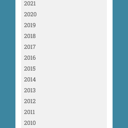
2021
2020
2019
2018
2017
2016
2015
2014
2013
2012
2011
2010