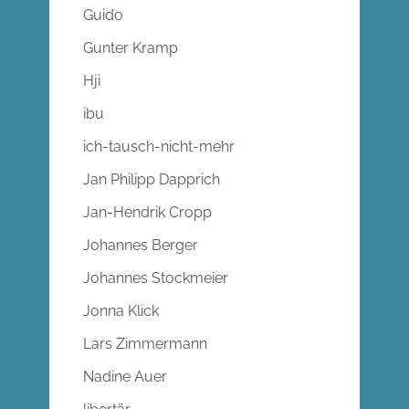
Guido
Gunter Kramp
Hji
ibu
ich-tausch-nicht-mehr
Jan Philipp Dapprich
Jan-Hendrik Cropp
Johannes Berger
Johannes Stockmeier
Jonna Klick
Lars Zimmermann
Nadine Auer