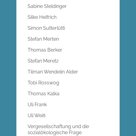
Sabine Steldinger
Silke Helfrich
Simon Sutterlütti
Stefan Merten
Thomas Berker
Stefan Meretz
Tilman Wendelin Alder
Tobi Rosswog
Thomas Kalka
Uli Frank
Uli Weiß
Vergesellschaftung und die
sozialökologische Frage