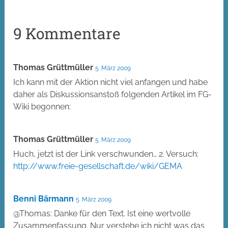
9 Kommentare
Thomas Grüttmüller
5. März 2009
Ich kann mit der Aktion nicht viel anfangen und habe
daher als Diskussionsanstoß folgenden Artikel im FG-
Wiki begonnen:
Thomas Grüttmüller
5. März 2009
Huch, jetzt ist der Link verschwunden… 2. Versuch:
http://www.freie-gesellschaft.de/wiki/GEMA
Benni Bärmann
5. März 2009
@Thomas: Danke für den Text. Ist eine wertvolle
Zusammenfassung. Nur verstehe ich nicht was das