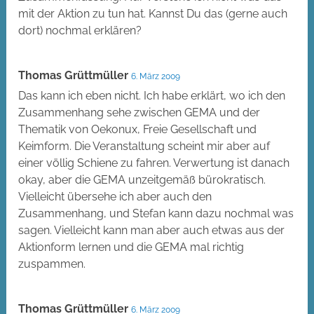
mit der Aktion zu tun hat. Kannst Du das (gerne auch
dort) nochmal erklären?
Thomas Grüttmüller
6. März 2009
Das kann ich eben nicht. Ich habe erklärt, wo ich den
Zusammenhang sehe zwischen GEMA und der
Thematik von Oekonux, Freie Gesellschaft und
Keimform. Die Veranstaltung scheint mir aber auf
einer völlig Schiene zu fahren. Verwertung ist danach
okay, aber die GEMA unzeitgemäß bürokratisch.
Vielleicht übersehe ich aber auch den
Zusammenhang, und Stefan kann dazu nochmal was
sagen. Vielleicht kann man aber auch etwas aus der
Aktionform lernen und die GEMA mal richtig
zuspammen.
Thomas Grüttmüller
6. März 2009