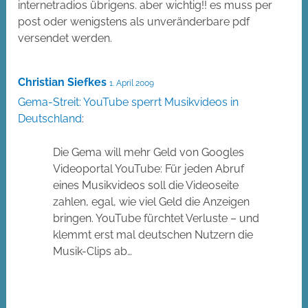
internetradios übrigens. aber wichtig!! es muss per
post oder wenigstens als unveränderbare pdf
versendet werden.
Christian Siefkes
1. April 2009
Gema-Streit: YouTube sperrt Musikvideos in
Deutschland
:
Die Gema will mehr Geld von Googles
Videoportal YouTube: Für jeden Abruf
eines Musikvideos soll die Videoseite
zahlen, egal, wie viel Geld die Anzeigen
bringen. YouTube fürchtet Verluste – und
klemmt erst mal deutschen Nutzern die
Musik-Clips ab…