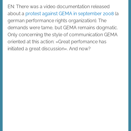
EN: There was a video documentation released
about a
protest against GEMA in september 2008
(a
german performance rights organization). The
demands were tame, but GEMA remains dogmatic.
Only concerning the style of communication GEMA
oriented at this action: »Great perfomance has
initiated a great discussion«. And now?