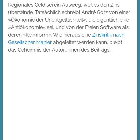
Regionales Geld sei ein Ausweg, weil es den Zins
überwinde. Tatsächlich schreibt André Gorz von einer
»Ökonomie der Unentgeltlichkeit«, die eigentlich eine
»Antiökonomie« sei, und von der Freien Software als
deren »Keimform«. Wie hieraus eine
Zinskritik nach
Gesellscher Manier
abgeleitet werden kann, bleibt
das Geheimnis der Autor_innen des Beitrags.