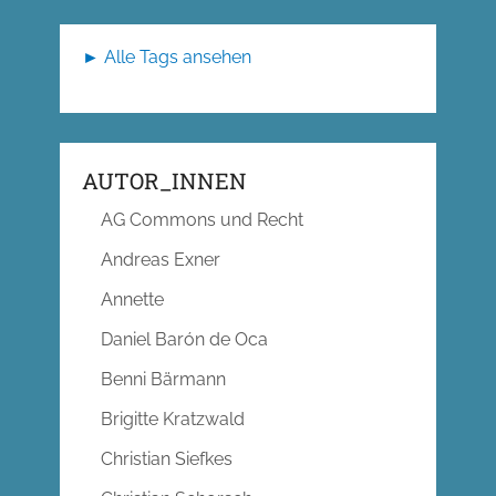
► Alle Tags ansehen
AUTOR_INNEN
AG Commons und Recht
Andreas Exner
Annette
Daniel Barón de Oca
Benni Bärmann
Brigitte Kratzwald
Christian Siefkes