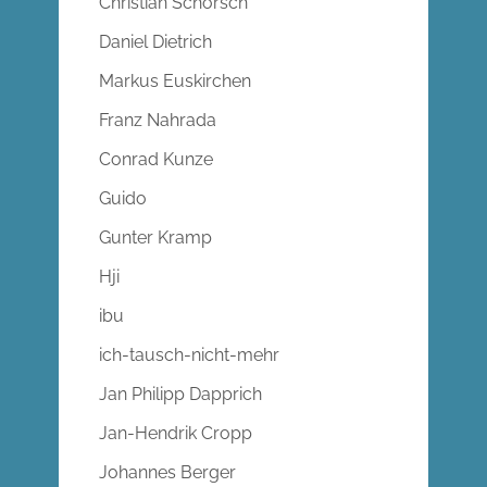
Christian Schorsch
Daniel Dietrich
Markus Euskirchen
Franz Nahrada
Conrad Kunze
Guido
Gunter Kramp
Hji
ibu
ich-tausch-nicht-mehr
Jan Philipp Dapprich
Jan-Hendrik Cropp
Johannes Berger