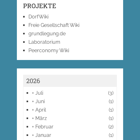
PROJEKTE
DorfWiki
Freie Gesellschaft Wiki
grundlegung.de
Laboratorium
Peerconomy Wiki
2026
+
Juli
(3)
+
Juni
(1)
+
April
(1)
+
März
(1)
+
Februar
(2)
+
Januar
(1)