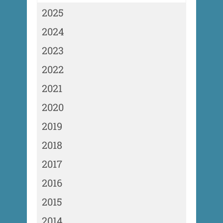
2025
2024
2023
2022
2021
2020
2019
2018
2017
2016
2015
2014