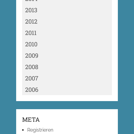
2013
2012
2011
2010
2009
2008
2007
2006
META
Registrieren