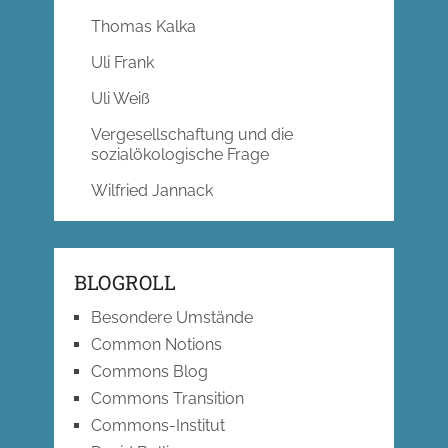
Thomas Kalka
Uli Frank
Uli Weiß
Vergesellschaftung und die
sozialökologische Frage
Wilfried Jannack
BLOGROLL
Besondere Umstände
Common Notions
Commons Blog
Commons Transition
Commons-Institut