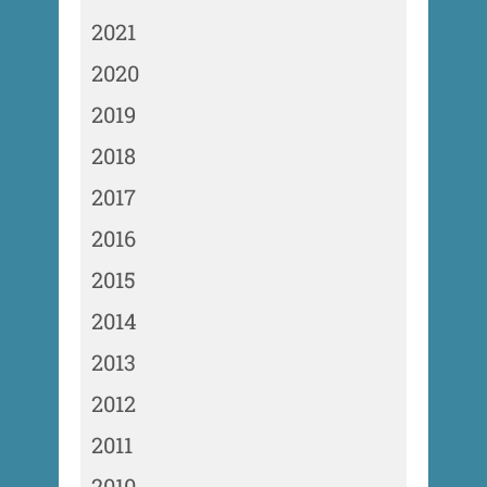
2021
2020
2019
2018
2017
2016
2015
2014
2013
2012
2011
2010