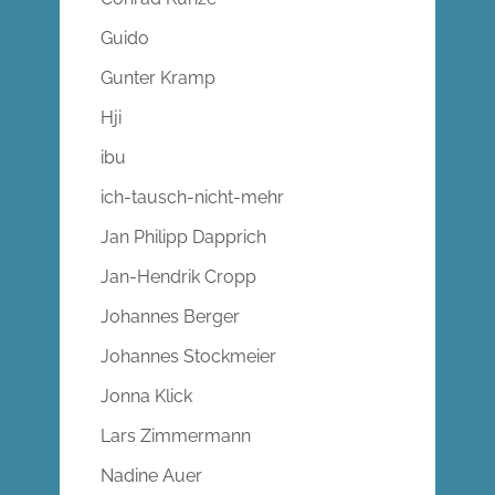
Guido
Gunter Kramp
Hji
ibu
ich-tausch-nicht-mehr
Jan Philipp Dapprich
Jan-Hendrik Cropp
Johannes Berger
Johannes Stockmeier
Jonna Klick
Lars Zimmermann
Nadine Auer