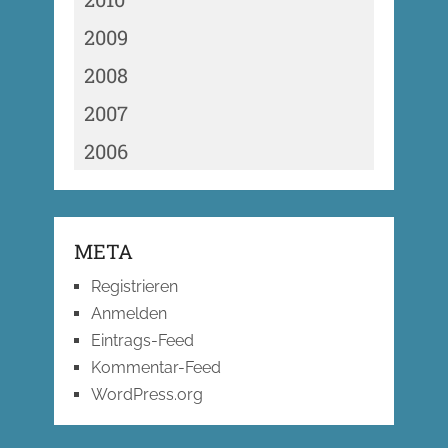
2009
2008
2007
2006
META
Registrieren
Anmelden
Eintrags-Feed
Kommentar-Feed
WordPress.org