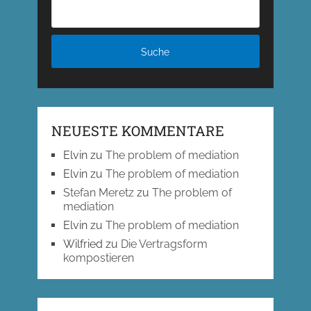
NEUESTE KOMMENTARE
Elvin
zu
The problem of mediation
Elvin
zu
The problem of mediation
Stefan Meretz
zu
The problem of
mediation
Elvin
zu
The problem of mediation
Wilfried
zu
Die Vertragsform
kompostieren