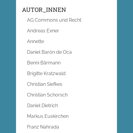
AUTOR_INNEN
AG Commons und Recht
Andreas Exner
Annette
Daniel Barón de Oca
Benni Bärmann
Brigitte Kratzwald
Christian Siefkes
Christian Schorsch
Daniel Dietrich
Markus Euskirchen
Franz Nahrada