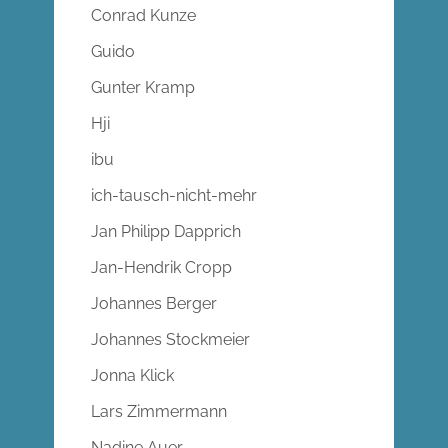
Conrad Kunze
Guido
Gunter Kramp
Hji
ibu
ich-tausch-nicht-mehr
Jan Philipp Dapprich
Jan-Hendrik Cropp
Johannes Berger
Johannes Stockmeier
Jonna Klick
Lars Zimmermann
Nadine Auer