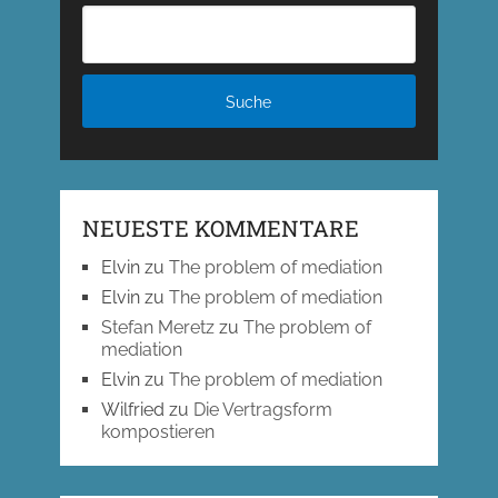
NEUESTE KOMMENTARE
Elvin
zu
The problem of mediation
Elvin
zu
The problem of mediation
Stefan Meretz
zu
The problem of
mediation
Elvin
zu
The problem of mediation
Wilfried
zu
Die Vertragsform
kompostieren