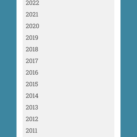
2022
2021
2020
2019
2018
2017
2016
2015
2014
2013
2012
2011