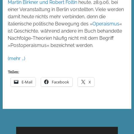
Martin Birkner und Robert Foltin
heute, 28.9.06, bei
einer Veranstaltung in Berlin vorstellten. Viele werden
damit heute nichts mehr verbinden, denn die
italienische politische Bewegung des »
Operaismus
«
ist Geschichte, während andere im Buch behandelte
Nachfolge-Theorien häufig nicht mit dem Begriff
»Postoperaismus« bezeichnet werden.
(mehr …)
Teilen:
E-Mail
Facebook
X