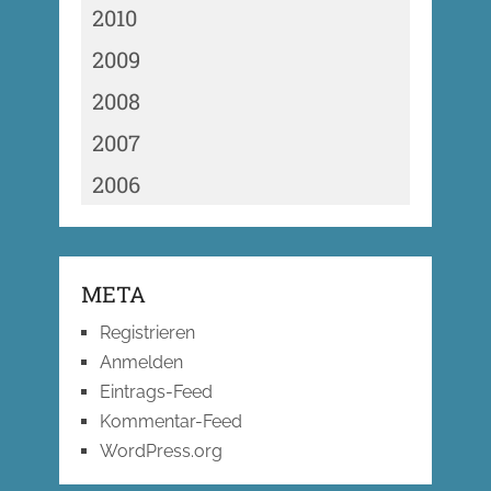
2010
2009
2008
2007
2006
META
Registrieren
Anmelden
Eintrags-Feed
Kommentar-Feed
WordPress.org