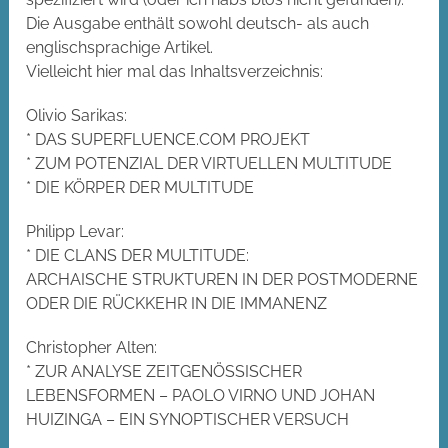
Die Ausgabe enthält sowohl deutsch- als auch
englischsprachige Artikel.
Vielleicht hier mal das Inhaltsverzeichnis:
Olivio Sarikas:
* DAS SUPERFLUENCE.COM PROJEKT
* ZUM POTENZIAL DER VIRTUELLEN MULTITUDE
* DIE KÖRPER DER MULTITUDE
Philipp Levar:
* DIE CLANS DER MULTITUDE:
ARCHAISCHE STRUKTUREN IN DER POSTMODERNE
ODER DIE RÜCKKEHR IN DIE IMMANENZ
Christopher Alten:
* ZUR ANALYSE ZEITGENÖSSISCHER
LEBENSFORMEN – PAOLO VIRNO UND JOHAN
HUIZINGA – EIN SYNOPTISCHER VERSUCH