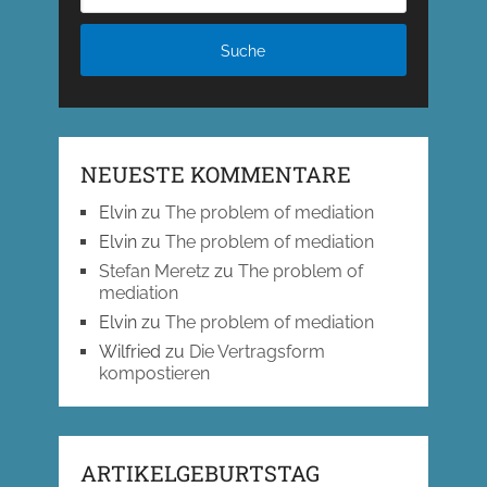
NEUESTE KOMMENTARE
Elvin
zu
The problem of mediation
Elvin
zu
The problem of mediation
Stefan Meretz
zu
The problem of
mediation
Elvin
zu
The problem of mediation
Wilfried
zu
Die Vertragsform
kompostieren
ARTIKELGEBURTSTAG