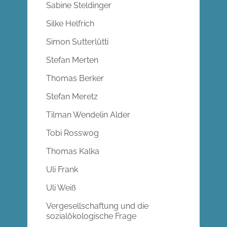
Sabine Steldinger
Silke Helfrich
Simon Sutterlütti
Stefan Merten
Thomas Berker
Stefan Meretz
Tilman Wendelin Alder
Tobi Rosswog
Thomas Kalka
Uli Frank
Uli Weiß
Vergesellschaftung und die
sozialökologische Frage