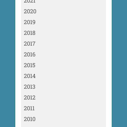
2021
2020
2019
2018
2017
2016
2015
2014
2013
2012
2011
2010