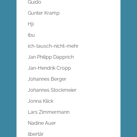
Guido
Gunter Kramp
Hji
ibu
ich-tausch-nicht-mehr
Jan Philipp Dapprich
Jan-Hendrik Cropp
Johannes Berger
Johannes Stockmeier
Jonna Klick
Lars Zimmermann
Nadine Auer
libertär