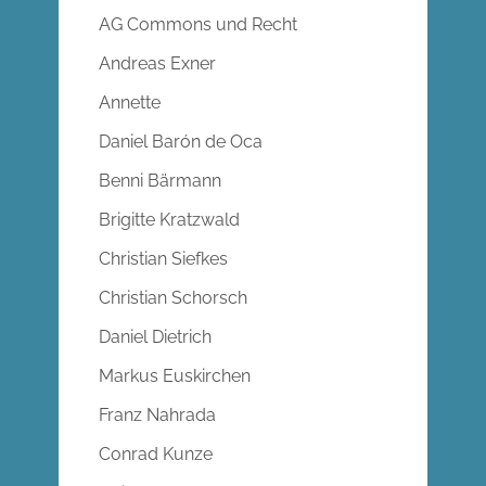
AG Commons und Recht
Andreas Exner
Annette
Daniel Barón de Oca
Benni Bärmann
Brigitte Kratzwald
Christian Siefkes
Christian Schorsch
Daniel Dietrich
Markus Euskirchen
Franz Nahrada
Conrad Kunze