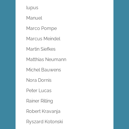
lupus
Manuel
Marco Pompe
Marcus Meindel
Martin Siefkes
Matthias Neumann
Michel Bauwens
Nora Dornis
Peter Lucas
Rainer Rilling
Robert Kravanja
Ryszard Kotonski