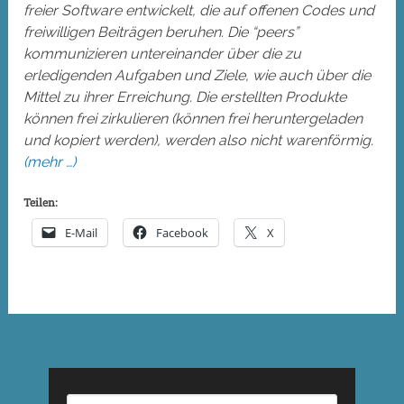
freier Software entwickelt, die auf offenen Codes und
freiwilligen Beiträgen beruhen. Die “peers”
kommunizieren untereinander über die zu
erledigenden Aufgaben und Ziele, wie auch über die
Mittel zu ihrer Erreichung. Die erstellten Produkte
können frei zirkulieren (können frei heruntergeladen
und kopiert werden), werden also nicht warenförmig.
(mehr …)
Teilen:
E-Mail
Facebook
X