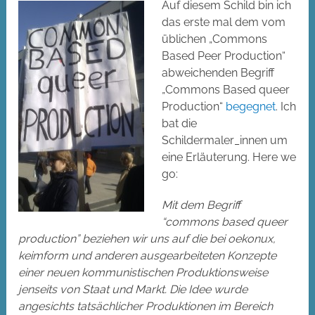
Auf diesem Schild bin ich
das erste mal dem vom
üblichen „Commons
Based Peer Production“
abweichenden Begriff
„Commons Based queer
Production“
begegnet
. Ich
bat die
Schildermaler_innen um
eine Erläuterung. Here we
go:
Mit dem Begriff
“commons based queer
production” beziehen wir uns auf die bei oekonux,
keimform und anderen ausgearbeiteten Konzepte
einer neuen kommunistischen Produktionsweise
jenseits von Staat und Markt. Die Idee wurde
angesichts tatsächlicher Produktionen im Bereich