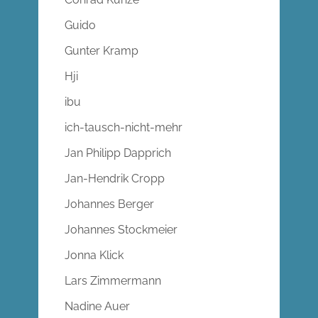
Guido
Gunter Kramp
Hji
ibu
ich-tausch-nicht-mehr
Jan Philipp Dapprich
Jan-Hendrik Cropp
Johannes Berger
Johannes Stockmeier
Jonna Klick
Lars Zimmermann
Nadine Auer