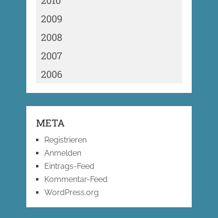
2010
2009
2008
2007
2006
META
Registrieren
Anmelden
Eintrags-Feed
Kommentar-Feed
WordPress.org