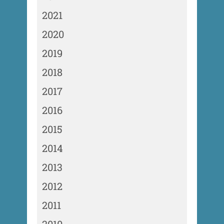
2021
2020
2019
2018
2017
2016
2015
2014
2013
2012
2011