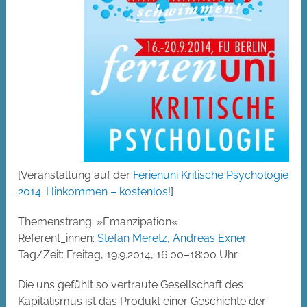
[Veranstaltung auf der
Ferienuni Kritische Psychologie
2014
.
Hinkommen – kostenlos!
]
Themenstrang: »Emanzipation«
Referent_innen:
Stefan Meretz
,
Andreas Exner
Tag/Zeit: Freitag, 19.9.2014, 16:00–18:00 Uhr
Die uns gefühlt so vertraute Gesellschaft des
Kapitalismus ist das Produkt einer Geschichte der