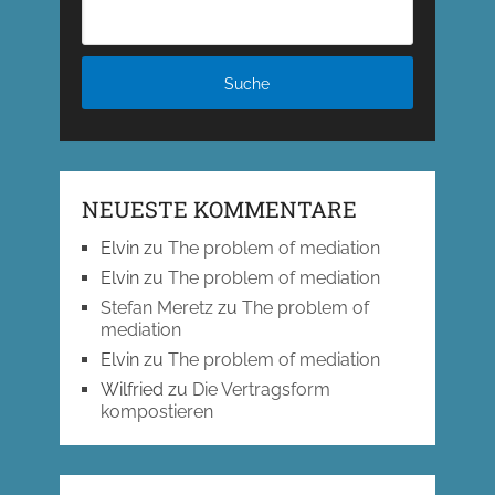
NEUESTE KOMMENTARE
Elvin
zu
The problem of mediation
Elvin
zu
The problem of mediation
Stefan Meretz
zu
The problem of
mediation
Elvin
zu
The problem of mediation
Wilfried
zu
Die Vertragsform
kompostieren