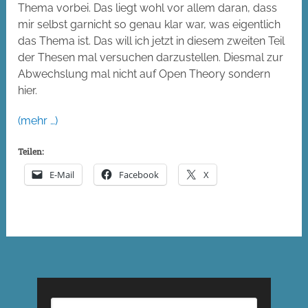
Thema vorbei. Das liegt wohl vor allem daran, dass
mir selbst garnicht so genau klar war, was eigentlich
das Thema ist. Das will ich jetzt in diesem zweiten Teil
der Thesen mal versuchen darzustellen. Diesmal zur
Abwechslung mal nicht auf Open Theory sondern
hier.
(mehr …)
Teilen:
E-Mail
Facebook
X