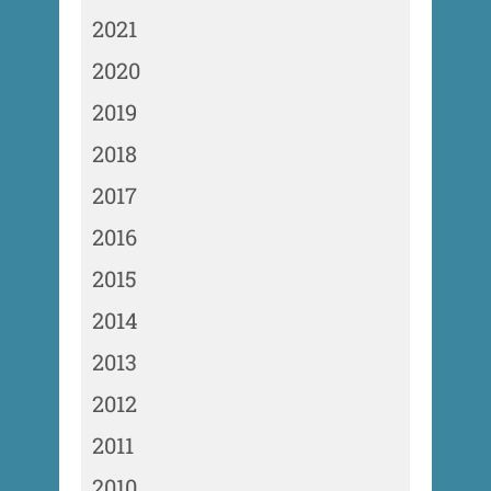
2021
2020
2019
2018
2017
2016
2015
2014
2013
2012
2011
2010