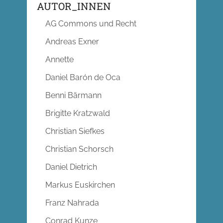
AUTOR_INNEN
AG Commons und Recht
Andreas Exner
Annette
Daniel Barón de Oca
Benni Bärmann
Brigitte Kratzwald
Christian Siefkes
Christian Schorsch
Daniel Dietrich
Markus Euskirchen
Franz Nahrada
Conrad Kunze