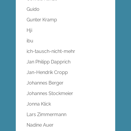
Guido
Gunter Kramp
Hji
ibu
ich-tausch-nicht-mehr
Jan Philipp Dapprich
Jan-Hendrik Cropp
Johannes Berger
Johannes Stockmeier
Jonna Klick
Lars Zimmermann
Nadine Auer