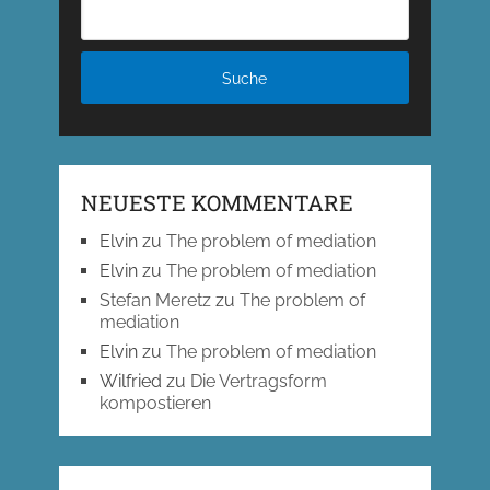
NEUESTE KOMMENTARE
Elvin
zu
The problem of mediation
Elvin
zu
The problem of mediation
Stefan Meretz
zu
The problem of
mediation
Elvin
zu
The problem of mediation
Wilfried
zu
Die Vertragsform
kompostieren