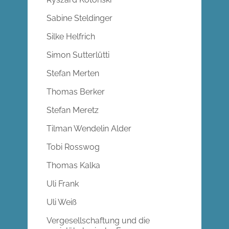
Sabine Steldinger
Silke Helfrich
Simon Sutterlütti
Stefan Merten
Thomas Berker
Stefan Meretz
Tilman Wendelin Alder
Tobi Rosswog
Thomas Kalka
Uli Frank
Uli Weiß
Vergesellschaftung und die