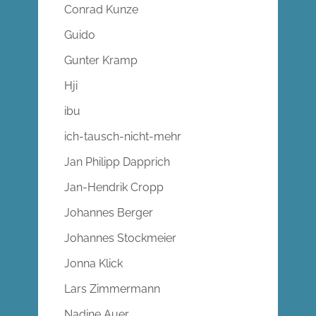
Conrad Kunze
Guido
Gunter Kramp
Hji
ibu
ich-tausch-nicht-mehr
Jan Philipp Dapprich
Jan-Hendrik Cropp
Johannes Berger
Johannes Stockmeier
Jonna Klick
Lars Zimmermann
Nadine Auer