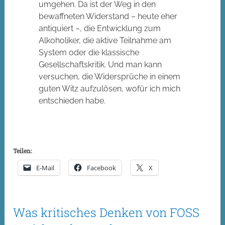
umgehen. Da ist der Weg in den
bewaffneten Widerstand – heute eher
antiquiert –, die Entwicklung zum
Alkoholiker, die aktive Teilnahme am
System oder die klassische
Gesellschaftskritik. Und man kann
versuchen, die Widersprüche in einem
guten Witz aufzulösen, wofür ich mich
entschieden habe.
Teilen:
E-Mail
Facebook
X
Was kritisches Denken von FOSS