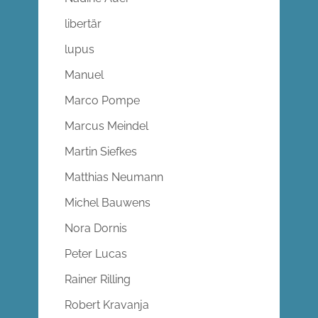
libertär
lupus
Manuel
Marco Pompe
Marcus Meindel
Martin Siefkes
Matthias Neumann
Michel Bauwens
Nora Dornis
Peter Lucas
Rainer Rilling
Robert Kravanja