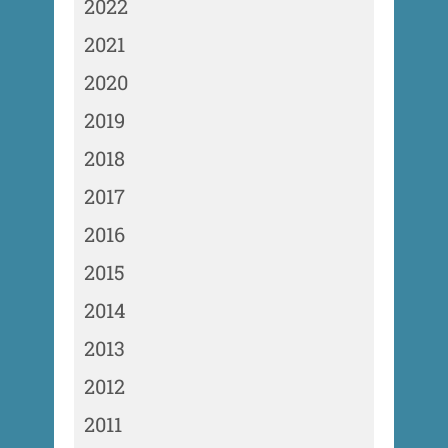
2022
2021
2020
2019
2018
2017
2016
2015
2014
2013
2012
2011