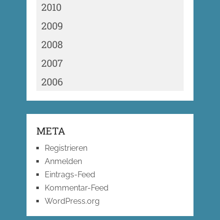
2010
2009
2008
2007
2006
META
Registrieren
Anmelden
Eintrags-Feed
Kommentar-Feed
WordPress.org