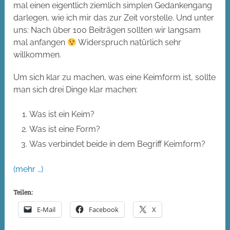
mal einen eigentlich ziemlich simplen Gedankengang
darlegen, wie ich mir das zur Zeit vorstelle. Und unter
uns: Nach über 100 Beiträgen sollten wir langsam
mal anfangen
Widerspruch natürlich sehr
willkommen.
Um sich klar zu machen, was eine Keimform ist, sollte
man sich drei Dinge klar machen:
Was ist ein Keim?
Was ist eine Form?
Was verbindet beide in dem Begriff Keimform?
(mehr …)
Teilen:
E-Mail
Facebook
X