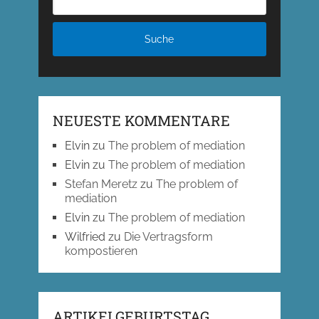
NEUESTE KOMMENTARE
Elvin
zu
The problem of mediation
Elvin
zu
The problem of mediation
Stefan Meretz
zu
The problem of
mediation
Elvin
zu
The problem of mediation
Wilfried
zu
Die Vertragsform
kompostieren
ARTIKELGEBURTSTAG