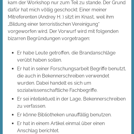
kam der Workshop nur zum Teil zu stande. Der Grund
dafür hat mich völlig geschockt: Einer meiner
Mitreferenten (Andrey H. ) sitzt im Knast, weil ihm
„Bildung einer terroristischen Vereinigung“
vorgeworfen wird. Der Vorwurf wird mit folgenden
bizarren Begründungen vorgetragen:
Er habe Leute getroffen, die Brandanschläge
verübt haben sollen.
Er hat in seiner Forschungsarbeit Begriffe benutzt,
die auch in Bekennerschreiben verwendet
wurden. Dabei handelt es sich um
sozialwissenschaftliche Fachbegriffe.
Er sei intellektuell in der Lage, Bekennerschreiben
zu verfassen.
Er könne Bibliotheken unauffällig benutzen.
Er hat in einem Artikel einmal über einen
Anschlag berichtet.