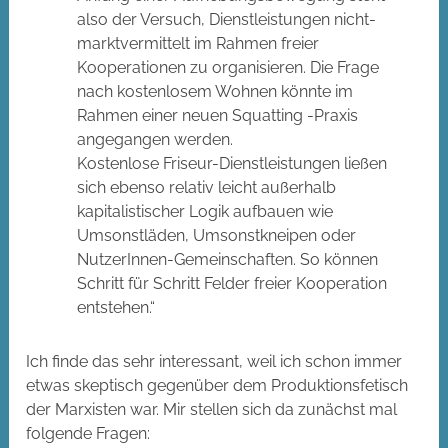
also der Versuch, Dienstleistungen nicht-
marktvermittelt im Rahmen freier
Kooperationen zu organisieren. Die Frage
nach kostenlosem Wohnen könnte im
Rahmen einer neuen Squatting -Praxis
angegangen werden.
Kostenlose Friseur-Dienstleistungen ließen
sich ebenso relativ leicht außerhalb
kapitalistischer Logik aufbauen wie
Umsonstläden, Umsonstkneipen oder
NutzerInnen-Gemeinschaften. So können
Schritt für Schritt Felder freier Kooperation
entstehen.“
Ich finde das sehr interessant, weil ich schon immer
etwas skeptisch gegenüber dem Produktionsfetisch
der Marxisten war. Mir stellen sich da zunächst mal
folgende Fragen: