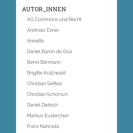
AUTOR_INNEN
AG Commons und Recht
Andreas Exner
Annette
Daniel Barón de Oca
Benni Bärmann
Brigitte Kratzwald
Christian Siefkes
Christian Schorsch
Daniel Dietrich
Markus Euskirchen
Franz Nahrada