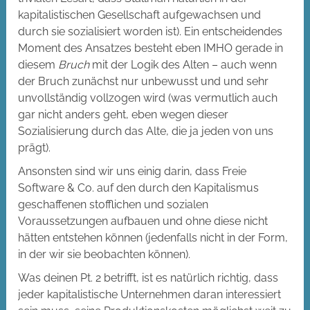
kapitalistischen Gesellschaft aufgewachsen und
durch sie sozialisiert worden ist). Ein entscheidendes
Moment des Ansatzes besteht eben IMHO gerade in
diesem
Bruch
mit der Logik des Alten – auch wenn
der Bruch zunächst nur unbewusst und und sehr
unvollständig vollzogen wird (was vermutlich auch
gar nicht anders geht, eben wegen dieser
Sozialisierung durch das Alte, die ja jeden von uns
prägt).
Ansonsten sind wir uns einig darin, dass Freie
Software & Co. auf den durch den Kapitalismus
geschaffenen stofflichen und sozialen
Voraussetzungen aufbauen und ohne diese nicht
hätten entstehen können (jedenfalls nicht in der Form,
in der wir sie beobachten können).
Was deinen Pt. 2 betrifft, ist es natürlich richtig, dass
jeder kapitalistische Unternehmen daran interessiert