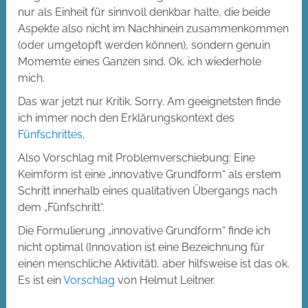
nur als Einheit für sinnvoll denkbar halte, die beide
Aspekte also nicht im Nachhinein zusammenkommen
(oder umgetopft werden können), sondern genuin
Momemte eines Ganzen sind. Ok, ich wiederhole
mich.
Das war jetzt nur Kritik. Sorry. Am geeignetsten finde
ich immer noch den Erklärungskontext des
Fünfschrittes
.
Also Vorschlag mit Problemverschiebung: Eine
Keimform ist eine „innovative Grundform“ als erstem
Schritt innerhalb eines qualitativen Übergangs nach
dem „Fünfschritt“.
Die Formulierung „innovative Grundform“ finde ich
nicht optimal (Innovation ist eine Bezeichnung für
einen menschliche Aktivität), aber hilfsweise ist das ok.
Es ist ein
Vorschlag
von Helmut Leitner.