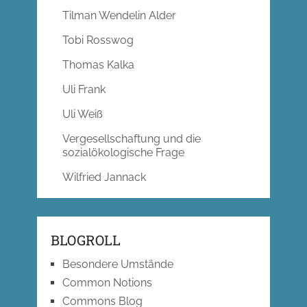
Tilman Wendelin Alder
Tobi Rosswog
Thomas Kalka
Uli Frank
Uli Weiß
Vergesellschaftung und die
sozialökologische Frage
Wilfried Jannack
BLOGROLL
Besondere Umstände
Common Notions
Commons Blog