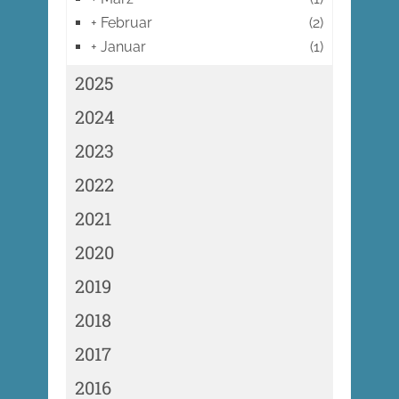
+
Februar
(2)
+
Januar
(1)
2025
2024
2023
2022
2021
2020
2019
2018
2017
2016