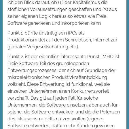
ich den Blick darauf, ob (1.) der Kapitalismus die
stofflichen Voraussetzungen geschaffen und (2.) aus
seiner eigenen Logik heraus so etwas wie Freie
Software generieren und inkorporieren kann.
Punkt 1. dürfte unstrittig sein (PCs als
Produktionsmittel auf dem Schreibtisch, Internet zur
globalen Vergesellschaftung etc.).
Punkt 2. ist der eigentlich interessante Punkt. IMHO ist
Freie Software Teil des grundlegenden
Entwertungsprozesses, der sich auf Grundlage der
mikroelektronischen Produktivkraftentwicklung
vollzieht. Diese Entwertung ist funktional, weil sie
einzelnen Unternehmen einen Konkurrenzvorteil
verschafft. Das gilt auf jeden Fall für solche
Unternehmen, die Software einsetzen, aber auch für
solche, die Software entwickeln und die die Potenzen
des Inklusionsmodells nutzen wollen (eigene
Software entwerten, dafür mehr Kunden gewinnen