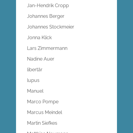
Jan-Hendrik Cropp
Johannes Berger
Johannes Stockmeier
Jonna Klick
Lars Zimmermann
Nadine Auer
libertär
lupus
Manuel
Marco Pompe
Marcus Meindel
Martin Siefkes