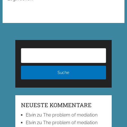
NEUESTE KOMMENTARE
Elvin
zu
The problem of mediation
Elvin
zu
The problem of mediation