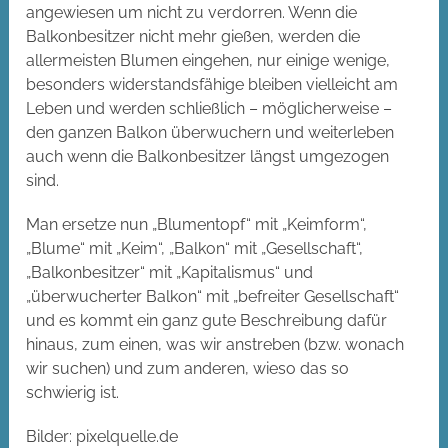
angewiesen um nicht zu verdorren. Wenn die
Balkonbesitzer nicht mehr gießen, werden die
allermeisten Blumen eingehen, nur einige wenige,
besonders widerstandsfähige bleiben vielleicht am
Leben und werden schließlich – möglicherweise –
den ganzen Balkon überwuchern und weiterleben
auch wenn die Balkonbesitzer längst umgezogen
sind.
Man ersetze nun „Blumentopf“ mit „Keimform“,
„Blume“ mit „Keim“, „Balkon“ mit „Gesellschaft“,
„Balkonbesitzer“ mit „Kapitalismus“ und
„überwucherter Balkon“ mit „befreiter Gesellschaft“
und es kommt ein ganz gute Beschreibung dafür
hinaus, zum einen, was wir anstreben (bzw. wonach
wir suchen) und zum anderen, wieso das so
schwierig ist.
Bilder: pixelquelle.de