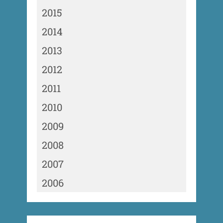
2015
2014
2013
2012
2011
2010
2009
2008
2007
2006