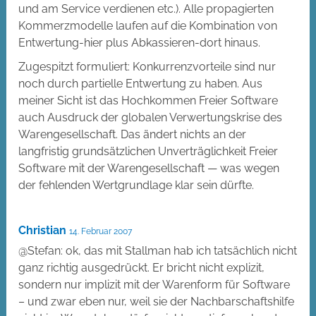
und am Service verdienen etc.). Alle propagierten
Kommerzmodelle laufen auf die Kombination von
Entwertung-hier plus Abkassieren-dort hinaus.
Zugespitzt formuliert: Konkurrenzvorteile sind nur
noch durch partielle Entwertung zu haben. Aus
meiner Sicht ist das Hochkommen Freier Software
auch Ausdruck der globalen Verwertungskrise des
Warengesellschaft. Das ändert nichts an der
langfristig grundsätzlichen Unverträglichkeit Freier
Software mit der Warengesellschaft — was wegen
der fehlenden Wertgrundlage klar sein dürfte.
Christian
14. Februar 2007
@Stefan: ok, das mit Stallman hab ich tatsächlich nicht
ganz richtig ausgedrückt. Er bricht nicht explizit,
sondern nur implizit mit der Warenform für Software
– und zwar eben nur, weil sie der Nachbarschaftshilfe