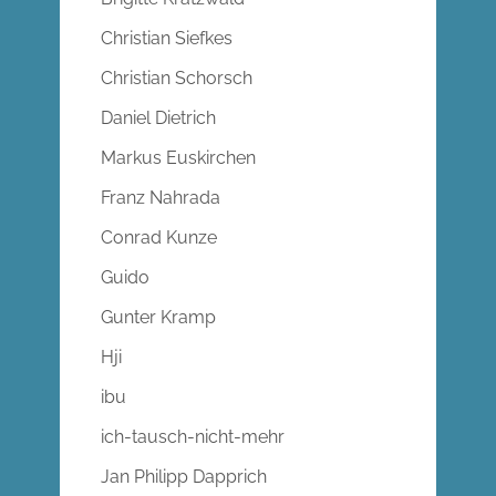
Christian Siefkes
Christian Schorsch
Daniel Dietrich
Markus Euskirchen
Franz Nahrada
Conrad Kunze
Guido
Gunter Kramp
Hji
ibu
ich-tausch-nicht-mehr
Jan Philipp Dapprich