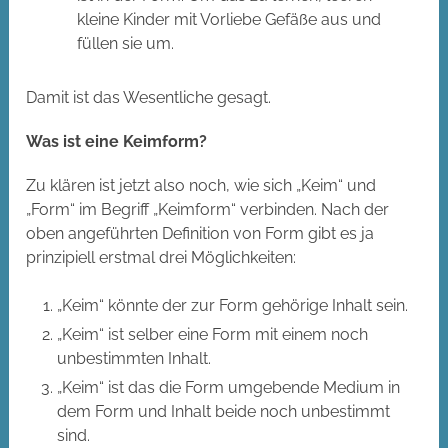
kleine Kinder mit Vorliebe Gefäße aus und
füllen sie um.
Damit ist das Wesentliche gesagt.
Was ist eine Keimform?
Zu klären ist jetzt also noch, wie sich „Keim“ und
„Form“ im Begriff „Keimform“ verbinden. Nach der
oben angeführten Definition von Form gibt es ja
prinzipiell erstmal drei Möglichkeiten:
„Keim“ könnte der zur Form gehörige Inhalt sein.
„Keim“ ist selber eine Form mit einem noch
unbestimmten Inhalt.
„Keim“ ist das die Form umgebende Medium in
dem Form und Inhalt beide noch unbestimmt
sind.