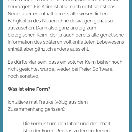
hervorgeht. Ein Keim ist also noch nicht selbst das
Neue, aber er enthält bereits alle wesentlichen
Fähigkeiten des Neuen ohne deswegen genauso
auszusehen. Darin also ganz analog zum
biologischen Keim, der ja auch bereits alle genetische
Information des späteren voll entfalteten Lebewesens
enthält aber gänzlich anders aussieht.
Es dürfte klar sein, dass ein solcher Keim bisher noch
nicht gesichtet wurde, weder bei Freier Software,
noch sonstwo.
Was ist eine Form?
Ich zitiere mal Frauke (völlig aus dem
Zusammenhang gerissen):
Die Form ist um den Inhalt und der Inhalt
ist in der Form. Um das zu lernen, leeren