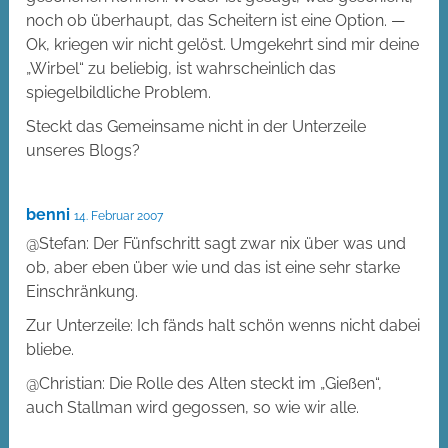
noch ob überhaupt, das Scheitern ist eine Option. —
Ok, kriegen wir nicht gelöst. Umgekehrt sind mir deine
„Wirbel“ zu beliebig, ist wahrscheinlich das
spiegelbildliche Problem.
Steckt das Gemeinsame nicht in der Unterzeile
unseres Blogs?
benni
14. Februar 2007
@Stefan: Der Fünfschritt sagt zwar nix über was und
ob, aber eben über wie und das ist eine sehr starke
Einschränkung.
Zur Unterzeile: Ich fänds halt schön wenns nicht dabei
bliebe.
@Christian: Die Rolle des Alten steckt im „Gießen“,
auch Stallman wird gegossen, so wie wir alle.