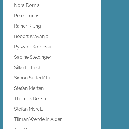
Nora Dornis
Peter Lucas
Rainer Rilling
Robert Kravanja
Ryszard Kotonski
Sabine Steldinger
Silke Helfrich
Simon Sutterlütti
Stefan Merten
Thomas Berker
Stefan Meretz
Tilman Wendelin Alder