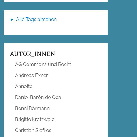
► Alle Tags ansehen
AUTOR_INNEN
AG Commons und Recht
Andreas Exner
Annette
Daniel Barón de Oca
Benni Bärmann
Brigitte Kratzwald
Christian Siefkes