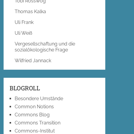
Tobi Rosswog
Thomas Kalka
Uli Frank
Uli Weiß
Vergesellschaftung und die
sozialökologische Frage
Wilfried Jannack
BLOGROLL
Besondere Umstände
Common Notions
Commons Blog
Commons Transition
Commons-Institut