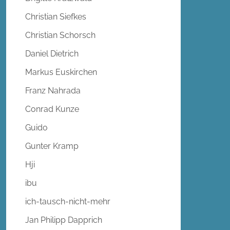
Christian Siefkes
Christian Schorsch
Daniel Dietrich
Markus Euskirchen
Franz Nahrada
Conrad Kunze
Guido
Gunter Kramp
Hji
ibu
ich-tausch-nicht-mehr
Jan Philipp Dapprich