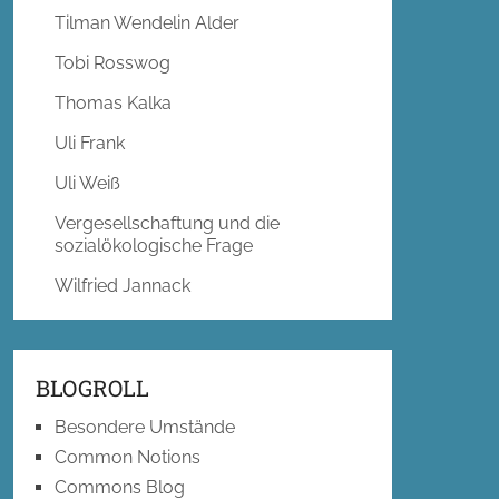
Tilman Wendelin Alder
Tobi Rosswog
Thomas Kalka
Uli Frank
Uli Weiß
Vergesellschaftung und die
sozialökologische Frage
Wilfried Jannack
BLOGROLL
Besondere Umstände
Common Notions
Commons Blog