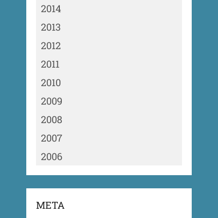
2014
2013
2012
2011
2010
2009
2008
2007
2006
META