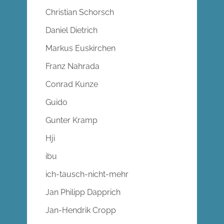
Christian Schorsch
Daniel Dietrich
Markus Euskirchen
Franz Nahrada
Conrad Kunze
Guido
Gunter Kramp
Hji
ibu
ich-tausch-nicht-mehr
Jan Philipp Dapprich
Jan-Hendrik Cropp