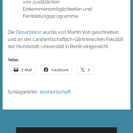
von zusätzlichen
Einkommensmöglichkeiten und
Fernbildungsprogramme.
Die
Dissertation
wurde von Martin Voß geschrieben
und an der Landwirtschaftlich-Gärtnerischen Fakultät
der Humboldt-Universität in Berlin eingereicht.
Teilen:
E-Mail
Facebook
X
Schlagwörter:
landwirtschaft