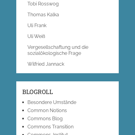
Tobi Rosswog
Thomas Kalka
Uli Frank
Uli Weiß
Vergesellschaftung und die
sozialökologische Frage
Wilfried Jannack
BLOGROLL
Besondere Umstände
Common Notions
Commons Blog
Commons Transition
Commons-Institut