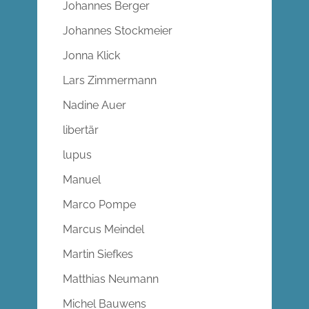
Johannes Berger
Johannes Stockmeier
Jonna Klick
Lars Zimmermann
Nadine Auer
libertär
lupus
Manuel
Marco Pompe
Marcus Meindel
Martin Siefkes
Matthias Neumann
Michel Bauwens