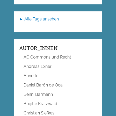
► Alle Tags ansehen
AUTOR_INNEN
AG Commons und Recht
Andreas Exner
Annette
Daniel Barón de Oca
Benni Bärmann
Brigitte Kratzwald
Christian Siefkes