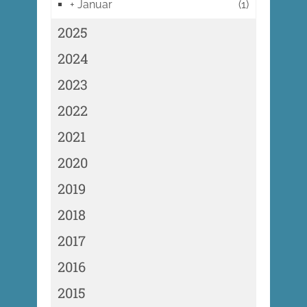
+
Januar
(1)
2025
2024
2023
2022
2021
2020
2019
2018
2017
2016
2015