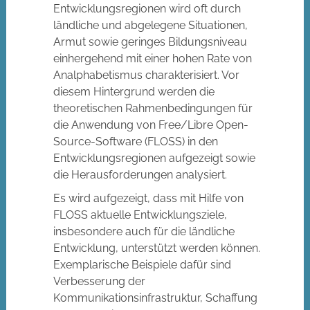
Entwicklungsregionen wird oft durch
ländliche und abgelegene Situationen,
Armut sowie geringes Bildungsniveau
einhergehend mit einer hohen Rate von
Analphabetismus charakterisiert. Vor
diesem Hintergrund werden die
theoretischen Rahmenbedingungen für
die Anwendung von Free/Libre Open-
Source-Software (FLOSS) in den
Entwicklungsregionen aufgezeigt sowie
die Herausforderungen analysiert.
Es wird aufgezeigt, dass mit Hilfe von
FLOSS aktuelle Entwicklungsziele,
insbesondere auch für die ländliche
Entwicklung, unterstützt werden können.
Exemplarische Beispiele dafür sind
Verbesserung der
Kommunikationsinfrastruktur, Schaffung