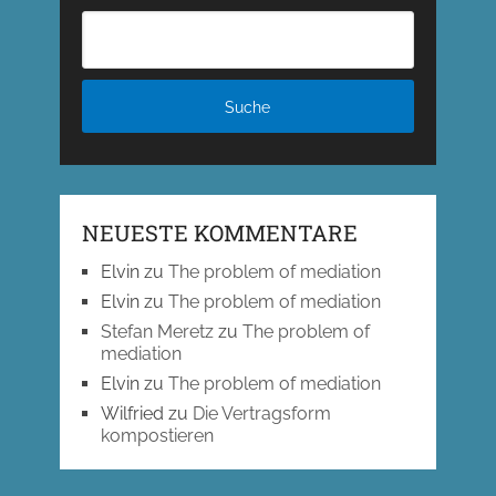
NEUESTE KOMMENTARE
Elvin
zu
The problem of mediation
Elvin
zu
The problem of mediation
Stefan Meretz
zu
The problem of
mediation
Elvin
zu
The problem of mediation
Wilfried
zu
Die Vertragsform
kompostieren