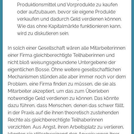
Produktionsmittel und Vorprodukte zu kaufen
oder aufzubauen, bevor sie eigene Produkte
verkaufen und dadurch Geld verdienen können.
Wie das ohne Kapitalmärkte funktionieren kann,
wird zu diskutieren sein.
In solch einer Gesellschaft wären alle Mitarbeiterinnen
einer Firma gleichberechtigte Teilhaberinnen und
nicht bloß weisungsgebundene Untergebene der
eigentlichen Bosse. Ohne weitere gesellschaftlichen
Mechanismen stünden alle aber immer noch vor dem
Problem, eine Firma finden zu müssen, die sie als
Mitarbeiter akzeptiert, um das zum Überleben
notwendige Geld verdienen zu können. Das könnte
dazu führen, dass Menschen, denen das schwer fällt,
in der Praxis auf die ihnen theoretisch zustehenden
Rechte als gleichberechtigte Teilhaberinnen
verzichten. Aus Angst, ihren Arbeitsplatz zu verlieren,