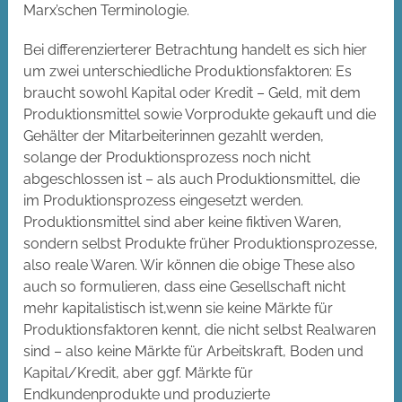
Marx’schen Terminologie.
Bei differenzierterer Betrachtung handelt es sich hier
um zwei unterschiedliche Produktionsfaktoren: Es
braucht sowohl Kapital oder Kredit – Geld, mit dem
Produktionsmittel sowie Vorprodukte gekauft und die
Gehälter der Mitarbeiterinnen gezahlt werden,
solange der Produktionsprozess noch nicht
abgeschlossen ist – als auch Produktionsmittel, die
im Produktionsprozess eingesetzt werden.
Produktionsmittel sind aber keine fiktiven Waren,
sondern selbst Produkte früher Produktionsprozesse,
also reale Waren. Wir können die obige These also
auch so formulieren, dass eine Gesellschaft nicht
mehr kapitalistisch ist,wenn sie keine Märkte für
Produktionsfaktoren kennt, die nicht selbst Realwaren
sind – also keine Märkte für Arbeitskraft, Boden und
Kapital/Kredit, aber ggf. Märkte für
Endkundenprodukte und produzierte