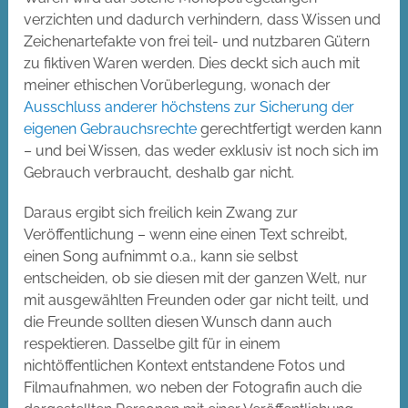
verzichten und dadurch verhindern, dass Wissen und
Zeichenartefakte von frei teil- und nutzbaren Gütern
zu fiktiven Waren werden. Dies deckt sich auch mit
meiner ethischen Vorüberlegung, wonach der
Ausschluss anderer höchstens zur Sicherung der
eigenen
Gebrauchsrechte
gerechtfertigt werden kann
– und bei Wissen, das weder exklusiv ist noch sich im
Gebrauch verbraucht, deshalb gar nicht.
Daraus ergibt sich freilich kein Zwang zur
Veröffentlichung – wenn eine einen Text schreibt,
einen Song aufnimmt o.a., kann sie selbst
entscheiden, ob sie diesen mit der ganzen Welt, nur
mit ausgewählten Freunden oder gar nicht teilt, und
die Freunde sollten diesen Wunsch dann auch
respektieren. Dasselbe gilt für in einem
nichtöffentlichen Kontext entstandene Fotos und
Filmaufnahmen, wo neben der Fotografin auch die