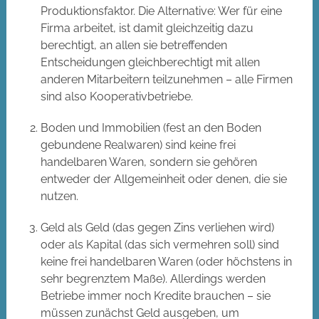
Produktionsfaktor. Die Alternative: Wer für eine
Firma arbeitet, ist damit gleichzeitig dazu
berechtigt, an allen sie betreffenden
Entscheidungen gleichberechtigt mit allen
anderen Mitarbeitern teilzunehmen – alle Firmen
sind also Kooperativbetriebe.
Boden und Immobilien (fest an den Boden
gebundene Realwaren) sind keine frei
handelbaren Waren, sondern sie gehören
entweder der Allgemeinheit oder denen, die sie
nutzen.
Geld als Geld (das gegen Zins verliehen wird)
oder als Kapital (das sich vermehren soll) sind
keine frei handelbaren Waren (oder höchstens in
sehr begrenztem Maße). Allerdings werden
Betriebe immer noch Kredite brauchen – sie
müssen zunächst Geld ausgeben, um