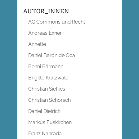
AUTOR_INNEN
AG Commons und Recht
Andreas Exner
Annette
Daniel Barón de Oca
Benni Bärmann
Brigitte Kratzwald
Christian Siefkes
Christian Schorsch
Daniel Dietrich
Markus Euskirchen
Franz Nahrada