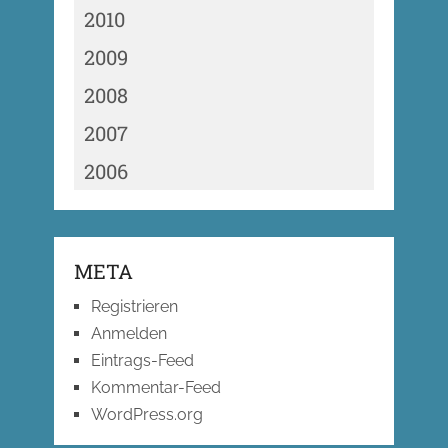
2010
2009
2008
2007
2006
META
Registrieren
Anmelden
Eintrags-Feed
Kommentar-Feed
WordPress.org