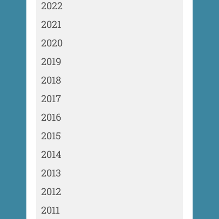
2022
2021
2020
2019
2018
2017
2016
2015
2014
2013
2012
2011