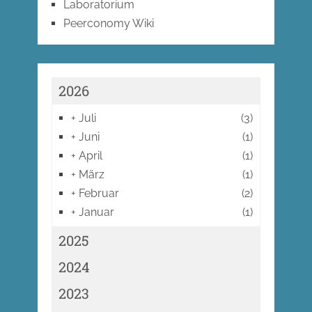
Laboratorium
Peerconomy Wiki
2026
+
Juli
(3)
+
Juni
(1)
+
April
(1)
+
März
(1)
+
Februar
(2)
+
Januar
(1)
2025
2024
2023