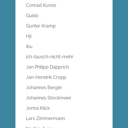
Conrad Kunze
Guido
Gunter Kramp
Hji
ibu
ich-tausch-nicht-mehr
Jan Philipp Dapprich
Jan-Hendrik Cropp
Johannes Berger
Johannes Stockmeier
Jonna Klick
Lars Zimmermann