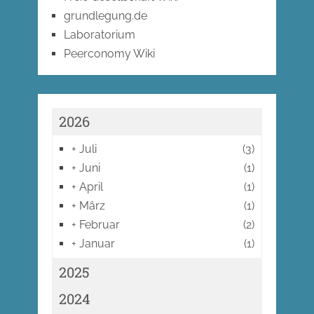
grundlegung.de
Laboratorium
Peerconomy Wiki
2026
+
Juli
(3)
+
Juni
(1)
+
April
(1)
+
März
(1)
+
Februar
(2)
+
Januar
(1)
2025
2024