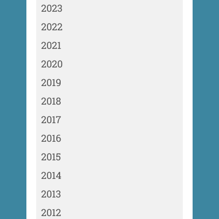
2023
2022
2021
2020
2019
2018
2017
2016
2015
2014
2013
2012