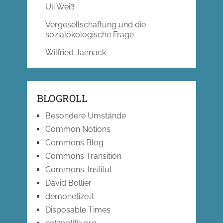
Uli Weiß
Vergesellschaftung und die
sozialökologische Frage
Wilfried Jannack
BLOGROLL
Besondere Umstände
Common Notions
Commons Blog
Commons Transition
Commons-Institut
David Bollier
demonetize.it
Disposable Times