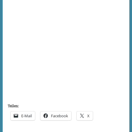
Teilen:
E-Mail
Facebook
X