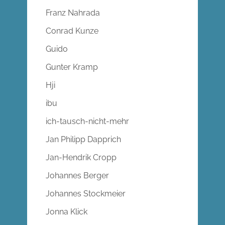
Franz Nahrada
Conrad Kunze
Guido
Gunter Kramp
Hji
ibu
ich-tausch-nicht-mehr
Jan Philipp Dapprich
Jan-Hendrik Cropp
Johannes Berger
Johannes Stockmeier
Jonna Klick