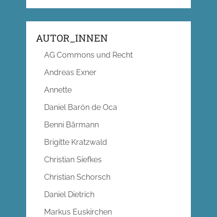
AUTOR_INNEN
AG Commons und Recht
Andreas Exner
Annette
Daniel Barón de Oca
Benni Bärmann
Brigitte Kratzwald
Christian Siefkes
Christian Schorsch
Daniel Dietrich
Markus Euskirchen