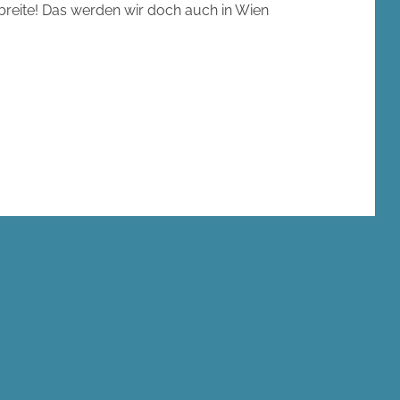
breite! Das werden wir doch auch in Wien