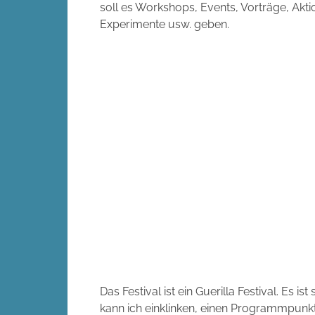
soll es Workshops, Events, Vorträge, Akti
Experimente usw. geben.
Das Festival ist ein Guerilla Festival. Es is
kann ich einklinken, einen Programmpunkt 