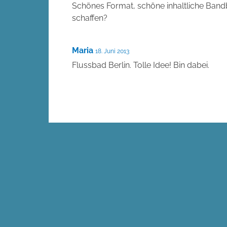
Schönes Format, schöne inhaltliche Band
schaffen?
Maria
18. Juni 2013
Flussbad Berlin. Tolle Idee! Bin dabei.