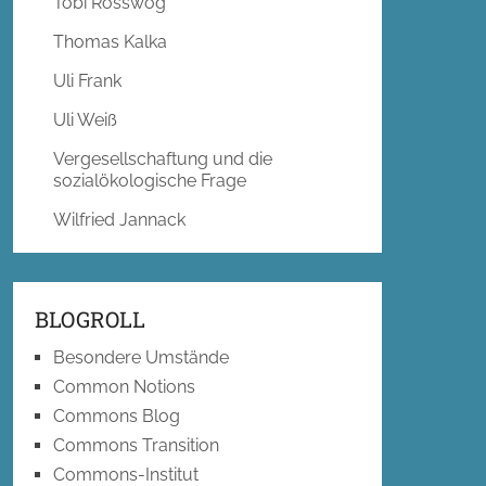
Tobi Rosswog
Thomas Kalka
Uli Frank
Uli Weiß
Vergesellschaftung und die
sozialökologische Frage
Wilfried Jannack
BLOGROLL
Besondere Umstände
Common Notions
Commons Blog
Commons Transition
Commons-Institut