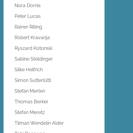
Nora Dornis
Peter Lucas
Rainer Rilling
Robert Kravanja
Ryszard Kotonski
Sabine Steldinger
Silke Helfrich
Simon Sutterlütti
Stefan Merten
Thomas Berker
Stefan Meretz
Tilman Wendelin Alder