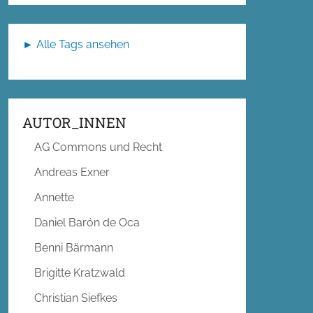
► Alle Tags ansehen
AUTOR_INNEN
AG Commons und Recht
Andreas Exner
Annette
Daniel Barón de Oca
Benni Bärmann
Brigitte Kratzwald
Christian Siefkes