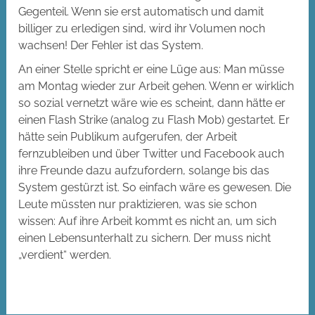
Gegenteil. Wenn sie erst automatisch und damit
billiger zu erledigen sind, wird ihr Volumen noch
wachsen! Der Fehler ist das System.
An einer Stelle spricht er eine Lüge aus: Man müsse
am Montag wieder zur Arbeit gehen. Wenn er wirklich
so sozial vernetzt wäre wie es scheint, dann hätte er
einen Flash Strike (analog zu Flash Mob) gestartet. Er
hätte sein Publikum aufgerufen, der Arbeit
fernzubleiben und über Twitter und Facebook auch
ihre Freunde dazu aufzufordern, solange bis das
System gestürzt ist. So einfach wäre es gewesen. Die
Leute müssten nur praktizieren, was sie schon
wissen: Auf ihre Arbeit kommt es nicht an, um sich
einen Lebensunterhalt zu sichern. Der muss nicht
„verdient“ werden.