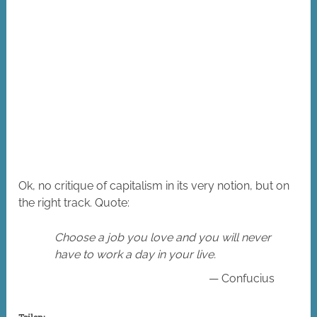
Ok, no critique of capitalism in its very notion, but on
the right track. Quote:
Choose a job you love and you will never
have to work a day in your live.
— Confucius