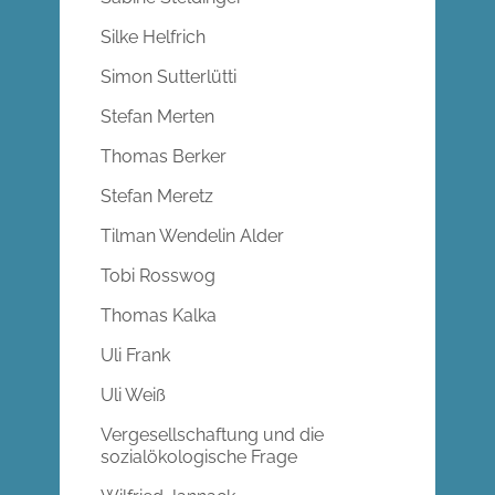
Silke Helfrich
Simon Sutterlütti
Stefan Merten
Thomas Berker
Stefan Meretz
Tilman Wendelin Alder
Tobi Rosswog
Thomas Kalka
Uli Frank
Uli Weiß
Vergesellschaftung und die
sozialökologische Frage