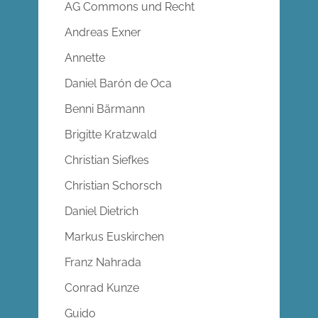
AG Commons und Recht
Andreas Exner
Annette
Daniel Barón de Oca
Benni Bärmann
Brigitte Kratzwald
Christian Siefkes
Christian Schorsch
Daniel Dietrich
Markus Euskirchen
Franz Nahrada
Conrad Kunze
Guido