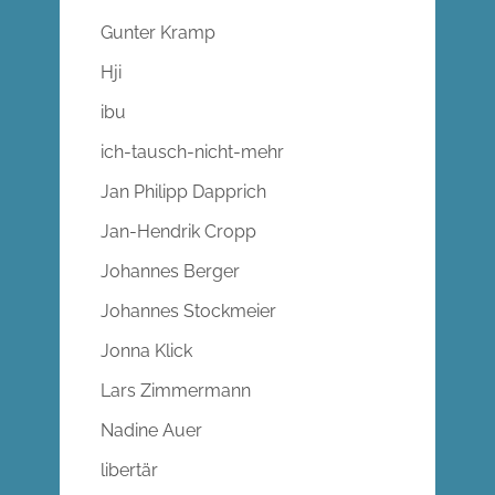
Gunter Kramp
Hji
ibu
ich-tausch-nicht-mehr
Jan Philipp Dapprich
Jan-Hendrik Cropp
Johannes Berger
Johannes Stockmeier
Jonna Klick
Lars Zimmermann
Nadine Auer
libertär