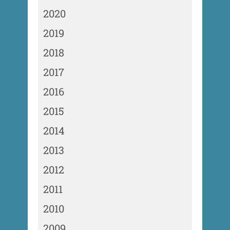
2020
2019
2018
2017
2016
2015
2014
2013
2012
2011
2010
2009