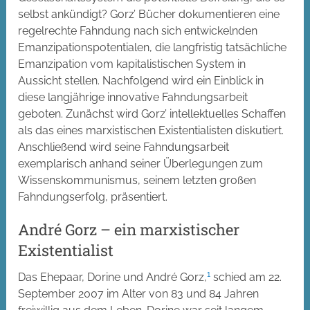
selbst ankündigt? Gorz’ Bücher dokumentieren eine
regelrechte Fahndung nach sich entwickelnden
Emanzipationspotentialen, die langfristig tatsächliche
Emanzipation vom kapitalistischen System in
Aussicht stellen. Nachfolgend wird ein Einblick in
diese langjährige innovative Fahndungsarbeit
geboten. Zunächst wird Gorz’ intellektuelles Schaffen
als das eines marxistischen Existentialisten diskutiert.
Anschließend wird seine Fahndungsarbeit
exemplarisch anhand seiner Überlegungen zum
Wissenskommunismus, seinem letzten großen
Fahndungserfolg, präsentiert.
André Gorz – ein marxistischer
Existentialist
1
Das Ehepaar, Dorine und André Gorz,
schied am 22.
September 2007 im Alter von 83 und 84 Jahren