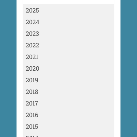
2025
2024
2023
2022
2021
2020
2019
2018
2017
2016
2015