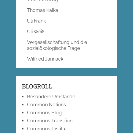
Thomas Kalka
Uli Frank
Uli Weiß
Vergesellschaftung und die
sozialökologische Frage
Wilfried Jannack
BLOGROLL
Besondere Umstände
Common Notions
Commons Blog
Commons Transition
Commons-Institut