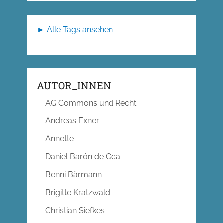
► Alle Tags ansehen
AUTOR_INNEN
AG Commons und Recht
Andreas Exner
Annette
Daniel Barón de Oca
Benni Bärmann
Brigitte Kratzwald
Christian Siefkes