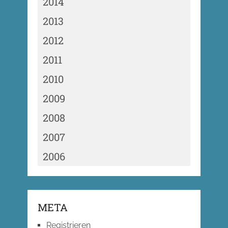
2014
2013
2012
2011
2010
2009
2008
2007
2006
META
Registrieren