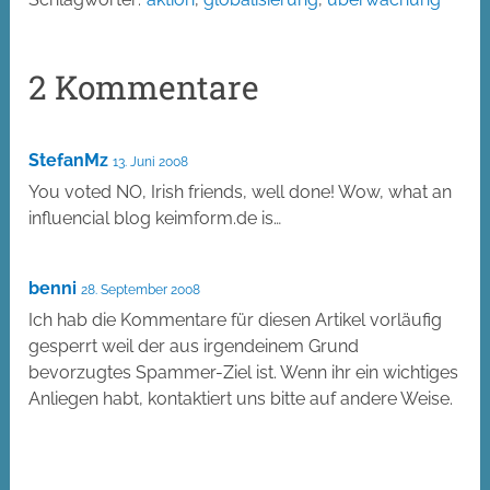
2 Kommentare
StefanMz
13. Juni 2008
You voted NO, Irish friends, well done! Wow, what an
influencial blog keimform.de is…
benni
28. September 2008
Ich hab die Kommentare für diesen Artikel vorläufig
gesperrt weil der aus irgendeinem Grund
bevorzugtes Spammer-Ziel ist. Wenn ihr ein wichtiges
Anliegen habt, kontaktiert uns bitte auf andere Weise.