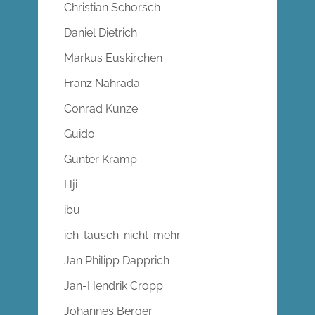
Christian Schorsch
Daniel Dietrich
Markus Euskirchen
Franz Nahrada
Conrad Kunze
Guido
Gunter Kramp
Hji
ibu
ich-tausch-nicht-mehr
Jan Philipp Dapprich
Jan-Hendrik Cropp
Johannes Berger