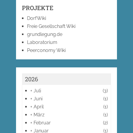
PROJEKTE
DorfWiki
Freie Gesellschaft Wiki
grundlegung.de
Laboratorium
Peerconomy Wiki
2026
+
Juli
(3)
+
Juni
(1)
+
April
(1)
+
März
(1)
+
Februar
(2)
+
Januar
(1)