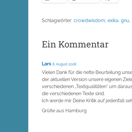
Schlagwörter:
crowdwisdom
,
exika
,
gnu
,
Ein Kommentar
Lars
8. August 2008
Vielen Dank für die nette Beurteilung unse
der aktuellen Version unsere eigenen Ziele
verschiedenen „Textqualitäten“ um darau
die verschiedenen Texte sind.
Ich werde mir Deine Kritik auf jedenfall 
Grüße aus Hamburg