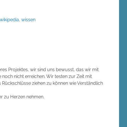
wikipedia
,
wissen
res Projektes, wir sind uns bewusst, das wir mit
 noch nicht erreichen. Wir testen zur Zeit mit
s Rückschlüsse ziehen zu können wie Verständlich
sehr zu Herzen nehmen.