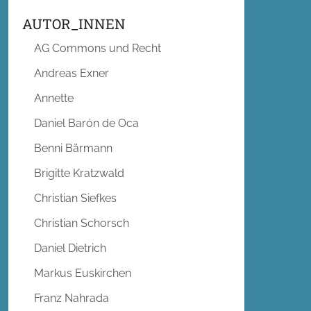
AUTOR_INNEN
AG Commons und Recht
Andreas Exner
Annette
Daniel Barón de Oca
Benni Bärmann
Brigitte Kratzwald
Christian Siefkes
Christian Schorsch
Daniel Dietrich
Markus Euskirchen
Franz Nahrada