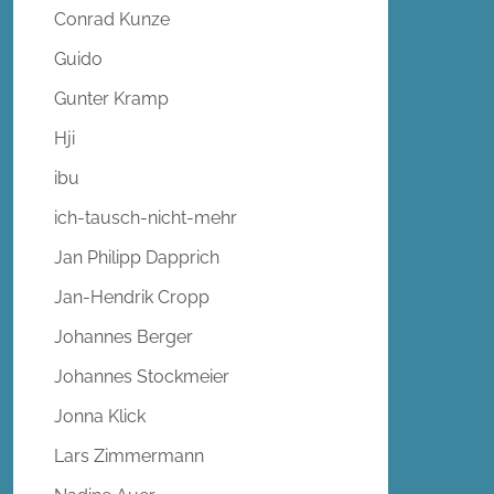
Conrad Kunze
Guido
Gunter Kramp
Hji
ibu
ich-tausch-nicht-mehr
Jan Philipp Dapprich
Jan-Hendrik Cropp
Johannes Berger
Johannes Stockmeier
Jonna Klick
Lars Zimmermann