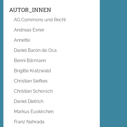
AUTOR_INNEN
AG Commons und Recht
Andreas Exner
Annette
Daniel Barón de Oca
Benni Bärmann
Brigitte Kratzwald
Christian Siefkes
Christian Schorsch
Daniel Dietrich
Markus Euskirchen
Franz Nahrada