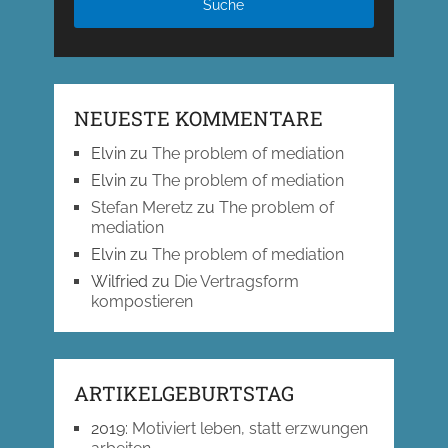
NEUESTE KOMMENTARE
Elvin
zu
The problem of mediation
Elvin
zu
The problem of mediation
Stefan Meretz
zu
The problem of
mediation
Elvin
zu
The problem of mediation
Wilfried
zu
Die Vertragsform
kompostieren
ARTIKELGEBURTSTAG
2019
:
Motiviert leben, statt erzwungen