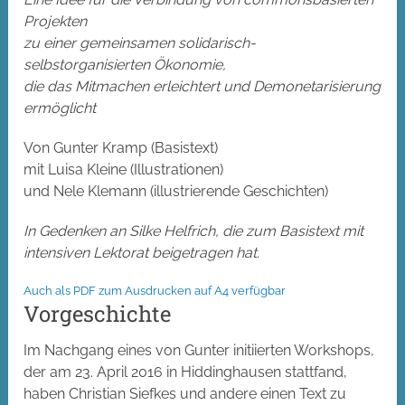
Projekten
zu einer gemeinsamen solidarisch-
selbstorganisierten Ökonomie,
die das Mitmachen erleichtert und Demonetarisierung
ermöglicht
Von Gunter Kramp (Basistext)
mit Luisa Kleine (Illustrationen)
und Nele Klemann (illustrierende Geschichten)
In Gedenken an Silke Helfrich, die zum Basistext mit
intensiven Lektorat beigetragen hat.
Auch als PDF zum Ausdrucken auf A4 verfügbar
Vorgeschichte
Im Nachgang eines von Gunter initiierten Workshops,
der am 23. April 2016 in Hiddinghausen stattfand,
haben Christian Siefkes und andere einen Text zu