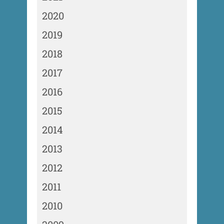
2020
2019
2018
2017
2016
2015
2014
2013
2012
2011
2010