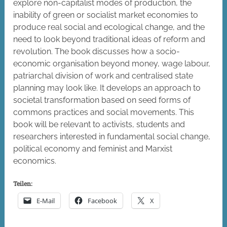
explore non-capitalist modes of production, the
inability of green or socialist market economies to
produce real social and ecological change, and the
need to look beyond traditional ideas of reform and
revolution. The book discusses how a socio-
economic organisation beyond money, wage labour,
patriarchal division of work and centralised state
planning may look like. It develops an approach to
societal transformation based on seed forms of
commons practices and social movements. This
book will be relevant to activists, students and
researchers interested in fundamental social change,
political economy and feminist and Marxist
economics.
Teilen:
E-Mail
Facebook
X