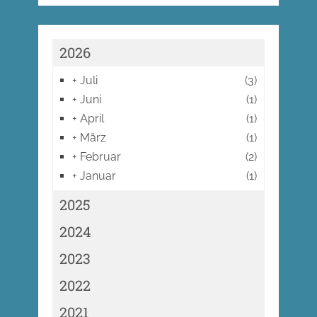
2026
+
Juli
(3)
+
Juni
(1)
+
April
(1)
+
März
(1)
+
Februar
(2)
+
Januar
(1)
2025
2024
2023
2022
2021