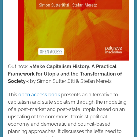
Out now:
»Make Capitalism History. A Practical
Framework for Utopia and the Transformation of
Society«
by Simon Sutterlütti & Stefan Meretz.
This
open access book
presents an alternative to
capitalism and state socialism through the modelling
of a post-market and post-state utopia based on an
upscaling of the commons, feminist political
economy and democratic and council-based
planning approaches. It discusses the left’s need to