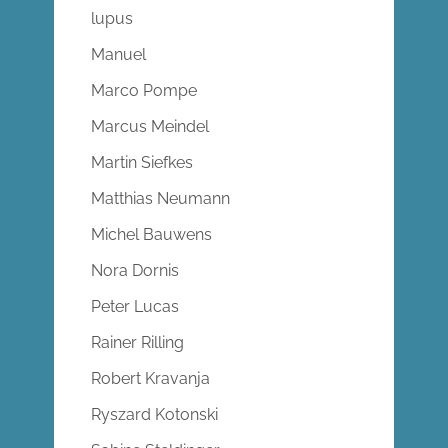
lupus
Manuel
Marco Pompe
Marcus Meindel
Martin Siefkes
Matthias Neumann
Michel Bauwens
Nora Dornis
Peter Lucas
Rainer Rilling
Robert Kravanja
Ryszard Kotonski