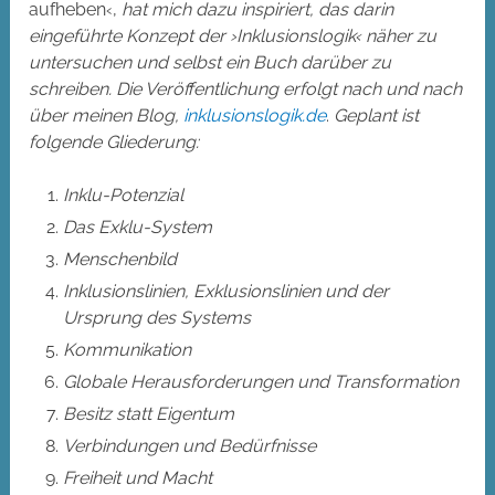
aufheben‹,
hat mich dazu inspiriert, das darin
eingeführte Konzept der ›Inklusionslogik‹ näher zu
untersuchen und selbst ein Buch darüber zu
schreiben. Die Veröffentlichung erfolgt nach und nach
über meinen Blog,
inklusionslogik.de
.
Geplant ist
folgende Gliederung:
Inklu-Potenzial
Das Exklu-System
Menschenbild
Inklusionslinien, Exklusionslinien und der
Ursprung des Systems
Kommunikation
Globale Herausforderungen und Transformation
Besitz statt Eigentum
Verbindungen und Bedürfnisse
Freiheit und Macht