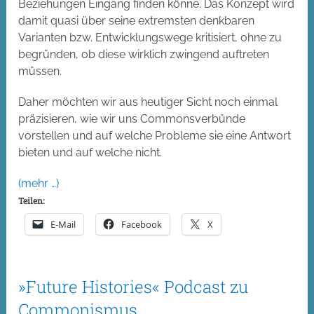
Beziehungen Eingang finden könne. Das Konzept wird
damit quasi über seine extremsten denkbaren
Varianten bzw. Entwicklungswege kritisiert, ohne zu
begründen, ob diese wirklich zwingend auftreten
müssen.
Daher möchten wir aus heutiger Sicht noch einmal
präzisieren, wie wir uns Commonsverbünde
vorstellen und auf welche Probleme sie eine Antwort
bieten und auf welche nicht.
(mehr …)
Teilen:
E-Mail
Facebook
X
»Future Histories« Podcast zu
Commonismus