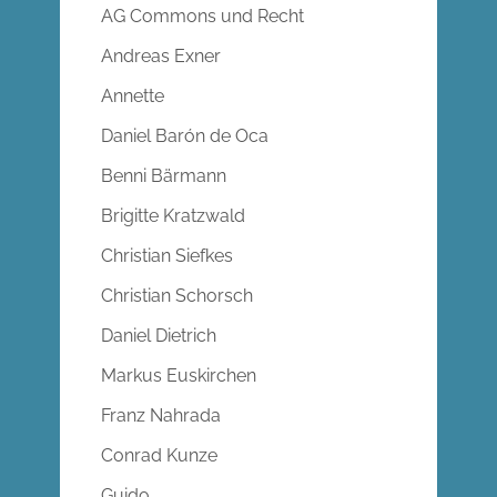
AG Commons und Recht
Andreas Exner
Annette
Daniel Barón de Oca
Benni Bärmann
Brigitte Kratzwald
Christian Siefkes
Christian Schorsch
Daniel Dietrich
Markus Euskirchen
Franz Nahrada
Conrad Kunze
Guido