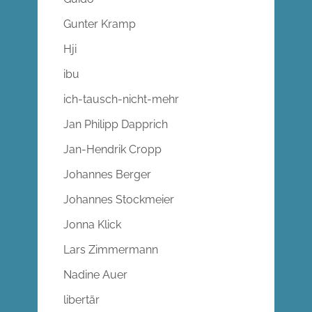
Gunter Kramp
Hji
ibu
ich-tausch-nicht-mehr
Jan Philipp Dapprich
Jan-Hendrik Cropp
Johannes Berger
Johannes Stockmeier
Jonna Klick
Lars Zimmermann
Nadine Auer
libertär