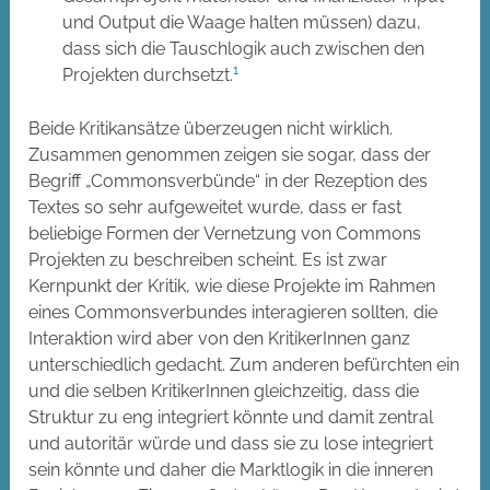
und Output die Waage halten müssen) dazu,
dass sich die Tauschlogik auch zwischen den
1
Projekten durchsetzt.
Beide Kritikansätze überzeugen nicht wirklich.
Zusammen genommen zeigen sie sogar, dass der
Begriff „Commonsverbünde“ in der Rezeption des
Textes so sehr aufgeweitet wurde, dass er fast
beliebige Formen der Vernetzung von Commons
Projekten zu beschreiben scheint. Es ist zwar
Kernpunkt der Kritik, wie diese Projekte im Rahmen
eines Commonsverbundes interagieren sollten, die
Interaktion wird aber von den KritikerInnen ganz
unterschiedlich gedacht. Zum anderen befürchten ein
und die selben KritikerInnen gleichzeitig, dass die
Struktur zu eng integriert könnte und damit zentral
und autoritär würde und dass sie zu lose integriert
sein könnte und daher die Marktlogik in die inneren