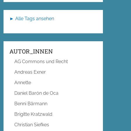
► Alle Tags ansehen
AUTOR_INNEN
AG Commons und Recht
Andreas Exner
Annette
Daniel Barón de Oca
Benni Bärmann
Brigitte Kratzwald
Christian Siefkes