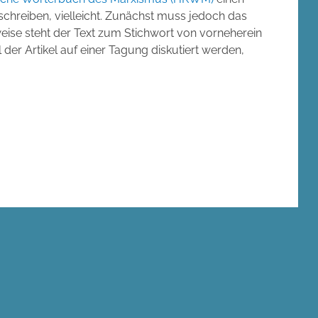
chreiben, vielleicht. Zunächst muss jedoch das
ise steht der Text zum Stichwort von vorneherein
l der Artikel auf einer Tagung diskutiert werden,