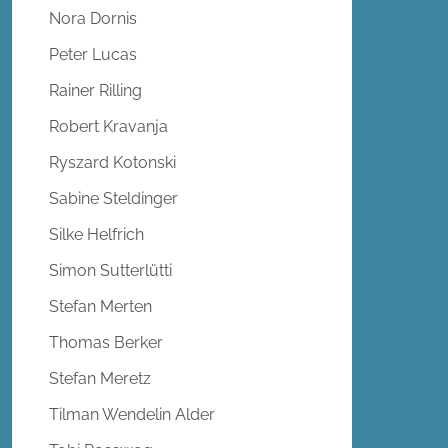
Nora Dornis
Peter Lucas
Rainer Rilling
Robert Kravanja
Ryszard Kotonski
Sabine Steldinger
Silke Helfrich
Simon Sutterlütti
Stefan Merten
Thomas Berker
Stefan Meretz
Tilman Wendelin Alder