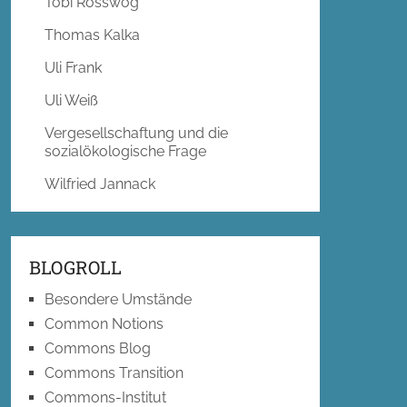
Tobi Rosswog
Thomas Kalka
Uli Frank
Uli Weiß
Vergesellschaftung und die
sozialökologische Frage
Wilfried Jannack
BLOGROLL
Besondere Umstände
Common Notions
Commons Blog
Commons Transition
Commons-Institut