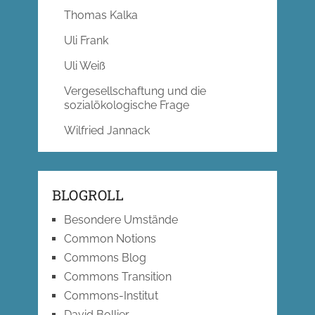
Thomas Kalka
Uli Frank
Uli Weiß
Vergesellschaftung und die
sozialökologische Frage
Wilfried Jannack
BLOGROLL
Besondere Umstände
Common Notions
Commons Blog
Commons Transition
Commons-Institut
David Bollier