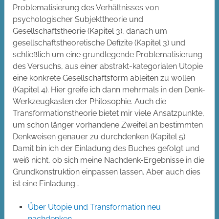
Problematisierung des Verhältnisses von
psychologischer Subjekttheorie und
Gesellschaftstheorie (Kapitel 3), danach um
gesellschaftstheoretische Defizite (Kapitel 3) und
schließlich um eine grundlegende Problematisierung
des Versuchs, aus einer abstrakt-kategorialen Utopie
eine konkrete Gesellschaftsform ableiten zu wollen
(Kapitel 4). Hier greife ich dann mehrmals in den Denk-
Werkzeugkasten der Philosophie. Auch die
Transformationstheorie bietet mir viele Ansatzpunkte,
um schon länger vorhandene Zweifel an bestimmten
Denkweisen genauer zu durchdenken (Kapitel 5).
Damit bin ich der Einladung des Buches gefolgt und
weiß nicht, ob sich meine Nachdenk-Ergebnisse in die
Grundkonstruktion einpassen lassen. Aber auch dies
ist eine Einladung…
Über Utopie und Transformation neu
nachdenken