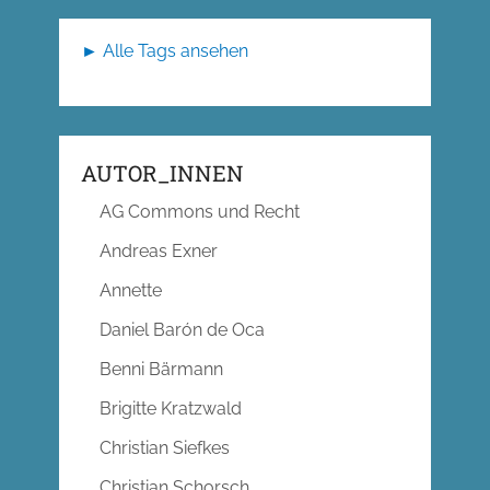
► Alle Tags ansehen
AUTOR_INNEN
AG Commons und Recht
Andreas Exner
Annette
Daniel Barón de Oca
Benni Bärmann
Brigitte Kratzwald
Christian Siefkes
Christian Schorsch