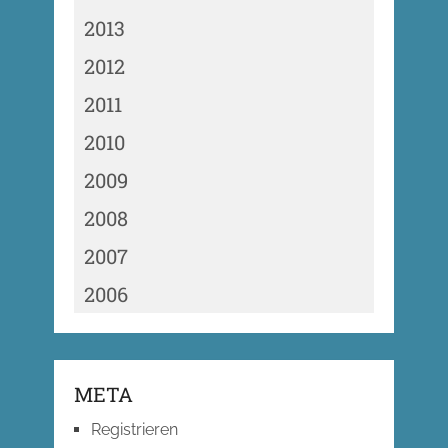
2013
2012
2011
2010
2009
2008
2007
2006
META
Registrieren