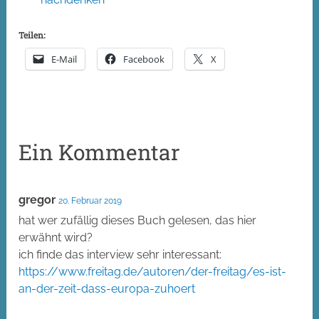
Teilen:
E-Mail
Facebook
X
Ein Kommentar
gregor
20. Februar 2019
hat wer zufällig dieses Buch gelesen, das hier
erwähnt wird?
ich finde das interview sehr interessant:
https://www.freitag.de/autoren/der-freitag/es-ist-
an-der-zeit-dass-europa-zuhoert