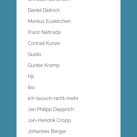
Daniel Dietrich
Markus Euskirchen
Franz Nahrada
Conrad Kunze
Guido
Gunter Kramp
Hji
ibu
ich-tausch-nicht-mehr
Jan Philipp Dapprich
Jan-Hendrik Cropp
Johannes Berger