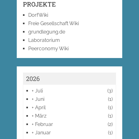
PROJEKTE
DorfWiki
Freie Gesellschaft Wiki
grundlegung.de
Laboratorium
Peerconomy Wiki
2026
+
Juli
(3)
+
Juni
(1)
+
April
(1)
+
März
(1)
+
Februar
(2)
+
Januar
(1)