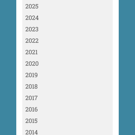
2025
2024
2023
2022
2021
2020
2019
2018
2017
2016
2015
2014