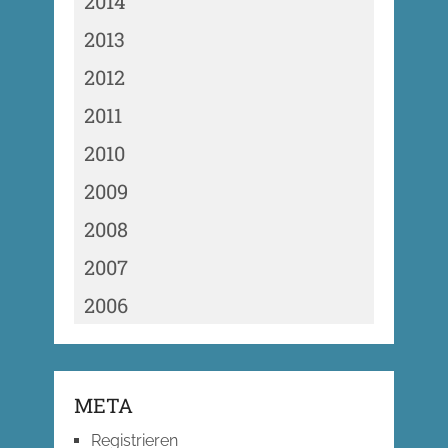
2014
2013
2012
2011
2010
2009
2008
2007
2006
META
Registrieren