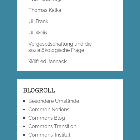
Thomas Kalka
Uli Frank
Uli Weiß
Vergesellschaftung und die
sozialökologische Frage
Wilfried Jannack
BLOGROLL
Besondere Umstände
Common Notions
Commons Blog
Commons Transition
Commons-Institut