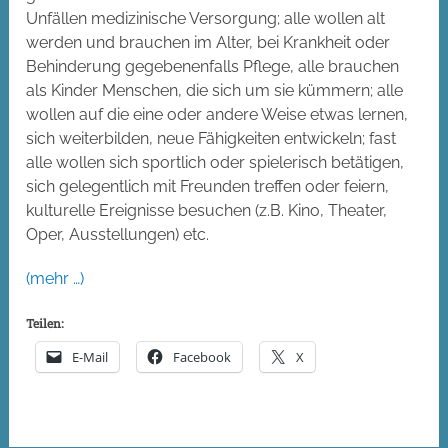
Unfällen medizinische Versorgung; alle wollen alt
werden und brauchen im Alter, bei Krankheit oder
Behinderung gegebenenfalls Pflege, alle brauchen
als Kinder Menschen, die sich um sie kümmern; alle
wollen auf die eine oder andere Weise etwas lernen,
sich weiterbilden, neue Fähigkeiten entwickeln; fast
alle wollen sich sportlich oder spielerisch betätigen,
sich gelegentlich mit Freunden treffen oder feiern,
kulturelle Ereignisse besuchen (z.B. Kino, Theater,
Oper, Ausstellungen) etc.
(mehr …)
Teilen:
E-Mail
Facebook
X