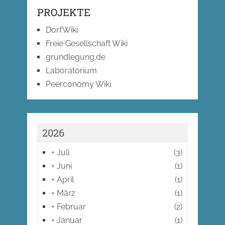
PROJEKTE
DorfWiki
Freie Gesellschaft Wiki
grundlegung.de
Laboratorium
Peerconomy Wiki
2026
+
Juli
(3)
+
Juni
(1)
+
April
(1)
+
März
(1)
+
Februar
(2)
+
Januar
(1)