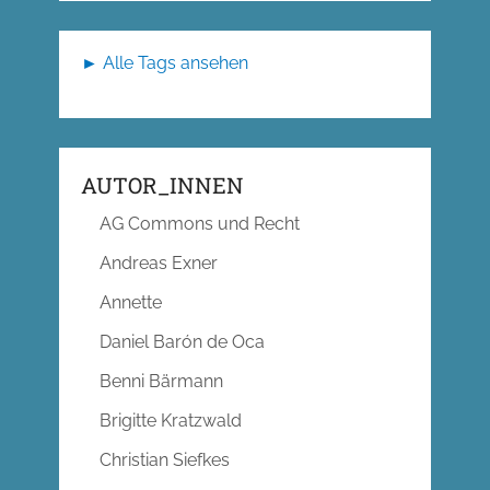
► Alle Tags ansehen
AUTOR_INNEN
AG Commons und Recht
Andreas Exner
Annette
Daniel Barón de Oca
Benni Bärmann
Brigitte Kratzwald
Christian Siefkes