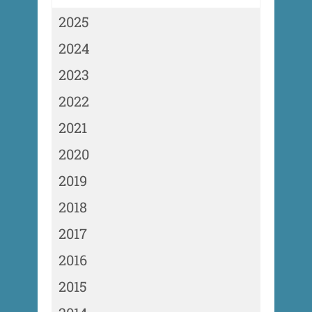
2025
2024
2023
2022
2021
2020
2019
2018
2017
2016
2015