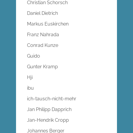
Christian Schorsch
Daniel Dietrich
Markus Euskirchen
Franz Nahrada
Conrad Kunze
Guido
Gunter Kramp
Hji
ibu
ich-tausch-nicht-mehr
Jan Philipp Dapprich
Jan-Hendrik Cropp
Johannes Berger