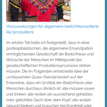
Voraussetzungen für allgemeine bedürfnisorientierte
Re/produktion
)
Im letzten Teil hatte ich festgestellt, dass in einer
postkapitalistischen, die allgemeine Emanzipation
ermöglichenden Gesellschaft die Bedürfnisse und
Wünsche der Menschen im Mittelpunkt des
gesellschaftlichen Produktionsprozesses stehen
müssen. Die im Folgenden entwickelte Idee der
umfassenden Quasi-Flatrate
basiert auf der
Erkenntnis, dass ein Großteil der Bedürfnisse aller
Menschen durchaus ähnlich ist: alle müssen essen
und trinken; alle wollen ein ausreichend geheiztes
oder gekühltes Dach über dem Kopf; alle wollen
gesund bleiben und brauchen bei Krankheit oder