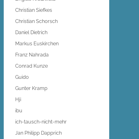
Christian Siefkes
Christian Schorsch
Daniel Dietrich
Markus Euskirchen
Franz Nahrada
Conrad Kunze
Guido
Gunter Kramp
Hji
ibu
ich-tausch-nicht-mehr
Jan Philipp Dapprich