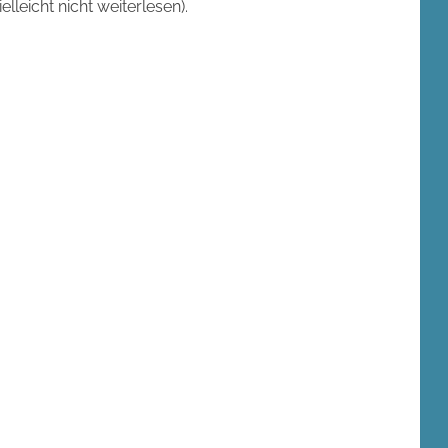
elleicht nicht weiterlesen).