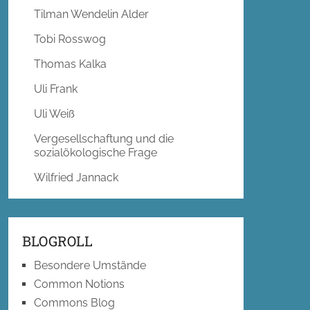
Tilman Wendelin Alder
Tobi Rosswog
Thomas Kalka
Uli Frank
Uli Weiß
Vergesellschaftung und die
sozialökologische Frage
Wilfried Jannack
BLOGROLL
Besondere Umstände
Common Notions
Commons Blog