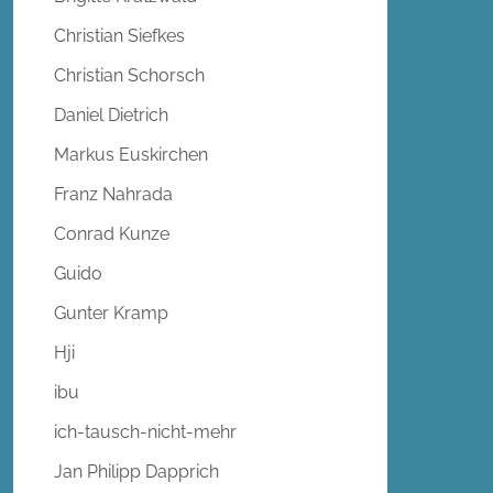
Christian Siefkes
Christian Schorsch
Daniel Dietrich
Markus Euskirchen
Franz Nahrada
Conrad Kunze
Guido
Gunter Kramp
Hji
ibu
ich-tausch-nicht-mehr
Jan Philipp Dapprich