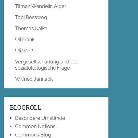
Tilman Wendelin Alder
Tobi Rosswog
Thomas Kalka
Uli Frank
Uli Weiß
Vergesellschaftung und die
sozialökologische Frage
Wilfried Jannack
BLOGROLL
Besondere Umstände
Common Notions
Commons Blog