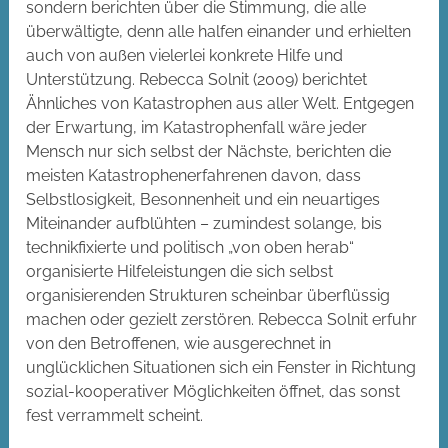
sondern berichten über die Stimmung, die alle
überwältigte, denn alle halfen einander und erhielten
auch von außen vielerlei konkrete Hilfe und
Unterstützung. Rebecca Solnit (2009) berichtet
Ähnliches von Katastrophen aus aller Welt. Entgegen
der Erwartung, im Katastrophenfall wäre jeder
Mensch nur sich selbst der Nächste, berichten die
meisten Katastrophenerfahrenen davon, dass
Selbstlosigkeit, Besonnenheit und ein neuartiges
Miteinander aufblühten – zumindest solange, bis
technikfixierte und politisch „von oben herab“
organisierte Hilfeleistungen die sich selbst
organisierenden Strukturen scheinbar überflüssig
machen oder gezielt zerstören. Rebecca Solnit erfuhr
von den Betroffenen, wie ausgerechnet in
unglücklichen Situationen sich ein Fenster in Richtung
sozial-kooperativer Möglichkeiten öffnet, das sonst
fest verrammelt scheint.