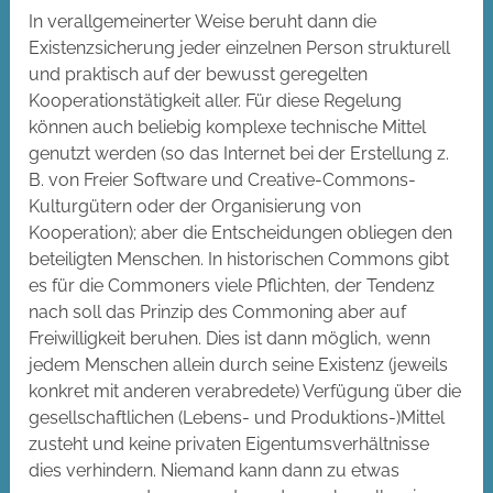
In verallgemeinerter Weise beruht dann die
Existenzsicherung jeder einzelnen Person strukturell
und praktisch auf der bewusst geregelten
Kooperationstätigkeit aller. Für diese Regelung
können auch beliebig komplexe technische Mittel
genutzt werden (so das Internet bei der Erstellung z.
B. von Freier Software und Creative-Commons-
Kulturgütern oder der Organisierung von
Kooperation); aber die Entscheidungen obliegen den
beteiligten Menschen. In historischen Commons gibt
es für die Commoners viele Pflichten, der Tendenz
nach soll das Prinzip des Commoning aber auf
Freiwilligkeit beruhen. Dies ist dann möglich, wenn
jedem Menschen allein durch seine Existenz (jeweils
konkret mit anderen verabredete) Verfügung über die
gesellschaftlichen (Lebens- und Produktions-)Mittel
zusteht und keine privaten Eigentumsverhältnisse
dies verhindern. Niemand kann dann zu etwas