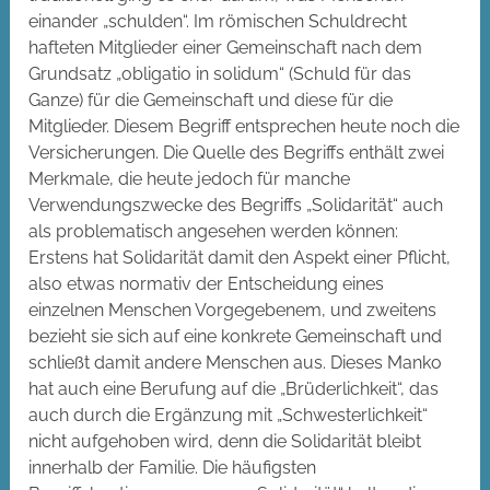
einander „schulden“. Im römischen Schuldrecht
hafteten Mitglieder einer Gemeinschaft nach dem
Grundsatz „obligatio in solidum“ (Schuld für das
Ganze) für die Gemeinschaft und diese für die
Mitglieder. Diesem Begriff entsprechen heute noch die
Versicherungen. Die Quelle des Begriffs enthält zwei
Merkmale, die heute jedoch für manche
Verwendungszwecke des Begriffs „Solidarität“ auch
als problematisch angesehen werden können:
Erstens hat Solidarität damit den Aspekt einer Pflicht,
also etwas normativ der Entscheidung eines
einzelnen Menschen Vorgegebenem, und zweitens
bezieht sie sich auf eine konkrete Gemeinschaft und
schließt damit andere Menschen aus. Dieses Manko
hat auch eine Berufung auf die „Brüderlichkeit“, das
auch durch die Ergänzung mit „Schwesterlichkeit“
nicht aufgehoben wird, denn die Solidarität bleibt
innerhalb der Familie. Die häufigsten