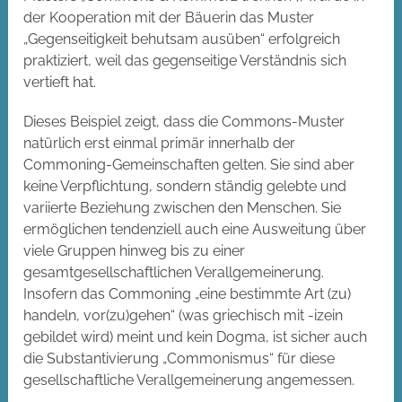
der Kooperation mit der Bäuerin das Muster
„Gegenseitigkeit behutsam ausüben“ erfolgreich
praktiziert, weil das gegenseitige Verständnis sich
vertieft hat.
Dieses Beispiel zeigt, dass die Commons-Muster
natürlich erst einmal primär innerhalb der
Commoning-Gemeinschaften gelten. Sie sind aber
keine Verpflichtung, sondern ständig gelebte und
variierte Beziehung zwischen den Menschen. Sie
ermöglichen tendenziell auch eine Ausweitung über
viele Gruppen hinweg bis zu einer
gesamtgesellschaftlichen Verallgemeinerung.
Insofern das Commoning „eine bestimmte Art (zu)
handeln, vor(zu)gehen“ (was griechisch mit -izein
gebildet wird) meint und kein Dogma, ist sicher auch
die Substantivierung „Commonismus“ für diese
gesellschaftliche Verallgemeinerung angemessen.