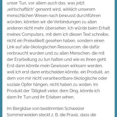
unser Tun, vor allem auch das, was jetzt
„wirtschaftlich“ genannt wird, wirklich unserem
menschlichen Wesen nach bewusst durchführen
würden, könnten wir die Verbindungen zu allen
anderen nicht mehr übersehen. Ich würde beim Erhalt
meines Computers, mit dem ich diesen Text schreibe,
nicht ein Preisetikett gesehen haben, sondern einen
Link auf alle ökologischen Ressourcen, die dafür
verbraucht wurden und zu allen Menschen, die mit
der Erarbeitung zu tun hatten und wie es ihnen geht.
Erst dann könnte mein Gewissen wirksam werden,
weil ich erst dann entscheiden könnte, ein Produkt, an
dem von mir nicht verantwortbare ökologische oder
soziale Opfer hängen, nicht haben zu wollen. Im
Produkt der Tätigkeit vieler, dem Ding, könnte ich
dann ihr Tun und ihr Erleben sehen.
Im Bergkäse von bestimmten Schweizer
Sommerweiden steckt z. B. die Praxis, dass die