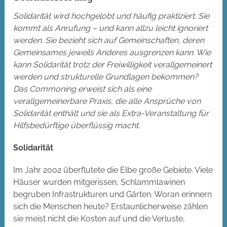
Solidarität wird hochgelobt und häufig praktiziert. Sie
kommt als Anrufung – und kann allzu leicht ignoriert
werden. Sie bezieht sich auf Gemeinschaften, deren
Gemeinsames jeweils Anderes ausgrenzen kann. Wie
kann Solidarität trotz der Freiwilligkeit verallgemeinert
werden und strukturelle Grundlagen bekommen?
Das Commoning erweist sich als eine
verallgemeinerbare Praxis, die alle Ansprüche von
Solidarität enthält und sie als Extra-Veranstaltung für
Hilfsbedürftige überflüssig macht.
Solidarität
Im Jahr 2002 überflutete die Elbe große Gebiete. Viele
Häuser wurden mitgerissen, Schlammlawinen
begruben Infrastrukturen und Gärten. Woran erinnern
sich die Menschen heute? Erstaunlicherweise zählen
sie meist nicht die Kosten auf und die Verluste,