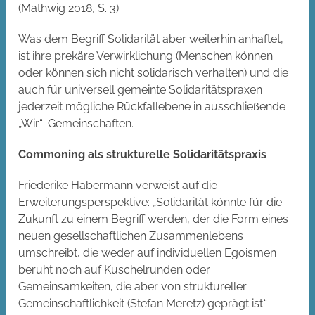
(Mathwig 2018, S. 3).
Was dem Begriff Solidarität aber weiterhin anhaftet,
ist ihre prekäre Verwirklichung (Menschen können
oder können sich nicht solidarisch verhalten) und die
auch für universell gemeinte Solidaritätspraxen
jederzeit mögliche Rückfallebene in ausschließende
„Wir“-Gemeinschaften.
Commoning als strukturelle Solidaritätspraxis
Friederike Habermann verweist auf die
Erweiterungsperspektive: „Solidarität könnte für die
Zukunft zu einem Begriff werden, der die Form eines
neuen gesellschaftlichen Zusammenlebens
umschreibt, die weder auf individuellen Egoismen
beruht noch auf Kuschelrunden oder
Gemeinsamkeiten, die aber von struktureller
Gemeinschaftlichkeit (Stefan Meretz) geprägt ist.“