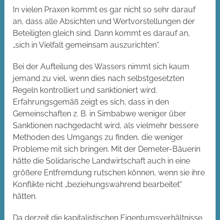
In vielen Praxen kommt es gar nicht so sehr darauf
an, dass alle Absichten und Wertvorstellungen der
Beteiligten gleich sind. Dann kommt es darauf an,
„sich in Vielfalt gemeinsam auszurichten“.
Bei der Aufteilung des Wassers nimmt sich kaum
jemand zu viel, wenn dies nach selbstgesetzten
Regeln kontrolliert und sanktioniert wird.
Erfahrungsgemäß zeigt es sich, dass in den
Gemeinschaften z. B. in Simbabwe weniger über
Sanktionen nachgedacht wird, als vielmehr bessere
Methoden des Umgangs zu finden, die weniger
Probleme mit sich bringen. Mit der Demeter-Bäuerin
hätte die Solidarische Landwirtschaft auch in eine
größere Entfremdung rutschen können, wenn sie ihre
Konflikte nicht „beziehungswahrend bearbeitet“
hätten.
Da derzeit die kapitalistischen Eigentumsverhältnisse