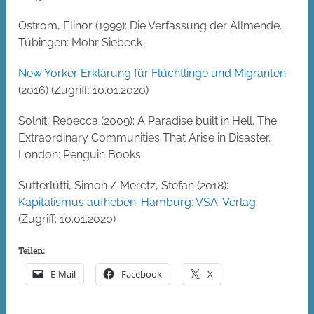
Ostrom, Elinor (1999): Die Verfassung der Allmende.
Tübingen: Mohr Siebeck
New Yorker Erklärung für Flüchtlinge und Migranten
(2016) (Zugriff: 10.01.2020)
Solnit, Rebecca (2009): A Paradise built in Hell. The
Extraordinary Communities That Arise in Disaster.
London: Penguin Books
Sutterlütti, Simon / Meretz, Stefan (2018):
Kapitalismus aufheben. Hamburg: VSA-Verlag
(Zugriff: 10.01.2020)
Teilen:
E-Mail
Facebook
X