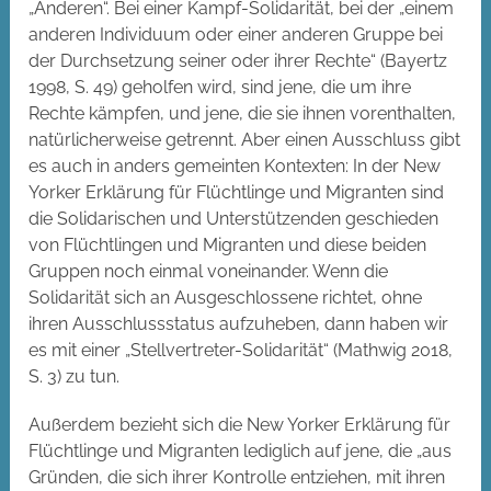
„Anderen“. Bei einer Kampf-Solidarität, bei der „einem
anderen Individuum oder einer anderen Gruppe bei
der Durchsetzung seiner oder ihrer Rechte“ (Bayertz
1998, S. 49) geholfen wird, sind jene, die um ihre
Rechte kämpfen, und jene, die sie ihnen vorenthalten,
natürlicherweise getrennt. Aber einen Ausschluss gibt
es auch in anders gemeinten Kontexten: In der New
Yorker Erklärung für Flüchtlinge und Migranten sind
die Solidarischen und Unterstützenden geschieden
von Flüchtlingen und Migranten und diese beiden
Gruppen noch einmal voneinander. Wenn die
Solidarität sich an Ausgeschlossene richtet, ohne
ihren Ausschlussstatus aufzuheben, dann haben wir
es mit einer „Stellvertreter-Solidarität“ (Mathwig 2018,
S. 3) zu tun.
Außerdem bezieht sich die New Yorker Erklärung für
Flüchtlinge und Migranten lediglich auf jene, die „aus
Gründen, die sich ihrer Kontrolle entziehen, mit ihren