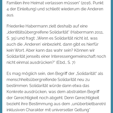
Familien ihre Heimat verlassen müssen“ (2016, Punkt
4 der Einleitung) und schließt wiederum die Anderen
aus.
Friederike Habermann zielt deshalb auf eine
„identitätsübergreifene Solidarität“ (Habermann 2011,
S. 35) und fragt: „Wenn es Solidarität nicht ist, was
auch die ‚Anderen‘ einbezieht, dann gibt es hierfür
kein Wort. Aber kann das wahr sein? Können wir
Solidarität jenseits einer Interessengemeinschaft noch
nicht einmal ausdrücken?“ (Ebd., S. 7)
Es mag möglich sein, den Begriff der „Solidarität“ als
menschheitsübergreifende Solidarität neu zu
bestimmen. Solidarität würde dann etwa das
Konkrete ausdrücken, was dem abstrakten Begriff
der Gerechtigkeit noch abgeht. Denn Gerechtigkeit
bezieht ihre Bestimmung aus dem „unüberbietbare(n)
inklusiven Charakter mit universeller Geltung“