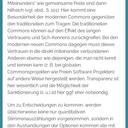
Miteinanders“ wie gemeinsame Feste sind dann
hilfreich (vgl. ebd., S. 101). Hier kommt eine
Besonderheit der modernen Commons gegenüber
den traditionellen zum Tragen: Die traditionellen
Commons können auf den Effekt des langen
Vertrauens und Sich-Kennens zurückgreifen. Bei den
modernen neuen Commons dagegen muss dieses
Vertrauen in die direkt miteinander verbundenen
Anderen ebenso wie diejenigen, die man nicht kennt
und kennen kann (z. B. bei globalen
Commonsprojekten wie Freien Software Projekten)
auf andere Weise hergestellt werden. Transparenz ist
hier wesentlich und die Möglichkeit der
Sanktionierung (s. u.) ist hier ggf. eher notwendig.
Um zu Entscheidungen zu kommen, werden
üblicherweise keine nur quantitativen
Stimmenauszählungen vorgenommen, sondern in
den Aushandlungen der Optionen kommen alle mit