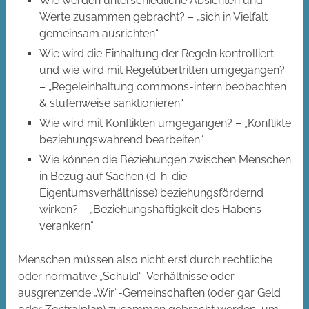
Wie werden unterschiedliche Absichten und
Werte zusammen gebracht? – „sich in Vielfalt
gemeinsam ausrichten“
Wie wird die Einhaltung der Regeln kontrolliert
und wie wird mit Regelübertritten umgegangen?
– „Regeleinhaltung commons-intern beobachten
& stufenweise sanktionieren“
Wie wird mit Konflikten umgegangen? – „Konflikte
beziehungswahrend bearbeiten“
Wie können die Beziehungen zwischen Menschen
in Bezug auf Sachen (d. h. die
Eigentumsverhältnisse) beziehungsfördernd
wirken? – „Beziehungshaftigkeit des Habens
verankern“
Menschen müssen also nicht erst durch rechtliche
oder normative „Schuld“-Verhältnisse oder
ausgrenzende „Wir“-Gemeinschaften (oder gar Geld