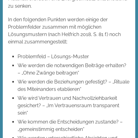
zu senken.
In den folgenden Punkten werden einige der
Problemfelder zusammen mit möglichen
Lösungsmustern (nach Helfrich 2018, S. 81 f.) noch
einmal zusammengestellt:
Problemfeld – Lösungs-Muster
Wie werden die notwendigen Beiträge erhalten?
– „Ohne Zwänge beitragen“
Wie werden die Beziehungen gefestigt? – „Rituale
des Miteinanders etablieren“
Wie wird Vertrauen und Nachvollziehbarkeit
gesichert? – „Im Vertrauensraum transparent
sein“
Wie kommen die Entscheidungen zustande? –
„gemeinstimmig entscheiden“