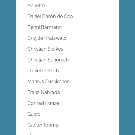
Annette
Daniel Barón de Oca
Benni Bärmann
Brigitte Kratzwald
Christian Siefkes
Christian Schorsch
Daniel Dietrich
Markus Euskirchen
Franz Nahrada
Conrad Kunze
Guido
Gunter Kramp