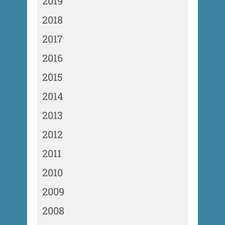
2019
2018
2017
2016
2015
2014
2013
2012
2011
2010
2009
2008