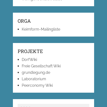
ORGA
Keimform-Mailingliste
PROJEKTE
DorfWiki
Freie Gesellschaft Wiki
grundlegung.de
Laboratorium
Peerconomy Wiki