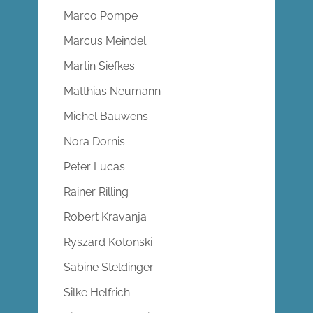
Marco Pompe
Marcus Meindel
Martin Siefkes
Matthias Neumann
Michel Bauwens
Nora Dornis
Peter Lucas
Rainer Rilling
Robert Kravanja
Ryszard Kotonski
Sabine Steldinger
Silke Helfrich