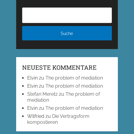
NEUESTE KOMMENTARE
Elvin
zu
The problem of mediation
Elvin
zu
The problem of mediation
Stefan Meretz
zu
The problem of
mediation
Elvin
zu
The problem of mediation
Wilfried
zu
Die Vertragsform
kompostieren