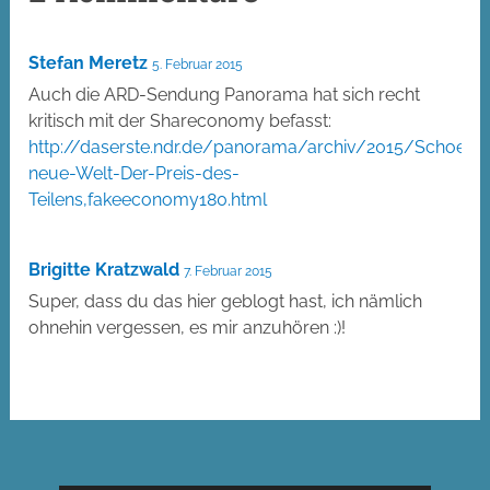
Stefan Meretz
5. Februar 2015
Auch die ARD-Sendung Panorama hat sich recht
kritisch mit der Shareconomy befasst:
http://daserste.ndr.de/panorama/archiv/2015/Schoene
neue-Welt-Der-Preis-des-
Teilens,fakeeconomy180.html
Brigitte Kratzwald
7. Februar 2015
Super, dass du das hier geblogt hast, ich nämlich
ohnehin vergessen, es mir anzuhören :)!