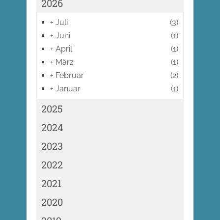
2026
+
Juli
(3)
+
Juni
(1)
+
April
(1)
+
März
(1)
+
Februar
(2)
+
Januar
(1)
2025
2024
2023
2022
2021
2020