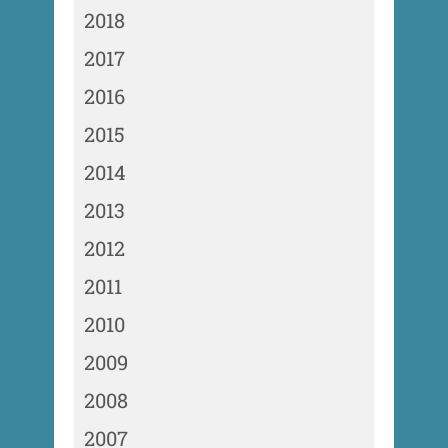
2018
2017
2016
2015
2014
2013
2012
2011
2010
2009
2008
2007