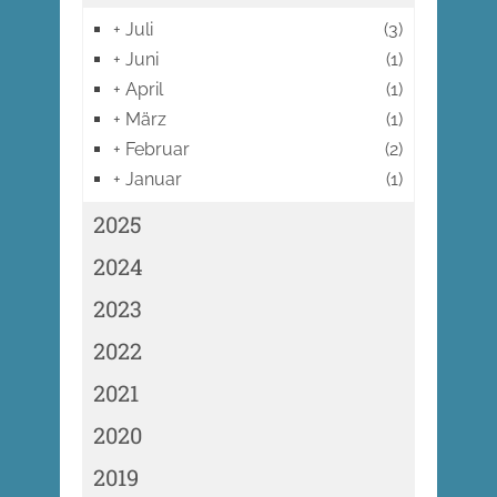
+
Juli
(3)
+
Juni
(1)
+
April
(1)
+
März
(1)
+
Februar
(2)
+
Januar
(1)
2025
2024
2023
2022
2021
2020
2019