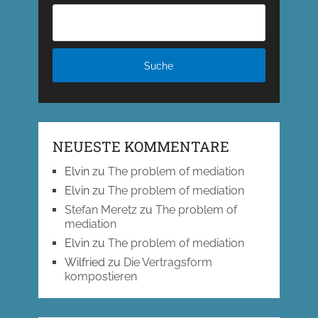
NEUESTE KOMMENTARE
Elvin
zu
The problem of mediation
Elvin
zu
The problem of mediation
Stefan Meretz
zu
The problem of
mediation
Elvin
zu
The problem of mediation
Wilfried
zu
Die Vertragsform
kompostieren