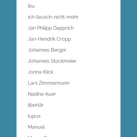
ibu
ich-tausch-nicht-mehr
Jan Philipp Dapprich
Jan-Hendrik Cropp
Johannes Berger
Johannes Stockmeier
Jonna Klick
Lars Zimmermann
Nadine Auer
libertär
lupus
Manuel