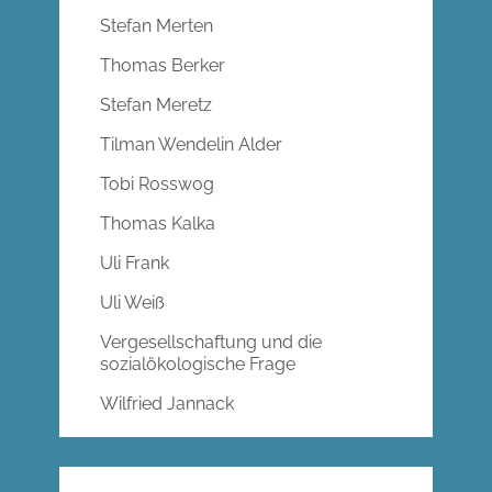
Stefan Merten
Thomas Berker
Stefan Meretz
Tilman Wendelin Alder
Tobi Rosswog
Thomas Kalka
Uli Frank
Uli Weiß
Vergesellschaftung und die
sozialökologische Frage
Wilfried Jannack