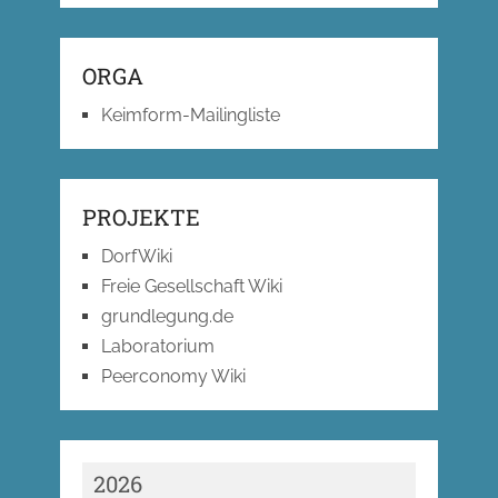
ORGA
Keimform-Mailingliste
PROJEKTE
DorfWiki
Freie Gesellschaft Wiki
grundlegung.de
Laboratorium
Peerconomy Wiki
2026