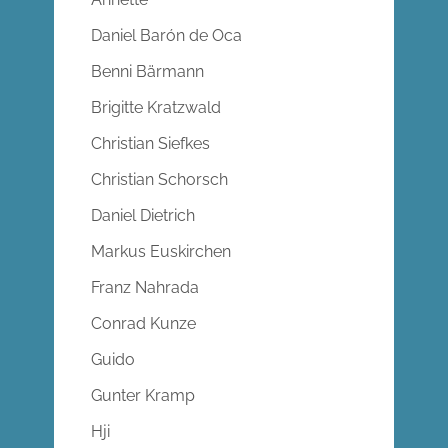
Daniel Barón de Oca
Benni Bärmann
Brigitte Kratzwald
Christian Siefkes
Christian Schorsch
Daniel Dietrich
Markus Euskirchen
Franz Nahrada
Conrad Kunze
Guido
Gunter Kramp
Hji