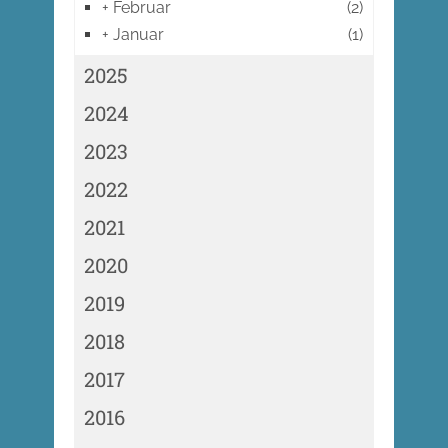
+
Februar
(2)
+
Januar
(1)
2025
2024
2023
2022
2021
2020
2019
2018
2017
2016