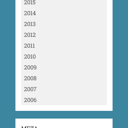
2015
2014
2013
2012
2011
2010
2009
2008
2007
2006