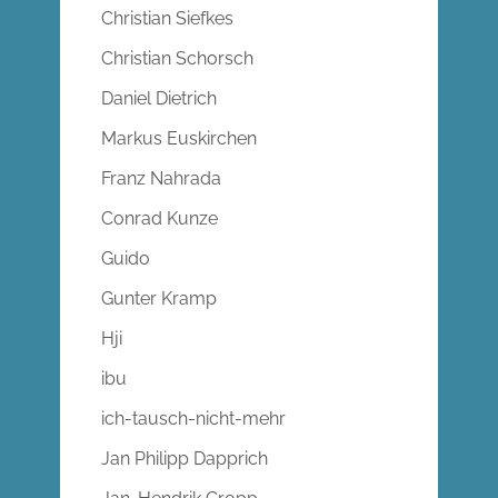
Christian Siefkes
Christian Schorsch
Daniel Dietrich
Markus Euskirchen
Franz Nahrada
Conrad Kunze
Guido
Gunter Kramp
Hji
ibu
ich-tausch-nicht-mehr
Jan Philipp Dapprich