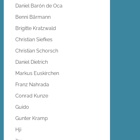
Daniel Barón de Oca
Benni Bärmann
Brigitte Kratzwald
Christian Siefkes
Christian Schorsch
Daniel Dietrich
Markus Euskirchen
Franz Nahrada
Conrad Kunze
Guido
Gunter Kramp
Hji