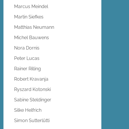
Marcus Meindel
Martin Siefkes
Matthias Neumann
Michel Bauwens
Nora Dornis
Peter Lucas
Rainer Rilling
Robert Kravanja
Ryszard Kotonski
Sabine Steldinger
Silke Helfrich
Simon Sutterlütti