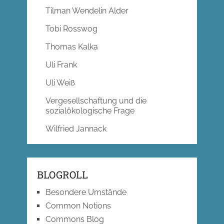
Tilman Wendelin Alder
Tobi Rosswog
Thomas Kalka
Uli Frank
Uli Weiß
Vergesellschaftung und die
sozialökologische Frage
Wilfried Jannack
BLOGROLL
Besondere Umstände
Common Notions
Commons Blog