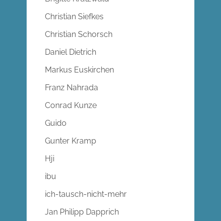
Christian Siefkes
Christian Schorsch
Daniel Dietrich
Markus Euskirchen
Franz Nahrada
Conrad Kunze
Guido
Gunter Kramp
Hji
ibu
ich-tausch-nicht-mehr
Jan Philipp Dapprich