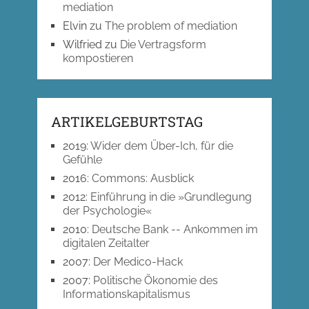
mediation
Elvin
zu
The problem of mediation
Wilfried
zu
Die Vertragsform
kompostieren
ARTIKELGEBURTSTAG
2019
:
Wider dem Über-Ich, für die
Gefühle
2016
:
Commons: Ausblick
2012
:
Einführung in die »Grundlegung
der Psychologie«
2010
:
Deutsche Bank -- Ankommen im
digitalen Zeitalter
2007
:
Der Medico-Hack
2007
:
Politische Ökonomie des
Informationskapitalismus