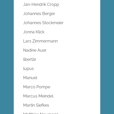
Jan-Hendrik Cropp
Johannes Berger
Johannes Stockmeier
Jonna Klick
Lars Zimmermann
Nadine Auer
libertär
lupus
Manuel
Marco Pompe
Marcus Meindel
Martin Siefkes