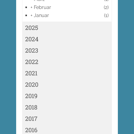
+
Februar
(2)
+
Januar
(1)
2025
2024
2023
2022
2021
2020
2019
2018
2017
2016