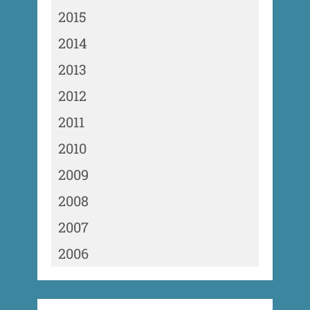
2015
2014
2013
2012
2011
2010
2009
2008
2007
2006