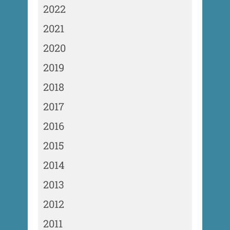
2022
2021
2020
2019
2018
2017
2016
2015
2014
2013
2012
2011