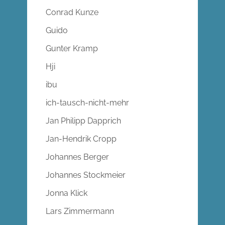
Conrad Kunze
Guido
Gunter Kramp
Hji
ibu
ich-tausch-nicht-mehr
Jan Philipp Dapprich
Jan-Hendrik Cropp
Johannes Berger
Johannes Stockmeier
Jonna Klick
Lars Zimmermann