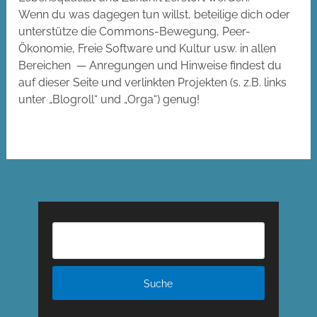
Wenn du was dagegen tun willst, beteilige dich oder
unterstütze die Commons-Bewegung, Peer-
Ökonomie, Freie Software und Kultur usw. in allen
Bereichen — Anregungen und Hinweise findest du
auf dieser Seite und verlinkten Projekten (s. z.B. links
unter „Blogroll“ und „Orga“) genug!