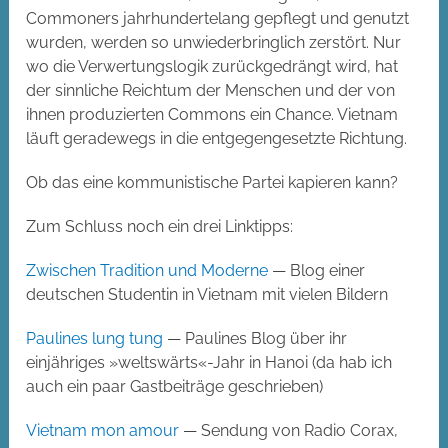
Commoners jahrhundertelang gepflegt und genutzt
wurden, werden so unwiederbringlich zerstört. Nur
wo die Verwertungslogik zurückgedrängt wird, hat
der sinnliche Reichtum der Menschen und der von
ihnen produzierten Commons ein Chance. Vietnam
läuft geradewegs in die entgegengesetzte Richtung.
Ob das eine kommunistische Partei kapieren kann?
Zum Schluss noch ein drei Linktipps:
Zwischen Tradition und Moderne
— Blog einer
deutschen Studentin in Vietnam mit vielen Bildern
Paulines lung tung
— Paulines Blog über ihr
einjähriges »weltswärts«-Jahr in Hanoi (da hab ich
auch ein paar Gastbeiträge geschrieben)
Vietnam mon amour
— Sendung von Radio Corax,