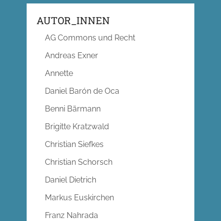
AUTOR_INNEN
AG Commons und Recht
Andreas Exner
Annette
Daniel Barón de Oca
Benni Bärmann
Brigitte Kratzwald
Christian Siefkes
Christian Schorsch
Daniel Dietrich
Markus Euskirchen
Franz Nahrada