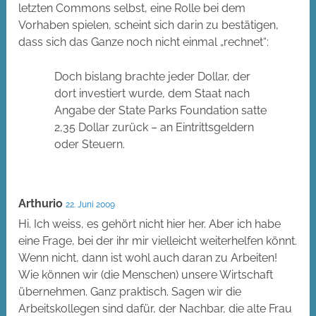
letzten Commons selbst, eine Rolle bei dem
Vorhaben spielen, scheint sich darin zu bestätigen,
dass sich das Ganze noch nicht einmal „rechnet“:
Doch bislang brachte jeder Dollar, der
dort investiert wurde, dem Staat nach
Angabe der State Parks Foundation satte
2,35 Dollar zurück – an Eintrittsgeldern
oder Steuern.
Arthurio
22. Juni 2009
Hi. Ich weiss, es gehört nicht hier her. Aber ich habe
eine Frage, bei der ihr mir vielleicht weiterhelfen könnt.
Wenn nicht, dann ist wohl auch daran zu Arbeiten!
Wie können wir (die Menschen) unsere Wirtschaft
übernehmen. Ganz praktisch. Sagen wir die
Arbeitskollegen sind dafür, der Nachbar, die alte Frau