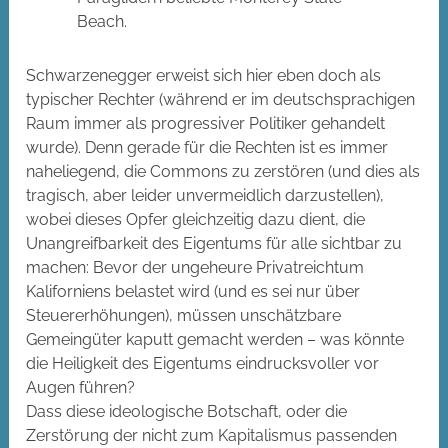
Beach.
Schwarzenegger erweist sich hier eben doch als
typischer Rechter (während er im deutschsprachigen
Raum immer als progressiver Politiker gehandelt
wurde). Denn gerade für die Rechten ist es immer
naheliegend, die Commons zu zerstören (und dies als
tragisch, aber leider unvermeidlich darzustellen),
wobei dieses Opfer gleichzeitig dazu dient, die
Unangreifbarkeit des Eigentums für alle sichtbar zu
machen: Bevor der ungeheure Privatreichtum
Kaliforniens belastet wird (und es sei nur über
Steuererhöhungen), müssen unschätzbare
Gemeingüter kaputt gemacht werden – was könnte
die Heiligkeit des Eigentums eindrucksvoller vor
Augen führen?
Dass diese ideologische Botschaft, oder die
Zerstörung der nicht zum Kapitalismus passenden