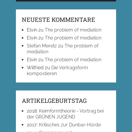
NEUESTE KOMMENTARE
Elvin
zu
The problem of mediation
Elvin
zu
The problem of mediation
Stefan Meretz
zu
The problem of
mediation
Elvin
zu
The problem of mediation
Wilfried
zu
Die Vertragsform
kompostieren
ARTIKELGEBURTSTAG
2018
:
Keimformtheorie - Vortrag bei
der GRÜNEN JUGEND
2017
:
Kritisches zur Dunbar-Hürde