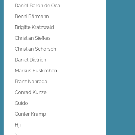
Daniel Barón de Oca
Benni Bärmann
Brigitte Kratzwald
Christian Siefkes
Christian Schorsch
Daniel Dietrich
Markus Euskirchen
Franz Nahrada
Conrad Kunze
Guido
Gunter Kramp
Hji