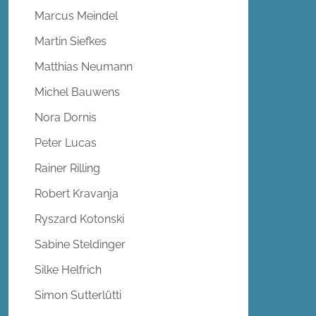
Marcus Meindel
Martin Siefkes
Matthias Neumann
Michel Bauwens
Nora Dornis
Peter Lucas
Rainer Rilling
Robert Kravanja
Ryszard Kotonski
Sabine Steldinger
Silke Helfrich
Simon Sutterlütti