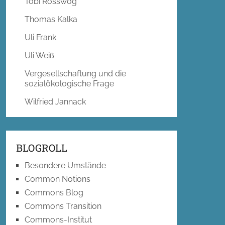
Tobi Rosswog
Thomas Kalka
Uli Frank
Uli Weiß
Vergesellschaftung und die
sozialökologische Frage
Wilfried Jannack
BLOGROLL
Besondere Umstände
Common Notions
Commons Blog
Commons Transition
Commons-Institut