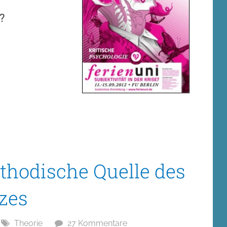
?
thodische Quelle des
zes
Theorie
27 Kommentare