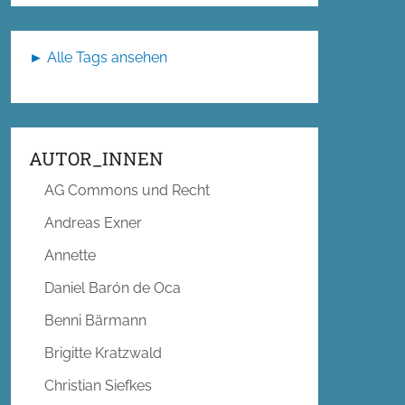
► Alle Tags ansehen
AUTOR_INNEN
AG Commons und Recht
Andreas Exner
Annette
Daniel Barón de Oca
Benni Bärmann
Brigitte Kratzwald
Christian Siefkes