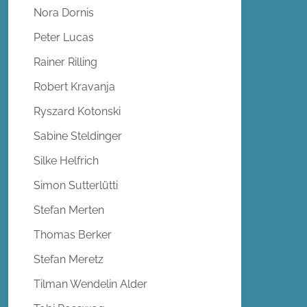
Nora Dornis
Peter Lucas
Rainer Rilling
Robert Kravanja
Ryszard Kotonski
Sabine Steldinger
Silke Helfrich
Simon Sutterlütti
Stefan Merten
Thomas Berker
Stefan Meretz
Tilman Wendelin Alder