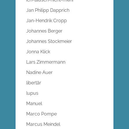
Jan Philipp Dapprich
Jan-Hendrik Cropp
Johannes Berger
Johannes Stockmeier
Jonna Klick
Lars Zimmermann
Nadine Auer
libertär
lupus
Manuel
Marco Pompe
Marcus Meindel