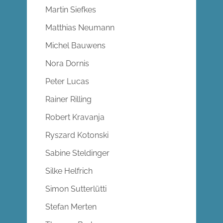
Martin Siefkes
Matthias Neumann
Michel Bauwens
Nora Dornis
Peter Lucas
Rainer Rilling
Robert Kravanja
Ryszard Kotonski
Sabine Steldinger
Silke Helfrich
Simon Sutterlütti
Stefan Merten