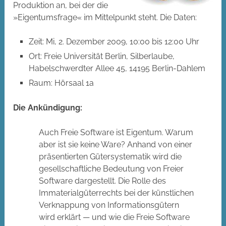
Produktion an, bei der die
»Eigentumsfrage« im Mittelpunkt steht. Die Daten:
Zeit: Mi, 2. Dezember 2009, 10:00 bis 12:00 Uhr
Ort: Freie Universität Berlin, Silberlaube,
Habelschwerdter Allee 45, 14195 Berlin-Dahlem
Raum: Hörsaal 1a
Die Ankündigung:
Auch Freie Software ist Eigentum. Warum
aber ist sie keine Ware? Anhand von einer
präsentierten Gütersystematik wird die
gesellschaftliche Bedeutung von Freier
Software dargestellt. Die Rolle des
Immaterialgüterrechts bei der künstlichen
Verknappung von Informationsgütern
wird erklärt — und wie die Freie Software