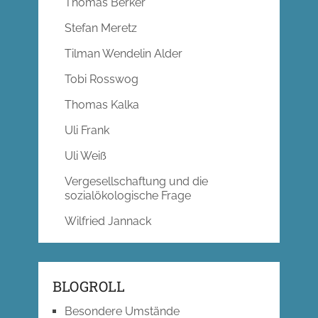
Thomas Berker
Stefan Meretz
Tilman Wendelin Alder
Tobi Rosswog
Thomas Kalka
Uli Frank
Uli Weiß
Vergesellschaftung und die
sozialökologische Frage
Wilfried Jannack
BLOGROLL
Besondere Umstände