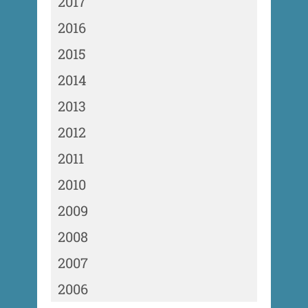
2017
2016
2015
2014
2013
2012
2011
2010
2009
2008
2007
2006