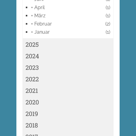
+
April
(1)
+
März
(1)
+
Februar
(2)
+
Januar
(1)
2025
2024
2023
2022
2021
2020
2019
2018