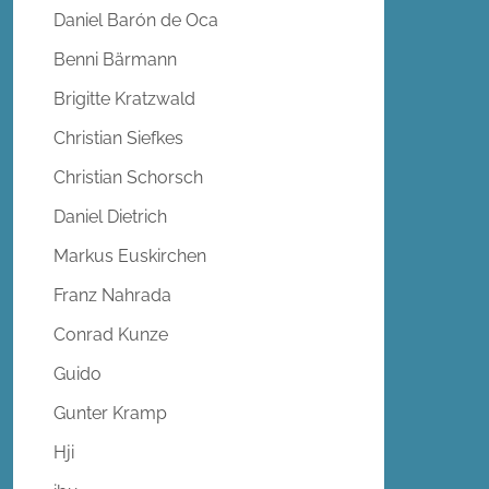
Daniel Barón de Oca
Benni Bärmann
Brigitte Kratzwald
Christian Siefkes
Christian Schorsch
Daniel Dietrich
Markus Euskirchen
Franz Nahrada
Conrad Kunze
Guido
Gunter Kramp
Hji