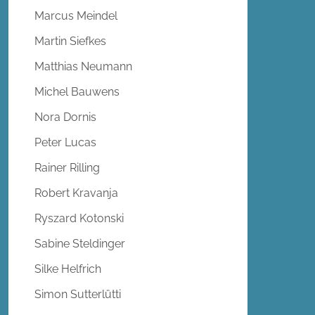
Marcus Meindel
Martin Siefkes
Matthias Neumann
Michel Bauwens
Nora Dornis
Peter Lucas
Rainer Rilling
Robert Kravanja
Ryszard Kotonski
Sabine Steldinger
Silke Helfrich
Simon Sutterlütti