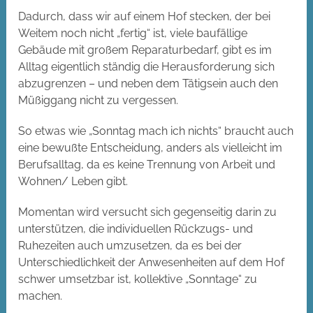
Dadurch, dass wir auf einem Hof stecken, der bei
Weitem noch nicht „fertig“ ist, viele baufällige
Gebäude mit großem Reparaturbedarf, gibt es im
Alltag eigentlich ständig die Herausforderung sich
abzugrenzen – und neben dem Tätigsein auch den
Müßiggang nicht zu vergessen.
So etwas wie „Sonntag mach ich nichts“ braucht auch
eine bewußte Entscheidung, anders als vielleicht im
Berufsalltag, da es keine Trennung von Arbeit und
Wohnen/ Leben gibt.
Momentan wird versucht sich gegenseitig darin zu
unterstützen, die individuellen Rückzugs- und
Ruhezeiten auch umzusetzen, da es bei der
Unterschiedlichkeit der Anwesenheiten auf dem Hof
schwer umsetzbar ist, kollektive „Sonntage“ zu
machen.