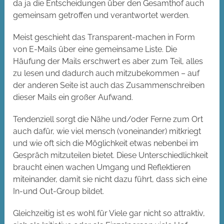
da ja die Entscheidungen über den Gesamthof auch
gemeinsam getroffen und verantwortet werden.
Meist geschieht das Transparent-machen in Form
von E-Mails über eine gemeinsame Liste. Die
Häufung der Mails erschwert es aber zum Teil, alles
zu lesen und dadurch auch mitzubekommen – auf
der anderen Seite ist auch das Zusammenschreiben
dieser Mails ein großer Aufwand.
Tendenziell sorgt die Nähe und/oder Ferne zum Ort
auch dafür, wie viel mensch (voneinander) mitkriegt
und wie oft sich die Möglichkeit etwas nebenbei im
Gespräch mitzuteilen bietet. Diese Unterschiedlichkeit
braucht einen wachen Umgang und Reflektieren
miteinander, damit sie nicht dazu führt, dass sich eine
In-und Out-Group bildet.
Gleichzeitig ist es wohl für Viele gar nicht so attraktiv,