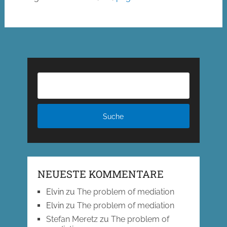
NEUESTE KOMMENTARE
Elvin
zu
The problem of mediation
Elvin
zu
The problem of mediation
Stefan Meretz
zu
The problem of