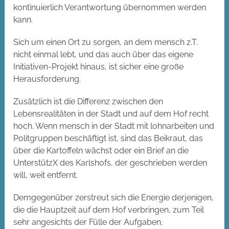
kontinuierlich Verantwortung übernommen werden
kann.
Sich um einen Ort zu sorgen, an dem mensch z.T.
nicht einmal lebt, und das auch über das eigene
Initiativen-Projekt hinaus, ist sicher eine große
Herausforderung.
Zusätzlich ist die Differenz zwischen den
Lebensrealitäten in der Stadt und auf dem Hof recht
hoch. Wenn mensch in der Stadt mit lohnarbeiten und
Politgruppen beschäftigt ist, sind das Beikraut, das
über die Kartoffeln wächst oder ein Brief an die
UnterstützX des Karlshofs, der geschrieben werden
will, weit entfernt.
Demgegenüber zerstreut sich die Energie derjenigen,
die die Hauptzeit auf dem Hof verbringen, zum Teil
sehr angesichts der Fülle der Aufgaben,