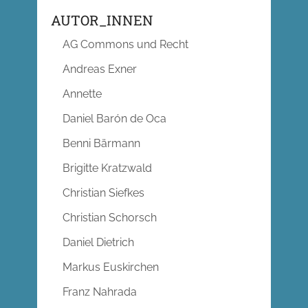
AUTOR_INNEN
AG Commons und Recht
Andreas Exner
Annette
Daniel Barón de Oca
Benni Bärmann
Brigitte Kratzwald
Christian Siefkes
Christian Schorsch
Daniel Dietrich
Markus Euskirchen
Franz Nahrada