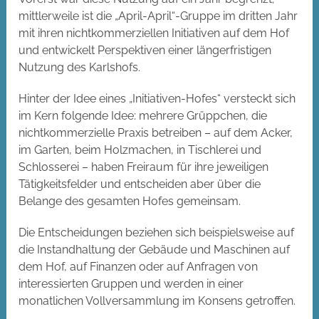
mittlerweile ist die „April-April“-Gruppe im dritten Jahr
mit ihren nichtkommerziellen Initiativen auf dem Hof
und entwickelt Perspektiven einer längerfristigen
Nutzung des Karlshofs.
Hinter der Idee eines „Initiativen-Hofes“ versteckt sich
im Kern folgende Idee: mehrere Grüppchen, die
nichtkommerzielle Praxis betreiben – auf dem Acker,
im Garten, beim Holzmachen, in Tischlerei und
Schlosserei – haben Freiraum für ihre jeweiligen
Tätigkeitsfelder und entscheiden aber über die
Belange des gesamten Hofes gemeinsam.
Die Entscheidungen beziehen sich beispielsweise auf
die Instandhaltung der Gebäude und Maschinen auf
dem Hof, auf Finanzen oder auf Anfragen von
interessierten Gruppen und werden in einer
monatlichen Vollversammlung im Konsens getroffen.