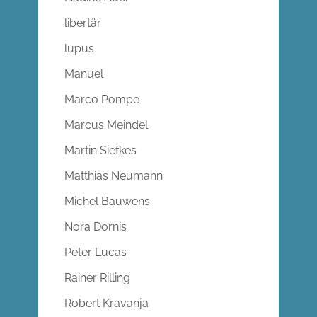
libertär
lupus
Manuel
Marco Pompe
Marcus Meindel
Martin Siefkes
Matthias Neumann
Michel Bauwens
Nora Dornis
Peter Lucas
Rainer Rilling
Robert Kravanja