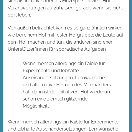
sich als Initiative oder als Einzelperson viele Hof-
Verantwortungen aufzuhalsen, gerade wenn sie nicht
dort leben.
Von außen betrachtet kann es so ganz ähnlich wirken
wie bei einem Hof mit fester Hofgruppe: die Leute auf
dem Hof machen und tun, die anderen sind eher
Unterstützer*innen für sporadische Aufgaben.
Wenn mensch allerdings ein Faible für
Experimente und lebhafte
Auseinandersetzungen, Lernwünsche
und alternative Formen des Miteinanders
hat, dann ist der Initiativen-Hof wiederum
schon eine ziemlich glitzernde
Möglichkeit…
Wenn mensch allerdings ein Faible für Experimente
und lebhafte Auseinandersetzungen, Lernwünsche