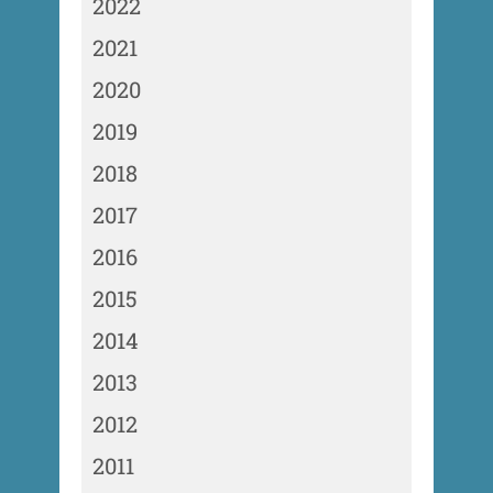
2022
2021
2020
2019
2018
2017
2016
2015
2014
2013
2012
2011