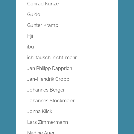
Conrad Kunze
Guido
Gunter Kramp
Hji
ibu
ich-tausch-nicht-mehr
Jan Philipp Dapprich
Jan-Hendrik Cropp
Johannes Berger
Johannes Stockmeier
Jonna Klick
Lars Zimmermann
Nadine Auer