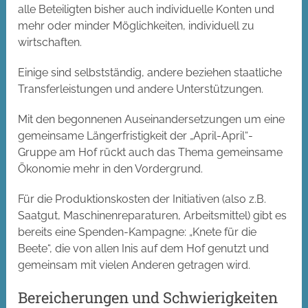
alle Beteiligten bisher auch individuelle Konten und
mehr oder minder Möglichkeiten, individuell zu
wirtschaften.
Einige sind selbstständig, andere beziehen staatliche
Transferleistungen und andere Unterstützungen.
Mit den begonnenen Auseinandersetzungen um eine
gemeinsame Längerfristigkeit der „April-April“-
Gruppe am Hof rückt auch das Thema
gemeinsame
Ökonomie
mehr in den Vordergrund.
Für die Produktionskosten der Initiativen (also z.B.
Saatgut, Maschinenreparaturen, Arbeitsmittel) gibt es
bereits eine Spenden-Kampagne: „Knete für die
Beete“, die von allen Inis auf dem Hof genutzt und
gemeinsam mit vielen Anderen getragen wird.
Bereicherungen und Schwierigkeiten