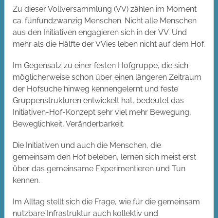
Zu dieser Vollversammlung (VV) zählen im Moment
ca. fünfundzwanzig Menschen. Nicht alle Menschen
aus den Initiativen engagieren sich in der VV. Und
mehr als die Hälfte der VVies leben nicht auf dem Hof.
Im Gegensatz zu einer festen Hofgruppe, die sich
möglicherweise schon über einen längeren Zeitraum
der Hofsuche hinweg kennengelernt und feste
Gruppenstrukturen entwickelt hat, bedeutet das
Initiativen-Hof-Konzept sehr viel mehr Bewegung,
Beweglichkeit, Veränderbarkeit.
Die Initiativen und auch die Menschen, die
gemeinsam den Hof beleben, lernen sich meist erst
über das gemeinsame Experimentieren und Tun
kennen.
Im Alltag stellt sich die Frage, wie für die gemeinsam
nutzbare Infrastruktur auch kollektiv und