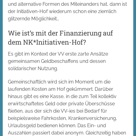
und alternative Formen des Miteinanders hat, dann ist
der Initiativen-Hof wiederum schon eine ziemlich
glitzernde Möglichkeit…
Wie ist‘s mit der Finanzierung auf
dem NK*Initiativen-Hof?
Es gibt im Kontext der VV erste zarte Ansätze
gemeinsamen Geldbeschaffens und dessen
solidarischer Nutzung.
Gemeinschaftlich wird sich im Moment um die
laufenden Kosten am Hof gekümmert. Darüber
hinaus gibt es eine Kasse, in die zum Teil
kollektiv
erwirtschaftetes Geld oder private Überschüsse
fließen, aus der sich die VV-ies bei
Bedarf
für
beispielsweise Fahrkosten, Krankenversicherung,
Urlaubsgeld bedienen können. Das Ein- und
Auszahlen passiert dabei anonym. Gleichzeitig haben