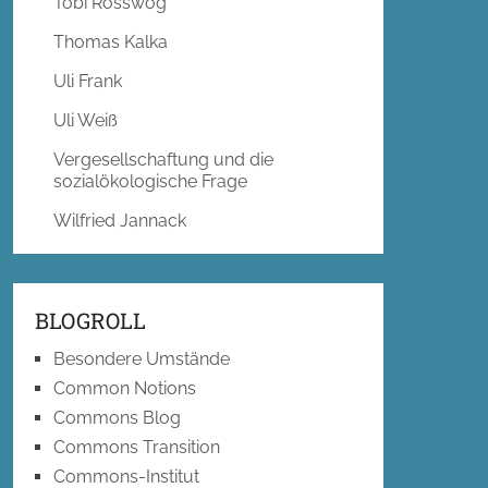
Tobi Rosswog
Thomas Kalka
Uli Frank
Uli Weiß
Vergesellschaftung und die
sozialökologische Frage
Wilfried Jannack
BLOGROLL
Besondere Umstände
Common Notions
Commons Blog
Commons Transition
Commons-Institut