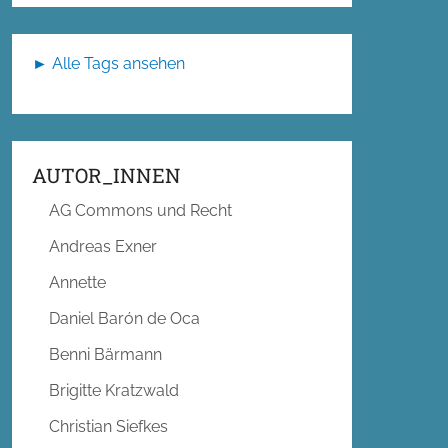
► Alle Tags ansehen
AUTOR_INNEN
AG Commons und Recht
Andreas Exner
Annette
Daniel Barón de Oca
Benni Bärmann
Brigitte Kratzwald
Christian Siefkes