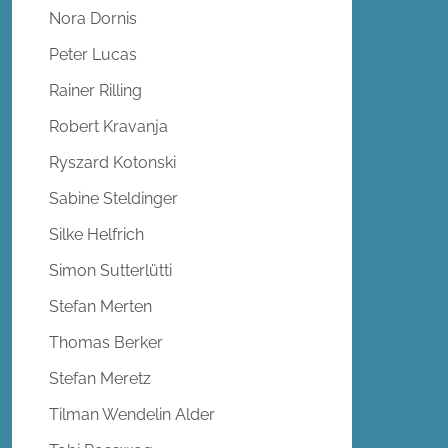
Nora Dornis
Peter Lucas
Rainer Rilling
Robert Kravanja
Ryszard Kotonski
Sabine Steldinger
Silke Helfrich
Simon Sutterlütti
Stefan Merten
Thomas Berker
Stefan Meretz
Tilman Wendelin Alder