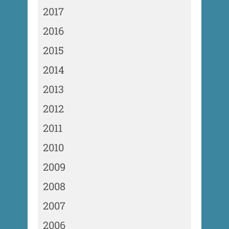
2017
2016
2015
2014
2013
2012
2011
2010
2009
2008
2007
2006