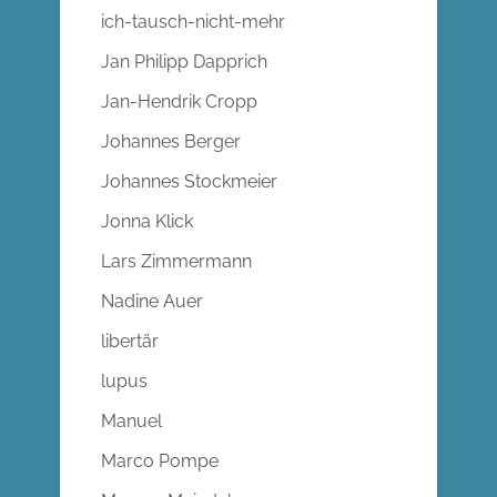
ich-tausch-nicht-mehr
Jan Philipp Dapprich
Jan-Hendrik Cropp
Johannes Berger
Johannes Stockmeier
Jonna Klick
Lars Zimmermann
Nadine Auer
libertär
lupus
Manuel
Marco Pompe