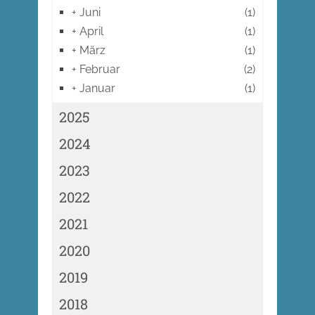
+
Juni
(1)
+
April
(1)
+
März
(1)
+
Februar
(2)
+
Januar
(1)
2025
2024
2023
2022
2021
2020
2019
2018