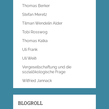
Thomas Berker
Stefan Meretz
Tilman Wendelin Alder
Tobi Rosswog
Thomas Kalka
Uli Frank
Uli Weiß
Vergesellschaftung und die
sozialökologische Frage
Wilfried Jannack
BLOGROLL