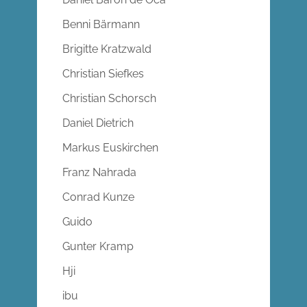
Benni Bärmann
Brigitte Kratzwald
Christian Siefkes
Christian Schorsch
Daniel Dietrich
Markus Euskirchen
Franz Nahrada
Conrad Kunze
Guido
Gunter Kramp
Hji
ibu