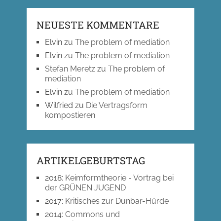
NEUESTE KOMMENTARE
Elvin
zu
The problem of mediation
Elvin
zu
The problem of mediation
Stefan Meretz
zu
The problem of
mediation
Elvin
zu
The problem of mediation
Wilfried
zu
Die Vertragsform
kompostieren
ARTIKELGEBURTSTAG
2018
:
Keimformtheorie - Vortrag bei
der GRÜNEN JUGEND
2017
:
Kritisches zur Dunbar-Hürde
2014
:
Commons und