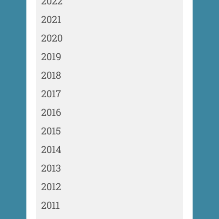
2022
2021
2020
2019
2018
2017
2016
2015
2014
2013
2012
2011