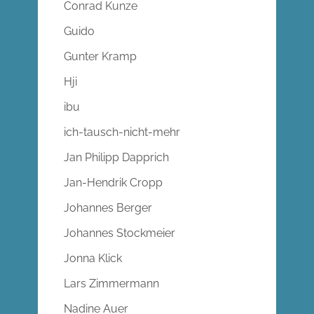
Conrad Kunze
Guido
Gunter Kramp
Hji
ibu
ich-tausch-nicht-mehr
Jan Philipp Dapprich
Jan-Hendrik Cropp
Johannes Berger
Johannes Stockmeier
Jonna Klick
Lars Zimmermann
Nadine Auer