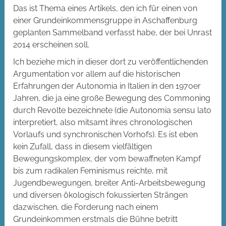
Das ist Thema eines Artikels, den ich für einen von
einer Grundeinkommensgruppe in Aschaffenburg
geplanten Sammelband verfasst habe, der bei Unrast
2014 erscheinen soll.
Ich beziehe mich in dieser dort zu veröffentlichenden
Argumentation vor allem auf die historischen
Erfahrungen der Autonomia in Italien in den 1970er
Jahren, die ja eine große Bewegung des Commoning
durch Revolte bezeichnete (die Autonomia sensu lato
interpretiert, also mitsamt ihres chronologischen
Vorlaufs und synchronischen Vorhofs). Es ist eben
kein Zufall, dass in diesem vielfältigen
Bewegungskomplex, der vom bewaffneten Kampf
bis zum radikalen Feminismus reichte, mit
Jugendbewegungen, breiter Anti-Arbeitsbewegung
und diversen ökologisch fokussierten Strängen
dazwischen, die Forderung nach einem
Grundeinkommen erstmals die Bühne betritt