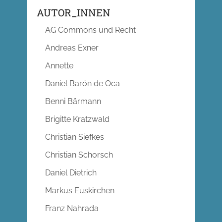
AUTOR_INNEN
AG Commons und Recht
Andreas Exner
Annette
Daniel Barón de Oca
Benni Bärmann
Brigitte Kratzwald
Christian Siefkes
Christian Schorsch
Daniel Dietrich
Markus Euskirchen
Franz Nahrada