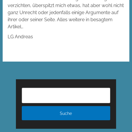
verzichten, überspitzt mich etwas, hat aber wohl nicht
ganz Unrecht oder jedenfalls einige Argumente auf
ihrer oder seiner Seite. Alles weitere in besagtem
Artikel…
LG Andreas