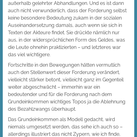
außerhalb gelehrter Abhandlungen. Und es ist dann
auch nicht verwunderlich, dass der Forderung selbst
keine besondere Bedeutung zukam in der sozialen
Auseinandersetzung damals, auch wenn sie sich in
Texten der Akteure findet. Sie drückte nämlich nur
aus, in der widersprüchlichen Form des Geldes, was
die Leute ohnehin praktizierten – und letzteres war
das viel wichtigere.
Fortschritte in den Bewegungen hätten vermutlich
auch den Stellenwert dieser Forderung verändert,
vielleicht stärker betont, vielleicht ganz im Gegenteil
weiter abgeschwächt – immerhin war ein
bedeutender und für die Forderung nach dem
Grundeinkommen wichtiges Topos ja die Ablehnung
des Bezahlzwangs überhaupt.
Das Grundeinkommen als Modell gedacht, wird
niemals umgesetzt werden, das sehe ich auch so –
allerdings illustriert das nicht Zypern, wie ich finde,