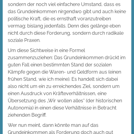
sondern der noch viel einfachere Umstand, dass es
das Grundeinkommen nirgendwo gibt und auch keine
politische Kraft, die es ernsthaft voranzutreiben
vermag; bislang jedenfalls. Denn dies gelänge eben
nicht durch diese Forderung, sondern durch radikale
soziale Praxen.
Um diese Sichtweise in eine Formel
zusammenzuziehen: Das Grundeinkommen drückt im
guten Fall einen bestimmten Stand der sozialen
Kämpfe gegen die Waren- und Geldform aus (einen
frühen Stand, wie ich meine). Es handelt sich dabei
also nicht um ein zu erreichendes Ziel, sondern um
einen Ausdruck von Kräfteverhältnissen, eine
Übersetzung des „Wir wollen alles“ (der historischen
Autonomia) in einen diese Verhältnisse in Betracht
ziehenden Begriff.
Wer nun meint, dann könnte man auf das
Grundeinkommen als Forderung doch auch gut