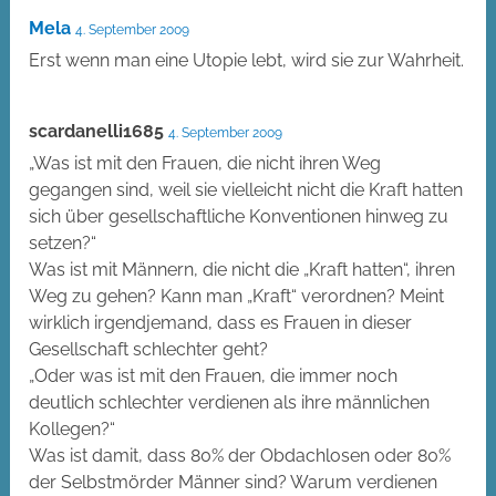
Mela
4. September 2009
Erst wenn man eine Utopie lebt, wird sie zur Wahrheit.
scardanelli1685
4. September 2009
„Was ist mit den Frauen, die nicht ihren Weg
gegangen sind, weil sie vielleicht nicht die Kraft hatten
sich über gesellschaftliche Konventionen hinweg zu
setzen?“
Was ist mit Männern, die nicht die „Kraft hatten“, ihren
Weg zu gehen? Kann man „Kraft“ verordnen? Meint
wirklich irgendjemand, dass es Frauen in dieser
Gesellschaft schlechter geht?
„Oder was ist mit den Frauen, die immer noch
deutlich schlechter verdienen als ihre männlichen
Kollegen?“
Was ist damit, dass 80% der Obdachlosen oder 80%
der Selbstmörder Männer sind? Warum verdienen