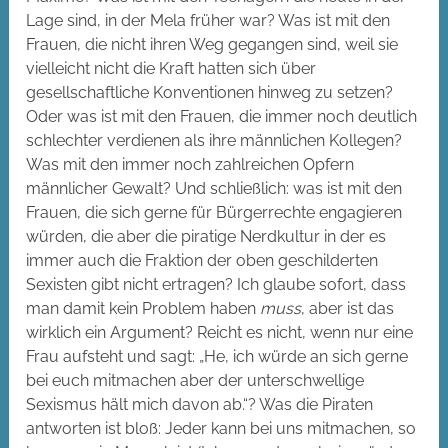
Lage sind, in der Mela früher war? Was ist mit den
Frauen, die nicht ihren Weg gegangen sind, weil sie
vielleicht nicht die Kraft hatten sich über
gesellschaftliche Konventionen hinweg zu setzen?
Oder was ist mit den Frauen, die immer noch deutlich
schlechter verdienen als ihre männlichen Kollegen?
Was mit den immer noch zahlreichen Opfern
männlicher Gewalt? Und schließlich: was ist mit den
Frauen, die sich gerne für Bürgerrechte engagieren
würden, die aber die piratige Nerdkultur in der es
immer auch die Fraktion der oben geschilderten
Sexisten gibt nicht ertragen? Ich glaube sofort, dass
man damit kein Problem haben
muss
, aber ist das
wirklich ein Argument? Reicht es nicht, wenn nur eine
Frau aufsteht und sagt: „He, ich würde an sich gerne
bei euch mitmachen aber der unterschwellige
Sexismus hält mich davon ab.“? Was die Piraten
antworten ist bloß: Jeder kann bei uns mitmachen, so