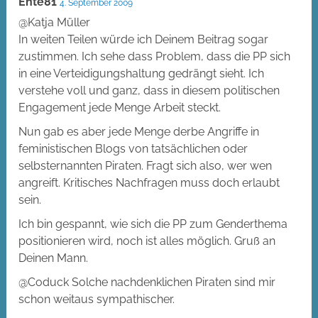
Ente81
4. September 2009
@Katja Müller
In weiten Teilen würde ich Deinem Beitrag sogar
zustimmen. Ich sehe dass Problem, dass die PP sich
in eine Verteidigungshaltung gedrängt sieht. Ich
verstehe voll und ganz, dass in diesem politischen
Engagement jede Menge Arbeit steckt.
Nun gab es aber jede Menge derbe Angriffe in
feministischen Blogs von tatsächlichen oder
selbsternannten Piraten. Fragt sich also, wer wen
angreift. Kritisches Nachfragen muss doch erlaubt
sein.
Ich bin gespannt, wie sich die PP zum Genderthema
positionieren wird, noch ist alles möglich. Gruß an
Deinen Mann.
@Coduck Solche nachdenklichen Piraten sind mir
schon weitaus sympathischer.