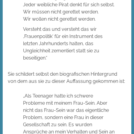
Jeder weibliche Pirat denkt für sich selbst.
Wir müssen nicht gerettet werden.
Wir wollen nicht gerettet werden.
Versteht das und versteht das wir
‚Frauenpolitik‘ für ein Instrument des
letzten Jahrhunderts halten, das
Ungleichheit zementiert statt sie zu
beseitigen.“
Sie schildert selbst den biografischen Hintergrund
von dem aus sie zu dieser Auffassung gekommen ist:
„Als Teenager hatte ich schwere
Probleme mit meinem Frau-Sein. Aber
nicht das Frau-Sein war das eigentliche
Problem, sondern eine Frau in dieser
Gesellschaft zu sein. Es wurden
Ansprüche an mein Verhalten und Sein an