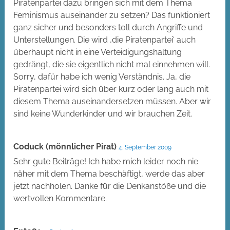
Piratenpartei dazu bringen sich mit dem Thema
Feminismus auseinander zu setzen? Das funktioniert
ganz sicher und besonders toll durch Angriffe und
Unterstellungen. Die wird ‚die Piratenpartei‘ auch
überhaupt nicht in eine Verteidigungshaltung
gedrängt, die sie eigentlich nicht mal einnehmen will.
Sorry, dafür habe ich wenig Verständnis. Ja, die
Piratenpartei wird sich über kurz oder lang auch mit
diesem Thema auseinandersetzen müssen. Aber wir
sind keine Wunderkinder und wir brauchen Zeit.
Coduck (mönnlicher Pirat)
4. September 2009
Sehr gute Beiträge! Ich habe mich leider noch nie
näher mit dem Thema beschäftigt, werde das aber
jetzt nachholen. Danke für die Denkanstöße und die
wertvollen Kommentare.