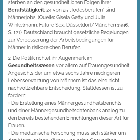
sterben an den gesundheitlichen Folgen ihrer
Berufstätigkeit
: 24 von 25 „Todesberufen“ sind
Männerjobs. (Quelle: Gisela Getty und Julia
Winkelmann: Future Sex, Düsseldorf/München 1996,
S. 121). Deutschland braucht gesetzliche Regelungen
zur Verbesserung der Arbeitsbedingungen für
Männer in risikoreichen Berufen.
2. Die Politik richtet ihr Augenmerk im
Gesundheitswesen
vor allem auf Frauengesundheit.
Angesichts der um etwa sechs Jahre niedrigeren
Lebenserwartung von Männern ist das eine nicht
nachvollziehbare Entscheidung. Stattdessen ist zu
fordern:
• Die Erstellung eines Männergesundheitsberichts
und einer Männergesundheitsdatenbank analog zu
den bereits bestehenden Einrichtungen dieser Art für
Frauen.
• Die medizinische Forschung muss sich stärker um