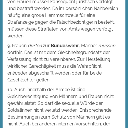
von Frauen müssen konsequent juristisch verfolgt
und bestraft werden. Da im persönlichen Nahbereich
häufig eine große Hemmschwelle für eine
Strafanzeige gegen die Falschbezichtigerin besteht,
müssen diese Straftaten von Amts wegen verfolgt
werden!
9. Frauen
dürfen
zur
Bundeswehr
, Männer
müssen
dorthin. Das ist mit dem Gleichheitsgrundsatz der
Verfassung nicht zu vereinbaren. Zur Herstellung
wirklicher Gerechtigkeit muss die Wehrpflicht
entweder abgeschafft werden oder für beide
Geschlechter gelten.
10. Auch innerhalb der Armee ist eine
Gleichberechtigung von Männern und Frauen nicht
gewährleistet. So darf die sexuelle Würde der
Soldatinnen nicht verletzt werden. Entsprechende
Bestimmungen zum Schutz von Männern gibt es
nicht. Auch bei anderen internen Vorschriften, der