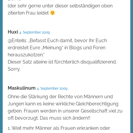
(der sehr gerne unter dieser selbständigen oben
zitierten Frau leidet
Huxi
4. September 2009
@Ente81: „Befasst Euch damit, bevor Ihr Euch
erdreistet Eure „Meinung“ in Blogs und Foren
herauszukotzen.“
Dieser Satz alleine ist fürchterlich disqualifizierend.
Sorry.
Maskulinum
4. September 2009
Ohne die Stärkung der Rechte von Männern und
Jungen kann es keine wirkliche Gleichberechtigung
geben. Frauen werden in unserer Gesellschaft viel zu
oft bevorzugt. Das muss sich ändern!!
1. Weit mehr Männer als Frauen erkranken oder