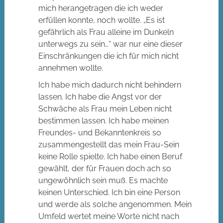
mich herangetragen die ich weder
erfüllen konnte, noch wollte. „Es ist
gefährlich als Frau alleine im Dunkeln
unterwegs zu sein…“ war nur eine dieser
Einschränkungen die ich für mich nicht
annehmen wollte.
Ich habe mich dadurch nicht behindern
lassen. Ich habe die Angst vor der
Schwäche als Frau mein Leben nicht
bestimmen lassen. Ich habe meinen
Freundes- und Bekanntenkreis so
zusammengestellt das mein Frau-Sein
keine Rolle spielte. Ich habe einen Beruf
gewählt, der für Frauen doch ach so
ungewöhnlich sein muß. Es machte
keinen Unterschied. Ich bin eine Person
und werde als solche angenommen. Mein
Umfeld wertet meine Worte nicht nach