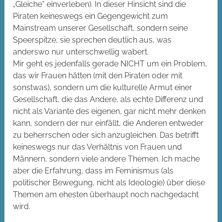
„Gleiche“ einverleben). In dieser Hinsicht sind die
Piraten keineswegs ein Gegengewicht zum
Mainstream unserer Gesellschaft, sondern seine
Speerspitze, sie sprechen deutlich aus, was
anderswo nur unterschwellig wabert.
Mir geht es jedenfalls gerade NICHT um ein Problem,
das wir Frauen hätten (mit den Piraten oder mit
sonstwas), sondern um die kulturelle Armut einer
Gesellschaft, die das Andere, als echte Differenz und
nicht als Variante des eigenen, gar nicht mehr denken
kann, sondern der nur einfällt, die Anderen entweder
zu beherrschen oder sich anzugleichen. Das betrifft
keineswegs nur das Verhältnis von Frauen und
Männern, sondern viele andere Themen. Ich mache
aber die Erfahrung, dass im Feminismus (als
politischer Bewegung, nicht als Ideologie) über diese
Themen am ehesten überhaupt noch nachgedacht
wird.