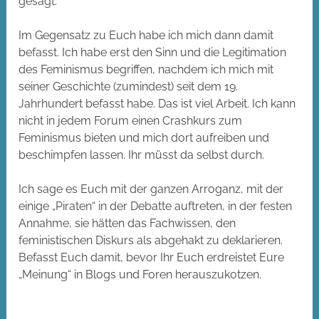
gesagt:
Im Gegensatz zu Euch habe ich mich dann damit
befasst. Ich habe erst den Sinn und die Legitimation
des Feminismus begriffen, nachdem ich mich mit
seiner Geschichte (zumindest) seit dem 19.
Jahrhundert befasst habe. Das ist viel Arbeit. Ich kann
nicht in jedem Forum einen Crashkurs zum
Feminismus bieten und mich dort aufreiben und
beschimpfen lassen. Ihr müsst da selbst durch.
Ich sage es Euch mit der ganzen Arroganz, mit der
einige „Piraten“ in der Debatte auftreten, in der festen
Annahme, sie hätten das Fachwissen, den
feministischen Diskurs als abgehakt zu deklarieren.
Befasst Euch damit, bevor Ihr Euch erdreistet Eure
„Meinung“ in Blogs und Foren herauszukotzen.