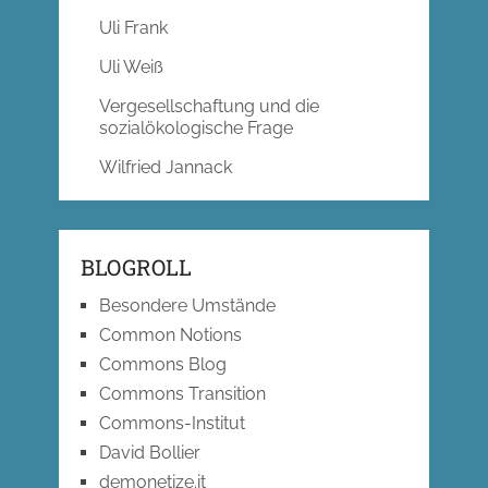
Uli Frank
Uli Weiß
Vergesellschaftung und die
sozialökologische Frage
Wilfried Jannack
BLOGROLL
Besondere Umstände
Common Notions
Commons Blog
Commons Transition
Commons-Institut
David Bollier
demonetize.it