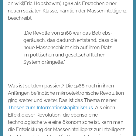
an wiki(Eric Hobsbawm) 1968 als Erwachen einer
neuen sozialen Klasse, nämlich der Massenintelligenz
beschreibt:
„Die Revolte von 1968 war das Betriebs­
geräusch, das dadurch entstand, dass die
neue Massenschicht sich auf ihren Platz
im politischen und gesellschaftlichen
System drängelte.“
Was ist seitdem passiert? Die 1968 noch in ihren
Anfängen befindliche mikroelektronische Revolution
ging weiter und weiter. Das ist das Thema meiner
Thesen zum Informationskapitalismus
. Als einen
Effekt dieser Revolution, die ebenso eine
technologische wie eine ökonomische ist, kann man
die Entwicklung der Massenintelligenz zur Intelligenz