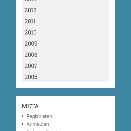
2012
2011
2010
2009
2008
2007
2006
META
Registrieren
Anmelden