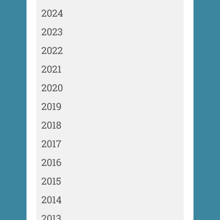
2024
2023
2022
2021
2020
2019
2018
2017
2016
2015
2014
2013