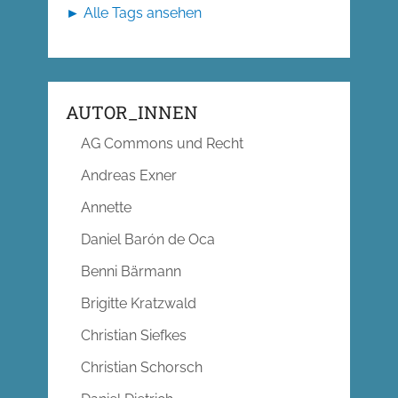
► Alle Tags ansehen
AUTOR_INNEN
AG Commons und Recht
Andreas Exner
Annette
Daniel Barón de Oca
Benni Bärmann
Brigitte Kratzwald
Christian Siefkes
Christian Schorsch