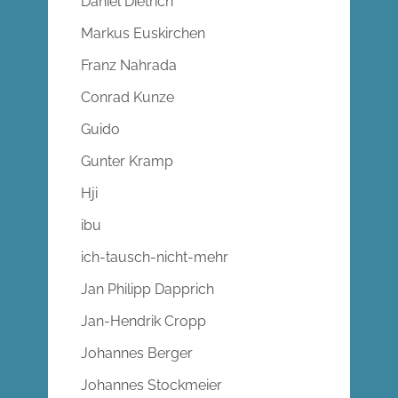
Daniel Dietrich
Markus Euskirchen
Franz Nahrada
Conrad Kunze
Guido
Gunter Kramp
Hji
ibu
ich-tausch-nicht-mehr
Jan Philipp Dapprich
Jan-Hendrik Cropp
Johannes Berger
Johannes Stockmeier