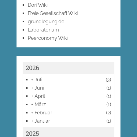
DorfWiki
Freie Gesellschaft Wiki
grundlegung.de
Laboratorium
Peerconomy Wiki
2026
+
Juli
(3)
+
Juni
(1)
+
April
(1)
+
März
(1)
+
Februar
(2)
+
Januar
(1)
2025