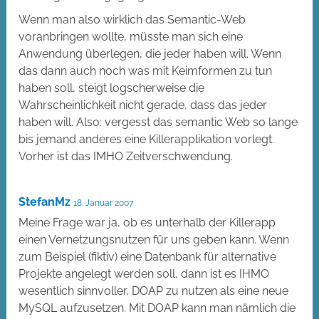
Wenn man also wirklich das Semantic-Web
voranbringen wollte, müsste man sich eine
Anwendung überlegen, die jeder haben will. Wenn
das dann auch noch was mit Keimformen zu tun
haben soll, steigt logscherweise die
Wahrscheinlichkeit nicht gerade, dass das jeder
haben will. Also: vergesst das semantic Web so lange
bis jemand anderes eine Killerapplikation vorlegt.
Vorher ist das IMHO Zeitverschwendung.
StefanMz
18. Januar 2007
Meine Frage war ja, ob es unterhalb der Killerapp
einen Vernetzungsnutzen für uns geben kann. Wenn
zum Beispiel (fiktiv) eine Datenbank für alternative
Projekte angelegt werden soll, dann ist es IHMO
wesentlich sinnvoller, DOAP zu nutzen als eine neue
MySQL aufzusetzen. Mit DOAP kann man nämlich die