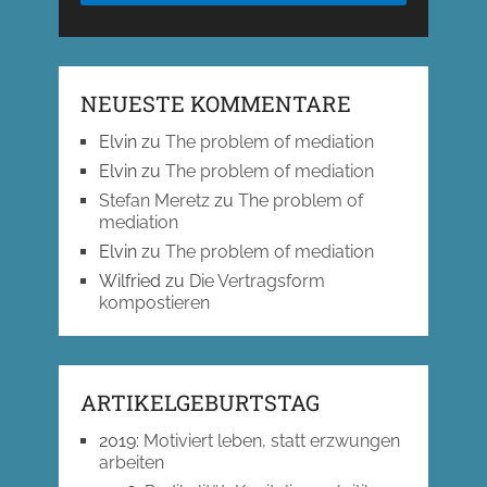
NEUESTE KOMMENTARE
Elvin
zu
The problem of mediation
Elvin
zu
The problem of mediation
Stefan Meretz
zu
The problem of
mediation
Elvin
zu
The problem of mediation
Wilfried
zu
Die Vertragsform
kompostieren
ARTIKELGEBURTSTAG
2019
:
Motiviert leben, statt erzwungen
arbeiten