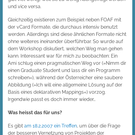
und vice versa.
Gleichzeitig existieren zum Beispiel neben FOAF mit
der vCard Formate, die durchaus intensiv benutzt
werden. Allerdings sind diese ähnlichen Formate nicht
ohne weiteres ineinander überführbar. So wurde auf
dem Workshop diskutiert, welchen Weg man gehen
kann. Interessant war für mich zu beobachten: Ein
Ami schlug einen pragmatischen Weg vor (»Nimm dir
einen Graduate Student und lass dir ein Programm
schreiben«), während der Österreicher eine saubere
Abbildung (»Ich will eine allgemeine Lösung auf der
Basis eines deklarativen Mappings«) vorzog.
Irgendwie passt es doch immer wieder…
Was heisst das für uns?
Es gibt
am 18.2.2007 ein Treffen
, um über die Frage
der besseren Vernetzung von Projekten der