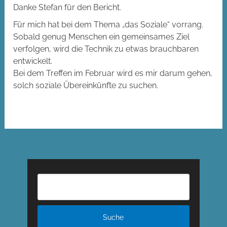
Danke Stefan für den Bericht.
Für mich hat bei dem Thema „das Soziale“ vorrang.
Sobald genug Menschen ein gemeinsames Ziel
verfolgen, wird die Technik zu etwas brauchbaren
entwickelt.
Bei dem Treffen im Februar wird es mir darum gehen,
solch soziale Übereinkünfte zu suchen.