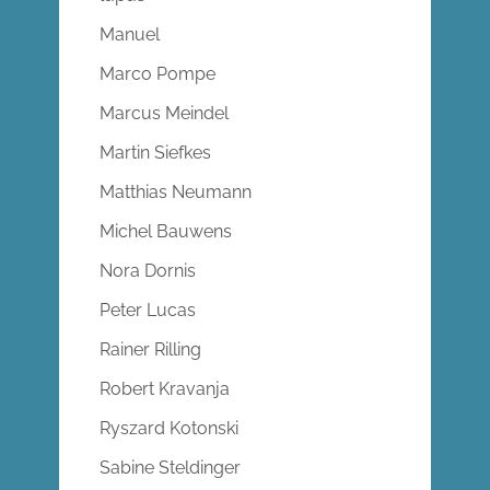
Manuel
Marco Pompe
Marcus Meindel
Martin Siefkes
Matthias Neumann
Michel Bauwens
Nora Dornis
Peter Lucas
Rainer Rilling
Robert Kravanja
Ryszard Kotonski
Sabine Steldinger