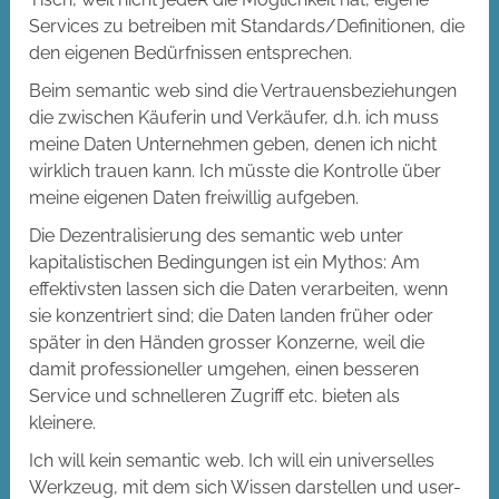
Services zu betreiben mit Standards/Definitionen, die
den eigenen Bedürfnissen entsprechen.
Beim semantic web sind die Vertrauensbeziehungen
die zwischen Käuferin und Verkäufer, d.h. ich muss
meine Daten Unternehmen geben, denen ich nicht
wirklich trauen kann. Ich müsste die Kontrolle über
meine eigenen Daten freiwillig aufgeben.
Die Dezentralisierung des semantic web unter
kapitalistischen Bedingungen ist ein Mythos: Am
effektivsten lassen sich die Daten verarbeiten, wenn
sie konzentriert sind; die Daten landen früher oder
später in den Händen grosser Konzerne, weil die
damit professioneller umgehen, einen besseren
Service und schnelleren Zugriff etc. bieten als
kleinere.
Ich will kein semantic web. Ich will ein universelles
Werkzeug, mit dem sich Wissen darstellen und user-