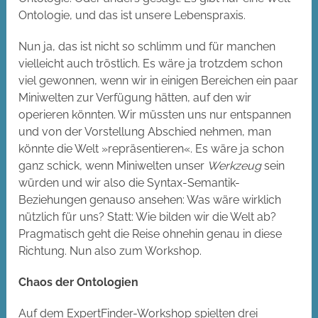
Ontologie, und das ist unsere Lebenspraxis.
Nun ja, das ist nicht so schlimm und für manchen
vielleicht auch tröstlich. Es wäre ja trotzdem schon
viel gewonnen, wenn wir in einigen Bereichen ein paar
Miniwelten zur Verfügung hätten, auf den wir
operieren könnten. Wir müssten uns nur entspannen
und von der Vorstellung Abschied nehmen, man
könnte die Welt »repräsentieren«. Es wäre ja schon
ganz schick, wenn Miniwelten unser
Werkzeug
sein
würden und wir also die Syntax-Semantik-
Beziehungen genauso ansehen: Was wäre wirklich
nützlich für uns? Statt: Wie bilden wir die Welt ab?
Pragmatisch geht die Reise ohnehin genau in diese
Richtung. Nun also zum Workshop.
Chaos der Ontologien
Auf dem ExpertFinder-Workshop spielten drei