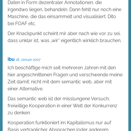
Daten in Form dezentraler Annotationen, die
irgendwo liegen, behandeln. Dann fehlt nur noch eine
Maschine, die das einsammelt und visualisiert. Dito
bei FOAF etc.
Der Knackpunkt scheint mir aber nach wie vor zu sei,
dass unklar ist, was „wir“ eigentlich wirklich brauchen.
ibu
18. Januar 2007
Ich beschäftige mich seit mehreren Jahren mit den
hier angeschnittenen Fragen und verschwende meine
Zeit damit: nicht mit dem semantic web, aber mit
einer Alternative.
Das semantic web ist der misslungene Versuch,
freiwillige Kooperation in einer Welt der Konkurrenz
zu denken:
Kooperation funktioniert im Kapitalismus nur auf
Basis vertraglicher Absprachen (oder anderem