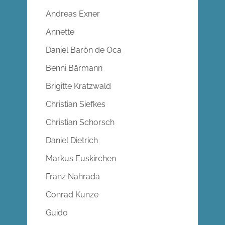
Andreas Exner
Annette
Daniel Barón de Oca
Benni Bärmann
Brigitte Kratzwald
Christian Siefkes
Christian Schorsch
Daniel Dietrich
Markus Euskirchen
Franz Nahrada
Conrad Kunze
Guido