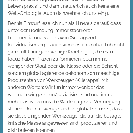
Lebenspraxis“ und damit natuerlich auch keine eine
Welt-Ontologie. Auch da waehne ich uns einig.
Bennis Einwurf lese ich nun als Hinweis darauf, dass
unter der Bedingung immer staerkerer
Fragmentierung von Praxen (Schlagwort:
Individualiserung – auch wenn es das natuerlich nicht
ganz trifft) nur ganz wenige Kraefte gibt, die es im
Kreuz haben Praxen zu formieren: eben immer
weniger der Staat oder die Klasse oder die Schicht –
sondern global agierende oekonomisch maechtige
Produzenten von Werkzeugen (Killerapps). Mit
anderen Worten: Wir tun immer weniger das,
wohinein wir geboren/sozialisiert sind und immer
mehr das wozu uns die Werkzeuge zur Verfuegung
stehen. Und nur wenige sind so global vernetzt, dass
sie diese einigenden Werkzeuge, die auf die besagte
kritische Masse angewiesen sind, produzieren und
distribuieren koennen.