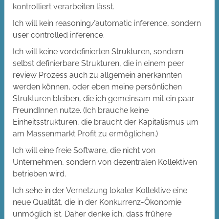
kontrolliert verarbeiten lässt.
Ich will kein reasoning/automatic inference, sondern
user controlled inference.
Ich will keine vordefinierten Strukturen, sondern
selbst definierbare Strukturen, die in einem peer
review Prozess auch zu allgemein anerkannten
werden können, oder eben meine persönlichen
Strukturen bleiben, die ich gemeinsam mit ein paar
FreundInnen nutze. (Ich brauche keine
Einheitsstrukturen, die braucht der Kapitalismus um
am Massenmarkt Profit zu ermöglichen.)
Ich will eine freie Software, die nicht von
Unternehmen, sondern von dezentralen Kollektiven
betrieben wird.
Ich sehe in der Vernetzung lokaler Kollektive eine
neue Qualität, die in der Konkurrenz-Ökonomie
unmöglich ist. Daher denke ich, dass frühere