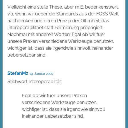
Vielleicht eine steile These, aber m.E. bedenkenswert,
v.a. wenn wir ueber die Standards aus der FOSS Welt
nachdenken und deren Prinzip der Offenheit, das
Interoperabilitaet statt Formierung propagiert.
Nochmal mit anderen Worten: Egal ob wir fuer
unsere Praxen verschiedene Werkzeuge benutzen,
wichtiger ist, dass sie irgendwie sinnvoll ineinander
uebersetzbar sind.
StefanMz
19. Januar 2007
Stichwort Interoperabiltät:
Egal ob wir fuer unsere Praxen
verschiedene Werkzeuge benutzen,
wichtiger ist, dass sie irgendwie sinnvoll
ineinander uebersetzbar sind.