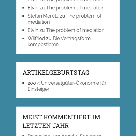
Elvin
zu
The problem of mediation
Stefan Meretz
zu
The problem of
mediation
Elvin
zu
The problem of mediation
Wilfried
zu
Die Vertragsform
kompostieren
ARTIKELGEBURTSTAG
2007
:
Universalgüter-Ökonomie für
Einsteiger
MEIST KOMMENTIERT IM
LETZTEN JAHR