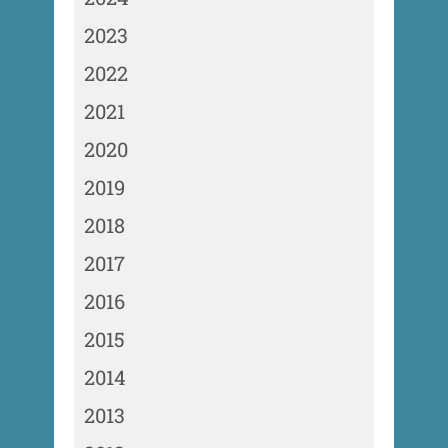
2023
2022
2021
2020
2019
2018
2017
2016
2015
2014
2013