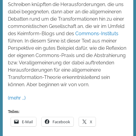
Schreiben knüpften die Herausforderungen, die uns
dabei begegneten, dann aber an die allgemeineren
Debatten rund um die Transformationen hin zu einer
commonistischen Gesellschaft an, die wir im Umfeld
des Keimform-Blogs und des
Commons-Instituts
führen. In diesem Sinne ist dieser Text aus meiner
Perspektive ein gutes Beispiel dafür, wie die Reflexion
der eigenen Commons-Praxis und die Abstrahierung
bzw. Verallgemeinerung der dabei auftretenden
Herausforderungen für eine allgemeinere
Transformation-Theorie erkenntnisleitend sein
können. Aber beginnen wir von vorn.
(mehr …)
Teilen:
E-Mail
Facebook
X