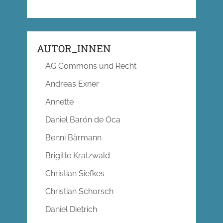
AUTOR_INNEN
AG Commons und Recht
Andreas Exner
Annette
Daniel Barón de Oca
Benni Bärmann
Brigitte Kratzwald
Christian Siefkes
Christian Schorsch
Daniel Dietrich