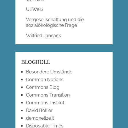
Uli Weiß
Vergesellschaftung und die
sozialökologische Frage
Wilfried Jannack
BLOGROLL
Besondere Umstände
Common Notions
Commons Blog
Commons Transition
Commons-Institut
David Bollier
demonetize.it
Disposable Times