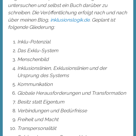
untersuchen und selbst ein Buch darüber zu
schreiben. Die Veröffentlichung erfolgt nach und nach
über meinen Blog,
inklusionslogik.de
.
Geplant ist
folgende Gliederung:
Inklu-Potenzial
Das Exklu-System
Menschenbild
Inklusionslinien, Exklusionslinien und der
Ursprung des Systems
Kommunikation
Globale Herausforderungen und Transformation
Besitz statt Eigentum
Verbindungen und Bedürfnisse
Freiheit und Macht
Transpersonalität