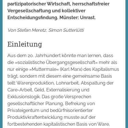
partizipatorischer Wirtschaft, herrschaftsfreier
Vergesellschaftung und kollektiver
Entscheidungsfindung. Münster: Unrast.
Von Stefan Meretz, Simon Sutterlütti
Einleitung
Aus dem 20. Jahrhundert könnte man lernen, dass
die »sozialistische Übergangsgesellschaft« mehr als
nur einige »Muttermale« (Karl Marx) des Kapitalismus
trägt, sondern mit diesem eine gemeinsame Basis
teilt: Warenproduktion, Lohnarbeit, Abspaltung der
Care-Arbeit, Geld, Externalisierung und
Exklusionslogik. Das große Versprechen
gesellschaftlicher Planung, Befreiung von
Privateigentum und bedürfnisorientierter
Produktivkraftentwicklung musste auf der
fortbestehenden kapitalistischen Basis von Ware,