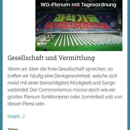
Gesellschaft und Vermittlung
Wenn wir über die freie Gesellschaft sprechen, so
treffen wir häufig eine Denkgewohnheit, welche sich
meist mit einer (berechtigten) Müdigkeit und Sorge
verbindet: Der Commonismus müsse doch wie ein
großes Plenum funktionieren oder zumindest voll von
diesen Plena sein.
(mehr …)
Teilen: