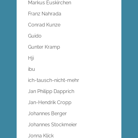
Markus Euskirchen
Franz Nahrada
Conrad Kunze
Guido
Gunter Kramp
Hji
ibu
ich-tausch-nicht-mehr
Jan Philipp Dapprich
Jan-Hendrik Cropp
Johannes Berger
Johannes Stockmeier
Jonna Klick