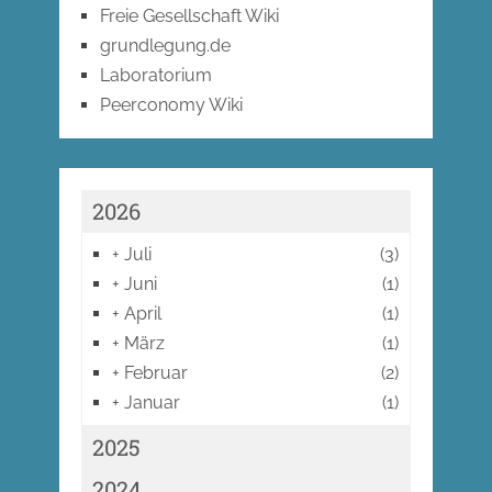
Freie Gesellschaft Wiki
grundlegung.de
Laboratorium
Peerconomy Wiki
2026
+
Juli
(3)
+
Juni
(1)
+
April
(1)
+
März
(1)
+
Februar
(2)
+
Januar
(1)
2025
2024